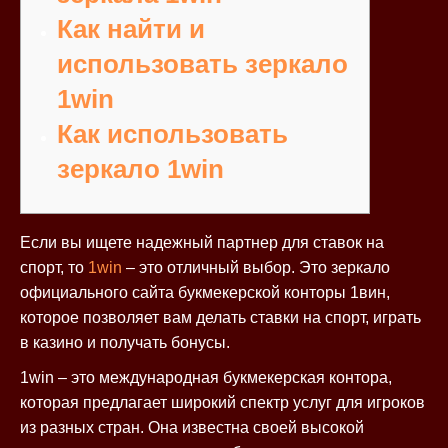
Как найти и
использовать зеркало
1win
Как использовать
зеркало 1win
Если вы ищете надежный партнер для ставок на
спорт, то
1win
– это отличный выбор. Это зеркало
официального сайта букмекерской конторы 1вин,
которое позволяет вам делать ставки на спорт, играть
в казино и получать бонусы.
1win – это международная букмекерская контора,
которая предлагает широкий спектр услуг для игроков
из разных стран. Она известна своей высокой