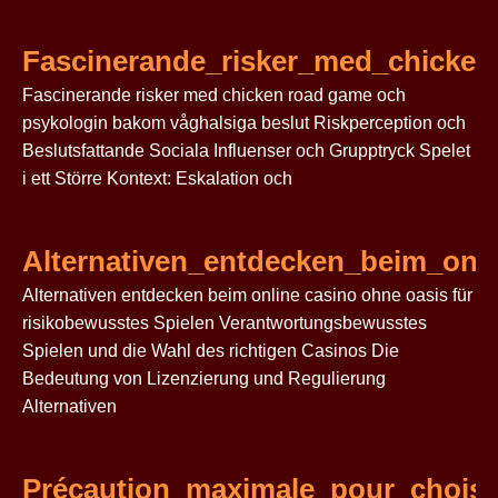
Fascinerande_risker_med_chicke
Fascinerande risker med chicken road game och
psykologin bakom våghalsiga beslut Riskperception och
Beslutsfattande Sociala Influenser och Grupptryck Spelet
i ett Större Kontext: Eskalation och
Alternativen_entdecken_beim_onli
Alternativen entdecken beim online casino ohne oasis für
risikobewusstes Spielen Verantwortungsbewusstes
Spielen und die Wahl des richtigen Casinos Die
Bedeutung von Lizenzierung und Regulierung
Alternativen
Précaution_maximale_pour_choisir