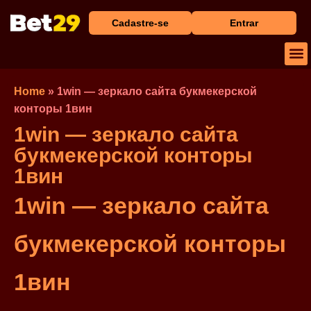
Cadastre-se
Entrar
Baix
Caça
Cassi
Home
»
1win — зеркало сайта букмекерской
конторы 1вин
1win — зеркало сайта
букмекерской конторы
1вин
1win — зеркало сайта
букмекерской конторы
1вин