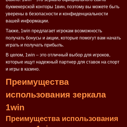
букмекерской конторы 1вин, поэтому вы можете быть
уверены в безопасности и конфиденциальности
вашей информации.
Также, 1win предлагает игрокам возможность
получать бонусы и акции, которые помогут вам начать
играть и получать прибыль.
В целом, 1win – это отличный выбор для игроков,
которые ищут надежный партнер для ставок на спорт
и игры в казино.
Преимущества
использования зеркала
1win
Преимущества использования