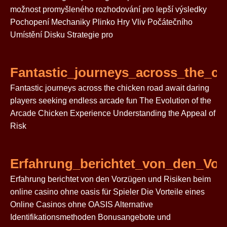
možnost promyšleného rozhodování pro lepší výsledky
Pochopení Mechaniky Plinko Hry Vliv Počátečního
Umístění Disku Strategie pro
Fantastic_journeys_across_the_ch
Fantastic journeys across the chicken road await daring
players seeking endless arcade fun The Evolution of the
Arcade Chicken Experience Understanding the Appeal of
Risk
Erfahrung_berichtet_von_den_Vo
Erfahrung berichtet von den Vorzügen und Risiken beim
online casino ohne oasis für Spieler Die Vorteile eines
Online Casinos ohne OASIS Alternative
Identifikationsmethoden Bonusangebote und