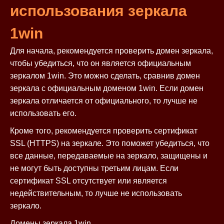
использования зеркала
1win
Для начала, рекомендуется проверить домен зеркала,
чтобы убедиться, что он является официальным
зеркалом 1win. Это можно сделать, сравнив домен
зеркала с официальным доменом 1win. Если домен
зеркала отличается от официального, то лучше не
использовать его.
Кроме того, рекомендуется проверить сертификат
SSL (HTTPS) на зеркале. Это поможет убедиться, что
все данные, передаваемые на зеркало, защищены и
не могут быть доступны третьим лицам. Если
сертификат SSL отсутствует или является
недействительным, то лучше не использовать
зеркало.
Домены зеркала 1win