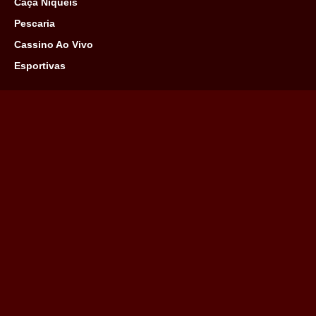
Caça Níqueis
Pescaria
Cassino Ao Vivo
Esportivas