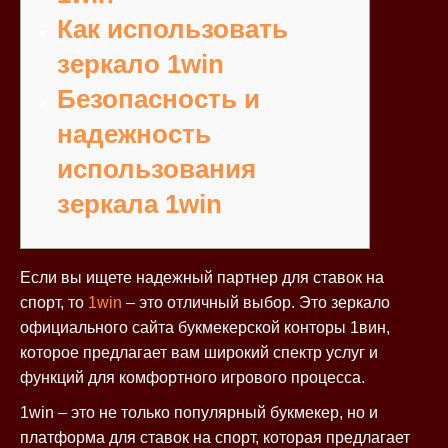
Как использовать
зеркало 1win
Безопасность и
надежность
использования
зеркала 1win
Если вы ищете надежный партнер для ставок на
спорт, то
1win
– это отличный выбор. Это зеркало
официального сайта букмекерской конторы 1вин,
которое предлагает вам широкий спектр услуг и
функций для комфортного игрового процесса.
1win – это не только популярный букмекер, но и
платформа для ставок на спорт, которая предлагает