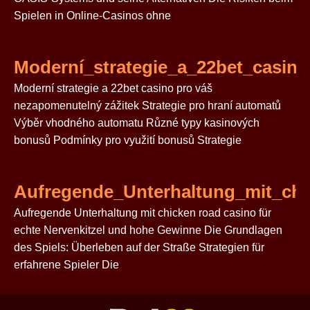
Spielen in Online-Casinos ohne
Moderní_strategie_a_22bet_casin
Moderní strategie a 22bet casino pro váš
nezapomenutelný zážitek Strategie pro hraní automatů
Výběr vhodného automatu Různé typy kasinových
bonusů Podmínky pro využití bonusů Strategie
Aufregende_Unterhaltung_mit_chi
Aufregende Unterhaltung mit chicken road casino für
echte Nervenkitzel und hohe Gewinne Die Grundlagen
des Spiels: Überleben auf der Straße Strategien für
erfahrene Spieler Die