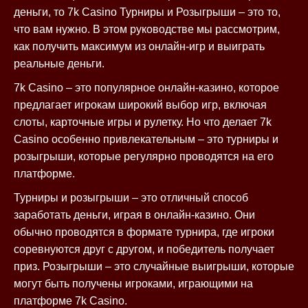
деньги, то 7k Casino Турниры и Розыгрыши – это то,
что вам нужно. В этом руководстве мы рассмотрим,
как получить максимум из онлайн-игр и выиграть
реальные деньги.
7k Casino – это популярное онлайн-казино, которое
предлагает игрокам широкий выбор игр, включая
слоты, карточные игры и рулетку. Но что делает 7k
Casino особенно привлекательным – это турниры и
розыгрыши, которые регулярно проводятся на его
платформе.
Турниры и розыгрыши – это отличный способ
заработать деньги, играя в онлайн-казино. Они
обычно проводятся в формате турнира, где игроки
соревнуются друг с другом, и победитель получает
приз. Розыгрыши – это случайные выигрыши, которые
могут быть получены игроками, играющими на
платформе 7k Casino.