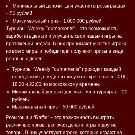
Минимальный депозит для участия в розыгрышах
– 50 рублей.
Максимальный приз – 1 000 000 рублей.
Турниры “Weekly Tournaments” – это возможность
заработать деньги и улучшить свои навыки игры на
протяжении недели. В них принимают участие игроки
из всего мира, и победители получают призы в виде
реальных денег.
Турниры “Weekly Tournaments” проходят каждый
понедельник, среду, пятницу и воскресенье в 14:00,
18:00 и 22:00 по московскому времени.
Минимальный депозит для участия в турнирах – 20
рублей.
Максимальный приз – 50 000 рублей.
Розыгрыши “Raffle” – это возможность выиграть
различные призы, включая деньги, игры и другие
товары. В них участвуют игроки, которые играют на