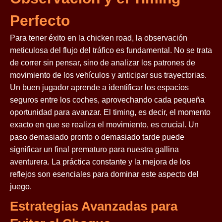
Perfecto
Para tener éxito en la chicken road, la observación
meticulosa del flujo del tráfico es fundamental. No se trata
de correr sin pensar, sino de analizar los patrones de
movimiento de los vehículos y anticipar sus trayectorias.
Un buen jugador aprende a identificar los espacios
seguros entre los coches, aprovechando cada pequeña
oportunidad para avanzar. El timing, es decir, el momento
exacto en que se realiza el movimiento, es crucial. Un
paso demasiado pronto o demasiado tarde puede
significar un final prematuro para nuestra gallina
aventurera. La práctica constante y la mejora de los
reflejos son esenciales para dominar este aspecto del
juego.
Estrategias Avanzadas para