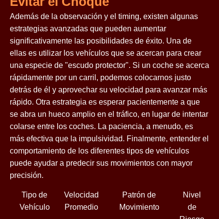
Evitar el Choque
Además de la observación y el timing, existen algunas
estrategias avanzadas que pueden aumentar
significativamente las posibilidades de éxito. Una de
ellas es utilizar los vehículos que se acercan para crear
una especie de "escudo protector". Si un coche se acerca
rápidamente por un carril, podemos colocarnos justo
detrás de él y aprovechar su velocidad para avanzar más
rápido. Otra estrategia es esperar pacientemente a que
se abra un hueco amplio en el tráfico, en lugar de intentar
colarse entre los coches. La paciencia, a menudo, es
más efectiva que la impulsividad. Finalmente, entender el
comportamiento de los diferentes tipos de vehículos
puede ayudar a predecir sus movimientos con mayor
precisión.
Tipo de
Velocidad
Patrón de
Nivel
Vehículo
Promedio
Movimiento
de