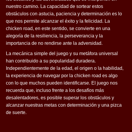
nuestro camino. La capacidad de sortear estos
obstáculos con astucia, paciencia y determinación es lo
que nos permite alcanzar el éxito y la felicidad. La
chicken road, en este sentido, se convierte en una
alegoría de la resiliencia, la perseverancia y la
importancia de no rendirse ante la adversidad.
La mecánica simple del juego y su metáfora universal
han contribuido a su popularidad duradera.
Independientemente de la edad, el origen o la habilidad,
la experiencia de navegar por la chicken road es algo
con lo que muchos pueden identificarse. El juego nos
recuerda que, incluso frente a los desafíos más
desalentadores, es posible superar los obstáculos y
alcanzar nuestras metas con determinación y una pizca
de suerte.