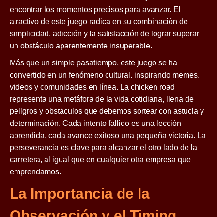
encontrar los momentos precisos para avanzar. El
atractivo de este juego radica en su combinación de
simplicidad, adicción y la satisfacción de lograr superar
un obstáculo aparentemente insuperable.
Más que un simple pasatiempo, este juego se ha
convertido en un fenómeno cultural, inspirando memes,
videos y comunidades en línea. La chicken road
representa una metáfora de la vida cotidiana, llena de
peligros y obstáculos que debemos sortear con astucia y
determinación. Cada intento fallido es una lección
aprendida, cada avance exitoso una pequeña victoria. La
perseverancia es clave para alcanzar el otro lado de la
carretera, al igual que en cualquier otra empresa que
emprendamos.
La Importancia de la
Observación y el Timing