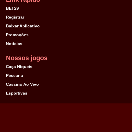
BET29
Registrar
Baixar Aplicativo
Promoções
Notícias
Nossos jogos
Caça Níqueis
Pescaria
Cassino Ao Vivo
Esportivas