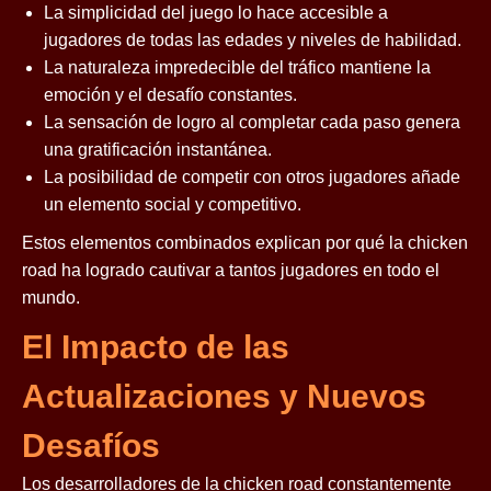
La simplicidad del juego lo hace accesible a
jugadores de todas las edades y niveles de habilidad.
La naturaleza impredecible del tráfico mantiene la
emoción y el desafío constantes.
La sensación de logro al completar cada paso genera
una gratificación instantánea.
La posibilidad de competir con otros jugadores añade
un elemento social y competitivo.
Estos elementos combinados explican por qué la chicken
road ha logrado cautivar a tantos jugadores en todo el
mundo.
El Impacto de las
Actualizaciones y Nuevos
Desafíos
Los desarrolladores de la chicken road constantemente