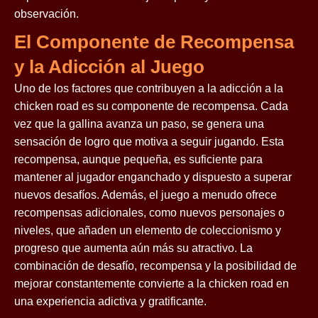
observación.
El Componente de Recompensa
y la Adicción al Juego
Uno de los factores que contribuyen a la adicción a la
chicken road es su componente de recompensa. Cada
vez que la gallina avanza un paso, se genera una
sensación de logro que motiva a seguir jugando. Esta
recompensa, aunque pequeña, es suficiente para
mantener al jugador enganchado y dispuesto a superar
nuevos desafíos. Además, el juego a menudo ofrece
recompensas adicionales, como nuevos personajes o
niveles, que añaden un elemento de coleccionismo y
progreso que aumenta aún más su atractivo. La
combinación de desafío, recompensa y la posibilidad de
mejorar constantemente convierte a la chicken road en
una experiencia adictiva y gratificante.