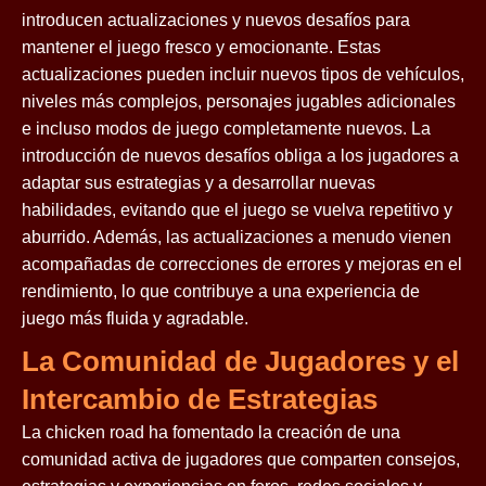
introducen actualizaciones y nuevos desafíos para
mantener el juego fresco y emocionante. Estas
actualizaciones pueden incluir nuevos tipos de vehículos,
niveles más complejos, personajes jugables adicionales
e incluso modos de juego completamente nuevos. La
introducción de nuevos desafíos obliga a los jugadores a
adaptar sus estrategias y a desarrollar nuevas
habilidades, evitando que el juego se vuelva repetitivo y
aburrido. Además, las actualizaciones a menudo vienen
acompañadas de correcciones de errores y mejoras en el
rendimiento, lo que contribuye a una experiencia de
juego más fluida y agradable.
La Comunidad de Jugadores y el
Intercambio de Estrategias
La chicken road ha fomentado la creación de una
comunidad activa de jugadores que comparten consejos,