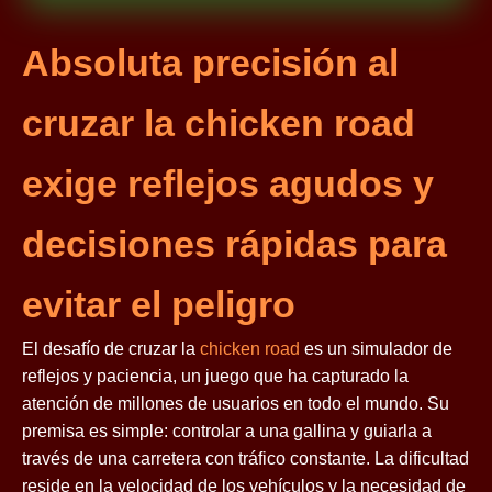
Absoluta precisión al
cruzar la chicken road
exige reflejos agudos y
decisiones rápidas para
evitar el peligro
El desafío de cruzar la
chicken road
es un simulador de
reflejos y paciencia, un juego que ha capturado la
atención de millones de usuarios en todo el mundo. Su
premisa es simple: controlar a una gallina y guiarla a
través de una carretera con tráfico constante. La dificultad
reside en la velocidad de los vehículos y la necesidad de