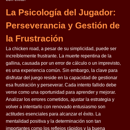
La Psicología del Jugador:
Perseverancia y Gestión de
la Frustración
La chicken road, a pesar de su simplicidad, puede ser
increíblemente frustrante. La muerte repentina de la
gallina, causada por un error de cálculo o un imprevisto,
es una experiencia común. Sin embargo, la clave para
disfrutar del juego reside en la capacidad de gestionar
esa frustración y perseverar. Cada intento fallido debe
verse como una oportunidad para aprender y mejorar.
Analizar los errores cometidos, ajustar la estrategia y
volver a intentarlo con renovado entusiasmo son
actitudes esenciales para alcanzar el éxito. La
mentalidad positiva y la determinación son tan
importantes como los reflejos rápidos y la buena