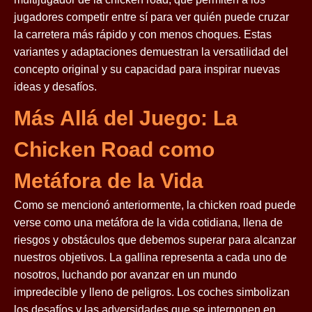
jugadores competir entre sí para ver quién puede cruzar
la carretera más rápido y con menos choques. Estas
variantes y adaptaciones demuestran la versatilidad del
concepto original y su capacidad para inspirar nuevas
ideas y desafíos.
Más Allá del Juego: La
Chicken Road como
Metáfora de la Vida
Como se mencionó anteriormente, la chicken road puede
verse como una metáfora de la vida cotidiana, llena de
riesgos y obstáculos que debemos superar para alcanzar
nuestros objetivos. La gallina representa a cada uno de
nosotros, luchando por avanzar en un mundo
impredecible y lleno de peligros. Los coches simbolizan
los desafíos y las adversidades que se interponen en