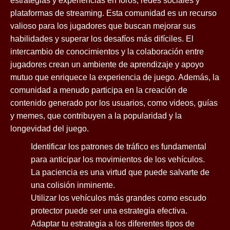
estrategias y experiencias en foros, redes sociales y
plataformas de streaming. Esta comunidad es un recurso
valioso para los jugadores que buscan mejorar sus
habilidades y superar los desafíos más difíciles. El
intercambio de conocimientos y la colaboración entre
jugadores crean un ambiente de aprendizaje y apoyo
mutuo que enriquece la experiencia de juego. Además, la
comunidad a menudo participa en la creación de
contenido generado por los usuarios, como videos, guías
y memes, que contribuyen a la popularidad y la
longevidad del juego.
Identificar los patrones de tráfico es fundamental
para anticipar los movimientos de los vehículos.
La paciencia es una virtud que puede salvarte de
una colisión inminente.
Utilizar los vehículos más grandes como escudo
protector puede ser una estrategia efectiva.
Adaptar tu estrategia a los diferentes tipos de