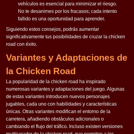
vehículos es esencial para minimizar el riesgo.
No te desanimes por los fracasos; cada intento
fallido es una oportunidad para aprender.
Siguiendo estos consejos, podrás aumentar
significativamente tus posibilidades de cruzar la chicken
road con éxito.
Variantes y Adaptaciones de
la Chicken Road
La popularidad de la chicken road ha inspirado
numerosas variantes y adaptaciones del juego. Algunas
de estas variantes introducen nuevos personajes
jugables, cada uno con habilidades y características
únicas. Otras variantes modifican el entorno de la
carretera, añadiendo obstáculos adicionales o
cambiando el flujo del tráfico. Incluso existen versiones
multijugador de la chicken road, que permiten a los