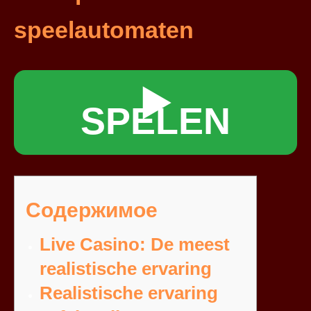
speelautomaten
▶️
SPELEN
Содержимое
Live Casino: De meest
realistische ervaring
Realistische ervaring