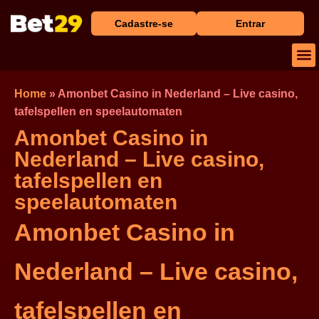
Cadastre-se
Entrar
Baix
Caça
Cassi
Home
»
Amonbet Casino in Nederland – Live casino,
tafelspellen en speelautomaten
Amonbet Casino in
Nederland – Live casino,
tafelspellen en
speelautomaten
Amonbet Casino in
Nederland – Live casino,
tafelspellen en