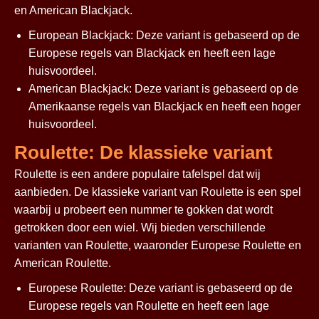
en American Blackjack.
European Blackjack: Deze variant is gebaseerd op de
Europese regels van Blackjack en heeft een lage
huisvoordeel.
American Blackjack: Deze variant is gebaseerd op de
Amerikaanse regels van Blackjack en heeft een hoger
huisvoordeel.
Roulette: De klassieke variant
Roulette is een andere populaire tafelspel dat wij
aanbieden. De klassieke variant van Roulette is een spel
waarbij u probeert een nummer te gokken dat wordt
getrokken door een wiel. Wij bieden verschillende
varianten van Roulette, waaronder Europese Roulette en
American Roulette.
Europese Roulette: Deze variant is gebaseerd op de
Europese regels van Roulette en heeft een lage