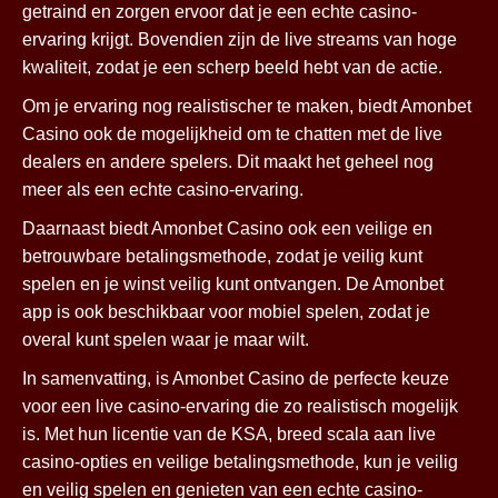
getraind en zorgen ervoor dat je een echte casino-
ervaring krijgt. Bovendien zijn de live streams van hoge
kwaliteit, zodat je een scherp beeld hebt van de actie.
Om je ervaring nog realistischer te maken, biedt Amonbet
Casino ook de mogelijkheid om te chatten met de live
dealers en andere spelers. Dit maakt het geheel nog
meer als een echte casino-ervaring.
Daarnaast biedt Amonbet Casino ook een veilige en
betrouwbare betalingsmethode, zodat je veilig kunt
spelen en je winst veilig kunt ontvangen. De Amonbet
app is ook beschikbaar voor mobiel spelen, zodat je
overal kunt spelen waar je maar wilt.
In samenvatting, is Amonbet Casino de perfecte keuze
voor een live casino-ervaring die zo realistisch mogelijk
is. Met hun licentie van de KSA, breed scala aan live
casino-opties en veilige betalingsmethode, kun je veilig
en veilig spelen en genieten van een echte casino-