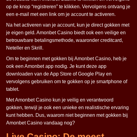
op de knop “registreren” te klikken. Vervolgens ontvang je
een e-mail met een link om je account te activeren.
Na het activeren van je account, kun je direct gokken met
je eigen geld. Amonbet Casino biedt ook een veilige en
betrouwbare betalingsmethode, waaronder creditcard,
Neteller en Skrill.
Om te beginnen met gokken bij Amonbet Casino, heb je
ook een Amonbet app nodig. Je kunt deze app
downloaden van de App Store of Google Play en
vervolgens gebruiken om te gokken op je smartphone of
tablet.
Met Amonbet Casino kun je veilig en verantwoord
gokken, terwijl je ook een unieke en realistische ervaring
kunt hebben. Dus, waarom niet beginnen met gokken bij
Amonbet Casino vandaag nog?
Live Casino: De meest