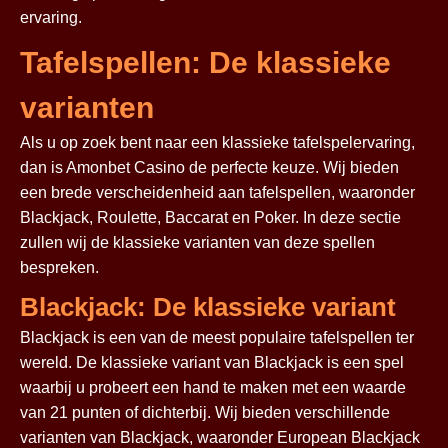
ervaring.
Tafelspellen: De klassieke
varianten
Als u op zoek bent naar een klassieke tafelspelervaring,
dan is Amonbet Casino de perfecte keuze. Wij bieden
een brede verscheidenheid aan tafelspellen, waaronder
Blackjack, Roulette, Baccarat en Poker. In deze sectie
zullen wij de klassieke varianten van deze spellen
bespreken.
Blackjack: De klassieke variant
Blackjack is een van de meest populaire tafelspellen ter
wereld. De klassieke variant van Blackjack is een spel
waarbij u probeert een hand te maken met een waarde
van 21 punten of dichterbij. Wij bieden verschillende
varianten van Blackjack, waaronder European Blackjack