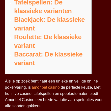
Tafelspellen: De
klassieke varianten
Blackjack: De klassieke
variant
Roulette: De klassieke
variant
Baccarat: De klassieke
variant
Als je op zoek bent naar een unieke en veilige online
gokervaring, is
amonbet casino
de perfecte keuze. Met
hun live casino, tafelspellen en speelautomaten biedt
Amonbet Casino een brede variatie aan spelopties voor
alle soorten gokkers.