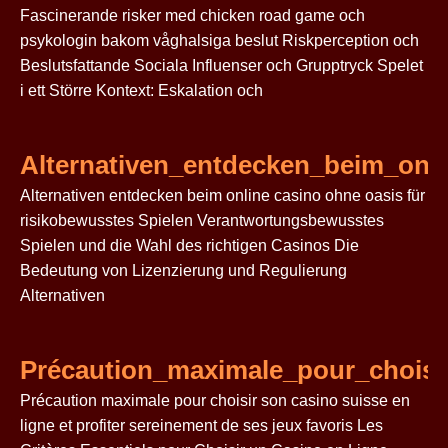
Fascinerande risker med chicken road game och
psykologin bakom våghalsiga beslut Riskperception och
Beslutsfattande Sociala Influenser och Grupptryck Spelet
i ett Större Kontext: Eskalation och
Alternativen_entdecken_beim_onli
Alternativen entdecken beim online casino ohne oasis für
risikobewusstes Spielen Verantwortungsbewusstes
Spielen und die Wahl des richtigen Casinos Die
Bedeutung von Lizenzierung und Regulierung
Alternativen
Précaution_maximale_pour_choisir
Précaution maximale pour choisir son casino suisse en
ligne et profiter sereinement de ses jeux favoris Les