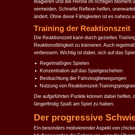
reagieren und die Henne im richtigen Moment ü
vermeiden. Schnelle Reflexe helfen, unerwartet
ändert. Ohne diese Fähigkeiten ist es nahezu 
Training der Reaktionszeit
Die Reaktionszeit kann durch gezieltes Training
Reaktionsfähigkeit zu trainieren. Auch regelm
verbessern. Wichtig ist dabei, sich auf das S
Regelmäßiges Spielen
Konzentration auf das Spielgeschehen
Beobachtung der Fahrzeugbewegungen
Nutzung von Reaktionszeit-Trainingsprogr
Die aufgeführten Punkte können dabei helfen, 
längerfristig Spaß am Spiel zu haben.
Der progressive Schwie
Ein besonders motivierender Aspekt von
chick