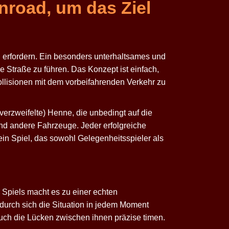
nroad, um das Ziel
en erfordern. Ein besonders unterhaltsames und
e Straße zu führen. Das Konzept ist einfach,
ollisionen mit dem vorbeifahrenden Verkehr zu
 verzweifelte) Henne, die unbedingt auf die
nd andere Fahrzeuge. Jeder erfolgreiche
t ein Spiel, das sowohl Gelegenheitsspieler als
 Spiels macht es zu einer echten
durch sich die Situation in jedem Moment
auch die Lücken zwischen ihnen präzise timen.