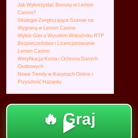
Jak Wykorzystać Bonusy w Lemon
Casino?
Strategie Zwiększające Szanse na
Wygraną w Lemon Casino
Wybór Gier o Wysokim Wskaźniku RTP
Bezpieczeństwo i Licencjonowanie
Lemon Casino
Weryfikacja Konta i Ochrona Danych
Osobowych
Nowe Trendy w Kasynach Online i
Przyszłość Hazardu
🔥 Graj
▶️