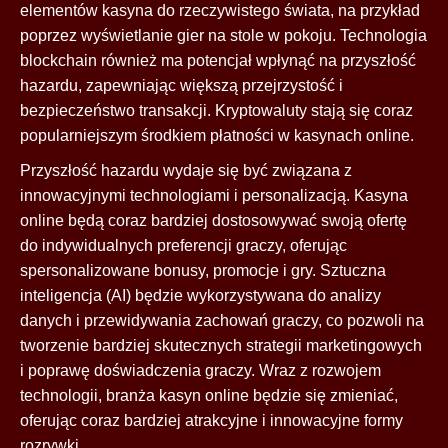
elementów kasyna do rzeczywistego świata, na przykład
poprzez wyświetlanie gier na stole w pokoju. Technologia
blockchain również ma potencjał wpłynąć na przyszłość
hazardu, zapewniając większą przejrzystość i
bezpieczeństwo transakcji. Kryptowaluty stają się coraz
popularniejszym środkiem płatności w kasynach online.
Przyszłość hazardu wydaje się być związana z
innowacyjnymi technologiami i personalizacją. Kasyna
online będą coraz bardziej dostosowywać swoją ofertę
do indywidualnych preferencji graczy, oferując
spersonalizowane bonusy, promocje i gry. Sztuczna
inteligencja (AI) będzie wykorzystywana do analizy
danych i przewidywania zachowań graczy, co pozwoli na
tworzenie bardziej skutecznych strategii marketingowych
i poprawę doświadczenia graczy. Wraz z rozwojem
technologii, branża kasyn online będzie się zmieniać,
oferując coraz bardziej atrakcyjne i innowacyjne formy
rozrywki.