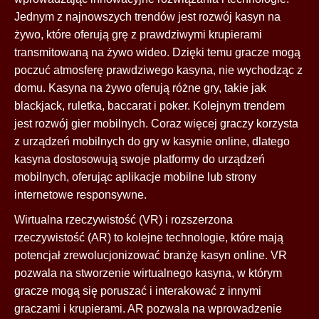
Jednym z najnowszych trendów jest rozwój kasyn na
żywo, które oferują grę z prawdziwymi krupierami
transmitowaną na żywo wideo. Dzięki temu gracze mogą
poczuć atmosferę prawdziwego kasyna, nie wychodząc z
domu. Kasyna na żywo oferują różne gry, takie jak
blackjack, ruletka, baccarat i poker. Kolejnym trendem
jest rozwój gier mobilnych. Coraz więcej graczy korzysta
z urządzeń mobilnych do gry w kasynie online, dlatego
kasyna dostosowują swoje platformy do urządzeń
mobilnych, oferując aplikacje mobilne lub strony
internetowe responsywne.
Wirtualna rzeczywistość (VR) i rozszerzona
rzeczywistość (AR) to kolejne technologie, które mają
potencjał zrewolucjonizować branżę kasyn online. VR
pozwala na stworzenie wirtualnego kasyna, w którym
gracze mogą się poruszać i interakować z innymi
graczami i krupierami. AR pozwala na wprowadzenie