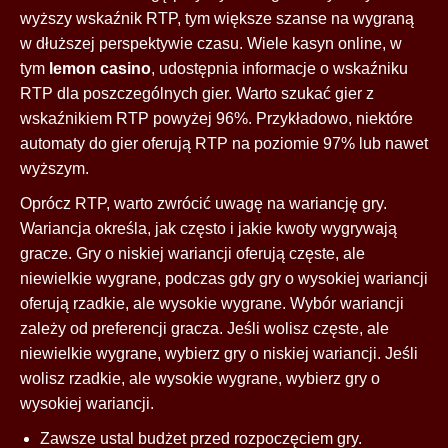
wyższy wskaźnik RTP, tym większe szanse na wygraną
w dłuższej perspektywie czasu. Wiele kasyn online, w
tym
lemon casino
, udostępnia informacje o wskaźniku
RTP dla poszczególnych gier. Warto szukać gier z
wskaźnikiem RTP powyżej 96%. Przykładowo, niektóre
automaty do gier oferują RTP na poziomie 97% lub nawet
wyższym.
Oprócz RTP, warto zwrócić uwagę na wariancję gry.
Wariancja określa, jak często i jakie kwoty wygrywają
gracze. Gry o niskiej wariancji oferują częste, ale
niewielkie wygrane, podczas gdy gry o wysokiej wariancji
oferują rzadkie, ale wysokie wygrane. Wybór wariancji
zależy od preferencji gracza. Jeśli wolisz częste, ale
niewielkie wygrane, wybierz gry o niskiej wariancji. Jeśli
wolisz rzadkie, ale wysokie wygrane, wybierz gry o
wysokiej wariancji.
Zawsze ustal budżet przed rozpoczęciem gry.