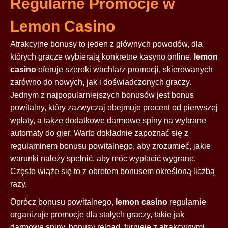
Regularne Promocje w
Lemon Casino
Atrakcyjne bonusy to jeden z głównych powodów, dla
których gracze wybierają konkretne kasyno online.
lemon
casino
oferuje szeroki wachlarz promocji, skierowanych
zarówno do nowych, jak i doświadczonych graczy.
Jednym z najpopularniejszych bonusów jest bonus
powitalny, który zazwyczaj obejmuje procent od pierwszej
wpłaty, a także dodatkowe darmowe spiny na wybrane
automaty do gier. Warto dokładnie zapoznać się z
regulaminem bonusu powitalnego, aby zrozumieć, jakie
warunki należy spełnić, aby móc wypłacić wygrane.
Często wiąże się to z obrotem bonusem określoną liczbą
razy.
Oprócz bonusu powitalnego,
lemon casino
regularnie
organizuje promocje dla stałych graczy, takie jak
darmowe spiny, bonusy reload, turnieje z atrakcyjnymi