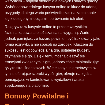
wszystkim – hojnym ofertom dla nowych i stałych graczy.
Wybór odpowiedniego kasyna online to klucz do udanej
przygody, dlatego warto poświęcić czas na zapoznanie
się z dostępnymi opcjami i porównanie ich ofert.
Rozgrywka w kasynie online to przede wszystkim
świetna zabawa, ale też szansa na wygraną. Warto
jednak pamiętać, że hazard powinien być traktowany jako
forma rozrywki, a nie sposób na zarobek. Kluczem do
sukcesu jest odpowiedzialna gra, ustalenie budżetu i
trzymanie się go. Dzięki temu można cieszyć się
emocjami związanymi z grą, jednocześnie minimalizując
ryzyko strat finansowych. Wiele kasyn internetowych, w
tym te oferujące szeroki wybór gier, oferuje narzędzia
pomagające w kontrolowaniu wydatków i czasu
spędzonego na platformie.
Bonusy Powitalne i