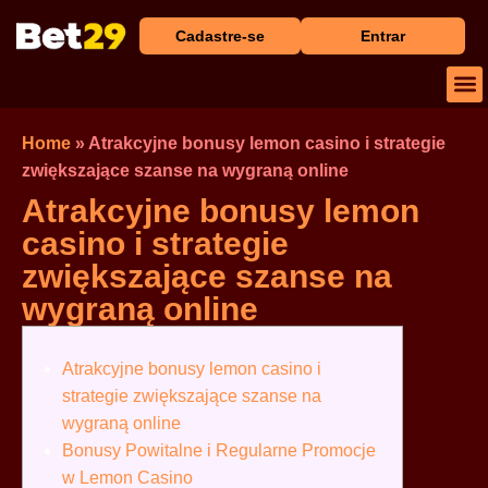
Cadastre-se
Entrar
Baix
Caça
Cassi
Home
»
Atrakcyjne bonusy lemon casino i strategie
zwiększające szanse na wygraną online
Atrakcyjne bonusy lemon
casino i strategie
zwiększające szanse na
wygraną online
Atrakcyjne bonusy lemon casino i
strategie zwiększające szanse na
wygraną online
Bonusy Powitalne i Regularne Promocje
w Lemon Casino