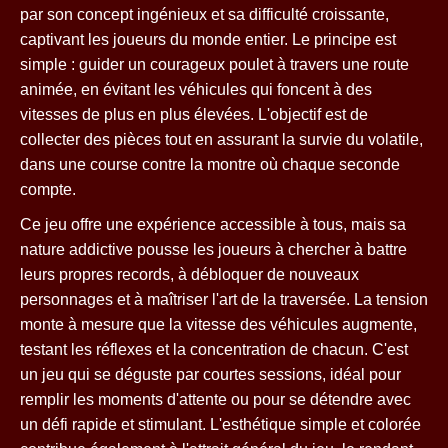
par son concept ingénieux et sa difficulté croissante,
captivant les joueurs du monde entier. Le principe est
simple : guider un courageux poulet à travers une route
animée, en évitant les véhicules qui foncent à des
vitesses de plus en plus élevées. L'objectif est de
collecter des pièces tout en assurant la survie du volatile,
dans une course contre la montre où chaque seconde
compte.
Ce jeu offre une expérience accessible à tous, mais sa
nature addictive pousse les joueurs à chercher à battre
leurs propres records, à débloquer de nouveaux
personnages et à maîtriser l'art de la traversée. La tension
monte à mesure que la vitesse des véhicules augmente,
testant les réflexes et la concentration de chacun. C'est
un jeu qui se déguste par courtes sessions, idéal pour
remplir les moments d'attente ou pour se détendre avec
un défi rapide et stimulant. L'esthétique simple et colorée