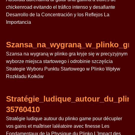
chickenroad evitando el tráfico intenso y desafiante
Desarrollo de la Concentración y los Reflejos La
Importancia
Szansa_na_wygraną_w_plinko_gra
Szansa na wygraną w plinko gra kryje się w precyzyjnym
wyborze miejsca startowego i odrobinie szczęścia
Strategie Wyboru Punktu Startowego w Plinko Wpływ
Rozkładu Kołków
Stratégie_ludique_autour_du_plin
35760410
Stratégie ludique autour du plinko game pour décupler
vos gains et maîtriser laléatoire avec finesse Les
Fondamentaux de la Physique du Plinko L'Impact des