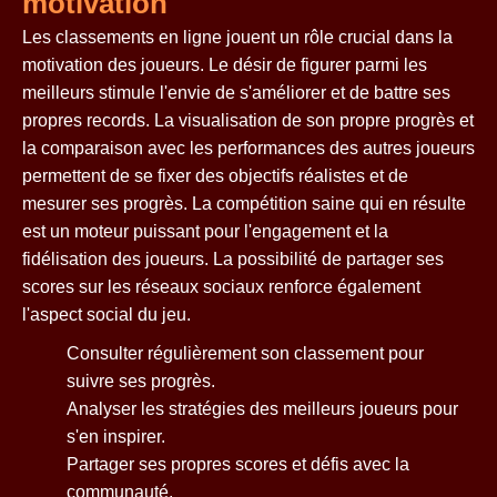
motivation
Les classements en ligne jouent un rôle crucial dans la
motivation des joueurs. Le désir de figurer parmi les
meilleurs stimule l'envie de s'améliorer et de battre ses
propres records. La visualisation de son propre progrès et
la comparaison avec les performances des autres joueurs
permettent de se fixer des objectifs réalistes et de
mesurer ses progrès. La compétition saine qui en résulte
est un moteur puissant pour l'engagement et la
fidélisation des joueurs. La possibilité de partager ses
scores sur les réseaux sociaux renforce également
l'aspect social du jeu.
Consulter régulièrement son classement pour
suivre ses progrès.
Analyser les stratégies des meilleurs joueurs pour
s'en inspirer.
Partager ses propres scores et défis avec la
communauté.