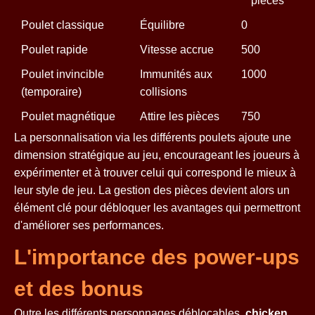
pièces
Poulet classique
Équilibre
0
Poulet rapide
Vitesse accrue
500
Poulet invincible
Immunités aux
1000
(temporaire)
collisions
Poulet magnétique
Attire les pièces
750
La personnalisation via les différents poulets ajoute une
dimension stratégique au jeu, encourageant les joueurs à
expérimenter et à trouver celui qui correspond le mieux à
leur style de jeu. La gestion des pièces devient alors un
élément clé pour débloquer les avantages qui permettront
d'améliorer ses performances.
L'importance des power-ups
et des bonus
Outre les différents personnages déblocables,
chicken