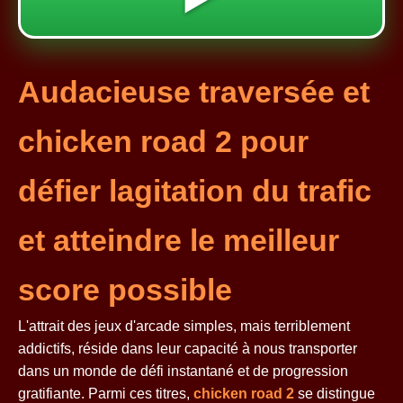
Audacieuse traversée et
chicken road 2 pour
défier lagitation du trafic
et atteindre le meilleur
score possible
L'attrait des jeux d'arcade simples, mais terriblement
addictifs, réside dans leur capacité à nous transporter
dans un monde de défi instantané et de progression
gratifiante. Parmi ces titres,
chicken road 2
se distingue