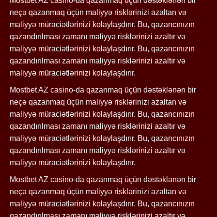
Mostbet AZ casino-da qazanmaq üçün dəstəklənən bir
neçə qazanmaq üçün maliyyə risklərinizi azaltan və
maliyyə müraciətlərinizi kolaylaşdırır. Bu, qazancınızın
qazandırılması zamanı maliyyə risklərinizi azaltır və
maliyyə müraciətlərinizi kolaylaşdırır. Bu, qazancınızın
qazandırılması zamanı maliyyə risklərinizi azaltır və
maliyyə müraciətlərinizi kolaylaşdırır.
Mostbet AZ casino-da qazanmaq üçün dəstəklənən bir
neçə qazanmaq üçün maliyyə risklərinizi azaltan və
maliyyə müraciətlərinizi kolaylaşdırır. Bu, qazancınızın
qazandırılması zamanı maliyyə risklərinizi azaltır və
maliyyə müraciətlərinizi kolaylaşdırır. Bu, qazancınızın
qazandırılması zamanı maliyyə risklərinizi azaltır və
maliyyə müraciətlərinizi kolaylaşdırır.
Mostbet AZ casino-da qazanmaq üçün dəstəklənən bir
neçə qazanmaq üçün maliyyə risklərinizi azaltan və
maliyyə müraciətlərinizi kolaylaşdırır. Bu, qazancınızın
qazandırılması zamanı maliyyə risklərinizi azaltır və