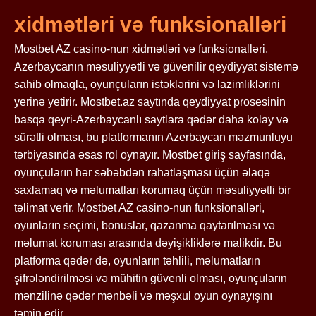
xidmətləri və funksionalləri
Mostbet AZ casino-nun xidmətləri və funksionalləri,
Azerbaycanın məsuliyyətli və güvenilir qeydiyyat sistemə
sahib olmaqla, oyunçuların istəklərini və lazimliklərini
yerinə yetirir. Mostbet.az saytında qeydiyyat prosesinin
basqa qeyri-Azerbaycanlı saytlara qədər daha kolay və
sürətli olması, bu platformanın Azerbaycan məzmunluyu
tərbiyasında əsas rol oynayır. Mostbet giriş sayfasında,
oyunçuların hər səbəbdən rahatlaşması üçün əlaqə
saxlamaq və məlumatları korumaq üçün məsuliyyətli bir
təlimat verir. Mostbet AZ casino-nun funksionalləri,
oyunların seçimi, bonuslar, qazanma qaytarılması və
məlumat koruması arasında dəyişikliklərə malikdir. Bu
platforma qədər də, oyunların təhlili, məlumatların
şifrələndirilməsi və mühitin güvenli olması, oyunçuların
mənzilinə qədər mənbəli və məşxul oyun oynayışını
təmin edir.