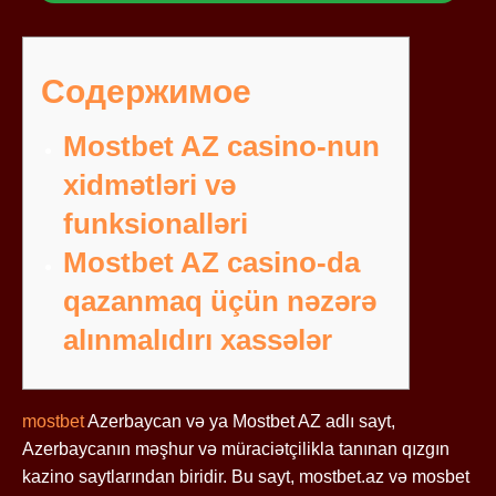
Содержимое
Mostbet AZ casino-nun
xidmətləri və
funksionalləri
Mostbet AZ casino-da
qazanmaq üçün nəzərə
alınmalıdırı xassələr
mostbet
Azerbaycan və ya Mostbet AZ adlı sayt,
Azerbaycanın məşhur və müraciətçilikla tanınan qızgın
kazino saytlarından biridir. Bu sayt, mostbet.az və mosbet