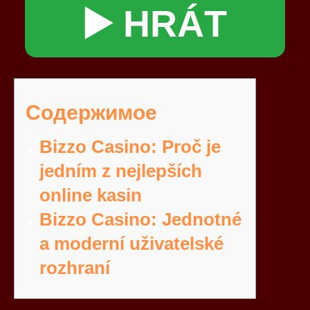
▶️ HRÁT
Содержимое
Bizzo Casino: Proč je
jedním z nejlepších
online kasin
Bizzo Casino: Jednotné
a moderní uživatelské
rozhraní