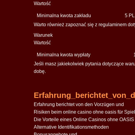
Wartość
Minimalna kwota zakładu
5 P
Warto również zapoznać się z regulaminem doty
Warunek
Wartość
Minimalna kwota wypłaty
Jeśli masz jakiekolwiek pytania dotyczące war
dobę.
Erfahrung_berichtet_von_
Erfahrung berichtet von den Vorzügen und
Risiken beim online casino ohne oasis für Spie
Die Vorteile eines Online Casinos ohne OASIS
Alternative Identifikationsmethoden
Bonusangebote und