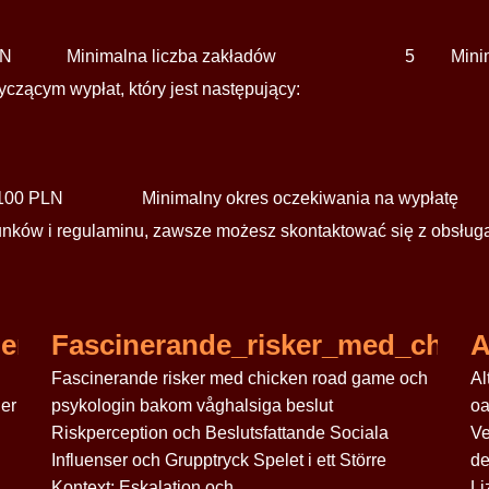
LN
Minimalna liczba zakładów
5
Mini
czącym wypłat, który jest następujący:
100 PLN
Minimalny okres oczekiwania na wypłatę
unków i regulaminu, zawsze możesz skontaktować się z obsługą
den_Vorzügen_und_Risiken_beim_on
Fascinerande_risker_med_chic
A
Fascinerande risker med chicken road game och
Al
ler
psykologin bakom våghalsiga beslut
oa
Riskperception och Beslutsfattande Sociala
Ve
Influenser och Grupptryck Spelet i ett Större
de
Kontext: Eskalation och
Li