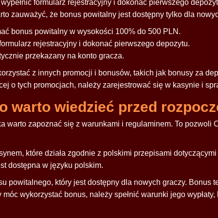
wypełnić formularz rejestracyjny i dokonać pierwszego depozy
to zauważyć, że bonus powitalny jest dostępny tylko dla nowyc
mać bonus powitalny w wysokości 100% do 500 PLN.
formularz rejestracyjny i dokonać pierwszego depozytu.
ycznie przekazany na konto gracza.
rzystać z innych promocji i bonusów, takich jak bonusy za dep
ej o tych promocjach, należy zarejestrować się w kasynie i sp
co warto wiedzieć przed rozpoc
 warto zapoznać się z warunkami i regulaminem. To pozwoli Ci 
ynem, które działa zgodnie z polskimi przepisami dotyczącymi
jest dostępna w języku polskim.
 powitalnego, który jest dostępny dla nowych graczy. Bonus t
y móc wykorzystać bonus, należy spełnić warunki jego wypłaty, 