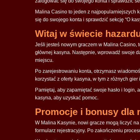
zalogować się do swojego konta i sprawdzić se
Malina Casino to jeden z najpopularniejszych 
się do swojego konta i sprawdzić sekcję “O ka
Witaj w świecie hazardu
Jeśli jesteś nowym graczem w Malina Casino, to
głównej kasyna. Następnie, wprowadź swoje dane,
miejscu.
Po zarejestrowaniu konta, otrzymasz wiadomość 
korzystać z oferty kasyna, w tym z różnych gier
Pamiętaj, aby zapamiętać swoje hasło i login,
kasyna, aby uzyskać pomoc.
Promocje i bonusy dla 
W Malina Kasynie, nowi gracze mogą liczyć na w
formularz rejestracyjny. Po zakończeniu proces