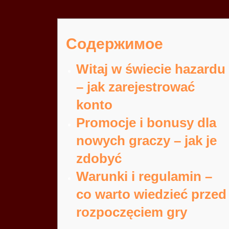
Содержимое
Witaj w świecie hazardu
– jak zarejestrować
konto
Promocje i bonusy dla
nowych graczy – jak je
zdobyć
Warunki i regulamin –
co warto wiedzieć przed
rozpoczęciem gry