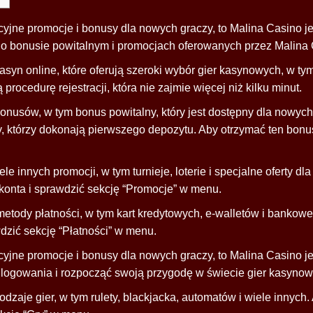
akcyjne promocje i bonusy dla nowych graczy, to Malina Casino 
 o bonusie powitalnym i promocjach oferowanych przez Malina 
syn online, które oferują szeroki wybór gier kasynowych, w tym 
rocedurę rejestracji, która nie zajmie więcej niż kilku minut.
onusów, w tym bonus powitalny, który jest dostępny dla nowyc
zy, którzy dokonają pierwszego depozytu. Aby otrzymać ten bo
le innych promocji, w tym turnieje, loterie i specjalne oferty d
konta i sprawdzić sekcję “Promocje” w menu.
tody płatności, w tym kart kredytowych, e-walletów i bankowe. 
dzić sekcję “Płatności” w menu.
akcyjne promocje i bonusy dla nowych graczy, to Malina Casino
logowania i rozpocząć swoją przygodę w świecie gier kasynow
zaje gier, w tym rulety, blackjacka, automatów i wiele innych.