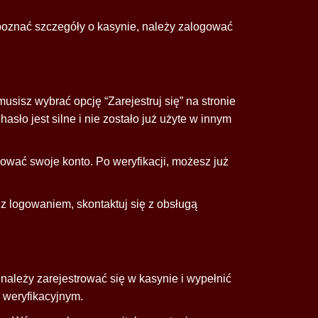
 poznać szczegóły o kasynie, należy zalogować
usisz wybrać opcję “Zarejestruj się” na stronie
sło jest silne i nie zostało już użyte w innym
kować swoje konto. Po weryfikacji, możesz już
z logowaniem, skontaktuj się z obsługą
należy zarejestrować się w kasynie i wypełnić
m weryfikacyjnym.