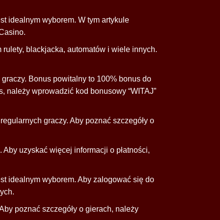
jest idealnym wyborem. W tym artykule
Casino.
rulety, blackjacka, automatów i wiele innych.
h graczy. Bonus powitalny to 100% bonus do
nus, należy wprowadzić kod bonusowy “WITAJ”
la regularnych graczy. Aby poznać szczegóły o
Aby uzyskać więcej informacji o płatności,
 jest idealnym wyborem. Aby zalogować się do
ych.
 Aby poznać szczegóły o gierach, należy