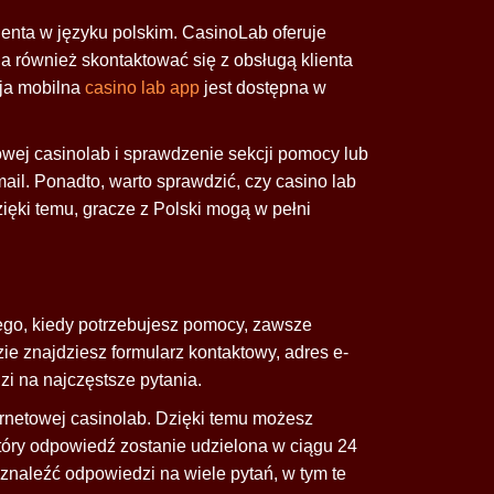
ienta w języku polskim. CasinoLab oferuje
a również skontaktować się z obsługą klienta
cja mobilna
casino lab app
jest dostępna w
owej casinolab i sprawdzenie sekcji pomocy lub
ail. Ponadto, warto sprawdzić, czy casino lab
ęki temu, gracze z Polski mogą w pełni
tego, kiedy potrzebujesz pomocy, zawsze
ie znajdziesz formularz kontaktowy, adres e-
zi na najczęstsze pytania.
ternetowej casinolab. Dzięki temu możesz
który odpowiedź zostanie udzielona w ciągu 24
znaleźć odpowiedzi na wiele pytań, w tym te