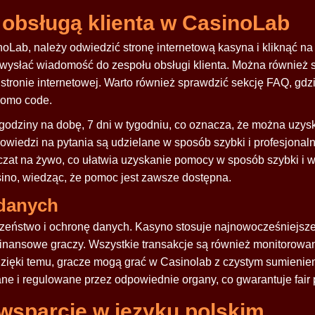
 obsługą klienta w CasinoLab
oLab, należy odwiedzić stronę internetową kasyna i kliknąć na
 wysłać wiadomość do zespołu obsługi klienta. Można również
 stronie internetowej. Warto również sprawdzić sekcję FAQ, gdz
romo code.
godziny na dobę, 7 dni w tygodniu, co oznacza, że można uzys
dpowiedzi na pytania są udzielane w sposób szybki i profesjon
 czat na żywo, co ułatwia uzyskanie pomocy w sposób szybki i 
sino, wiedząc, że pomoc jest zawsze dostępna.
 danych
zeństwo i ochronę danych. Kasyno stosuje najnowocześniejsze
inansowe graczy. Wszystkie transakcje są również monitorowane
ięki temu, gracze mogą grać w Casinolab z czystym sumieniem
e i regulowane przez odpowiednie organy, co gwarantuje fair p
wsparcie w języku polskim