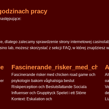
godzinach pracy
następujące:
e, dlatego zalecamy sprawdzenie strony internetowej casinolab
o lab, możesz skorzystać z sekcji FAQ, w której znajdziesz wi
den_Vorzügen_und_Risiken_beim_on
Fascinerande_risker_med_chic
A
Fascinerande risker med chicken road game och
Al
ler
psykologin bakom våghalsiga beslut
oa
Riskperception och Beslutsfattande Sociala
Ve
Influenser och Grupptryck Spelet i ett Större
de
Kontext: Eskalation och
Li