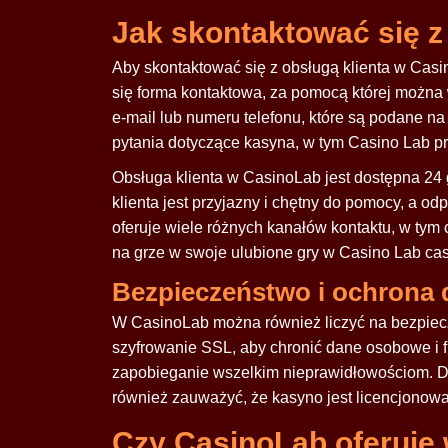
Jak skontaktować się z
Aby skontaktować się z obsługą klienta w Casin
się forma kontaktowa, za pomocą której można
e-mail lub numeru telefonu, które są podane na
pytania dotyczące kasyna, w tym Casino Lab p
Obsługa klienta w CasinoLab jest dostępna 24 
klienta jest przyjazny i chętny do pomocy, a o
oferuje wiele różnych kanałów kontaktu, w tym
na grze w swoje ulubione gry w Casino Lab ca
Bezpieczeństwo i ochrona
W CasinoLab można również liczyć na bezpiec
szyfrowanie SSL, aby chronić dane osobowe i f
zapobieganie wszelkim nieprawidłowościom. Dz
również zauważyć, że kasyno jest licencjonowan
Czy CasinoLab oferuje 