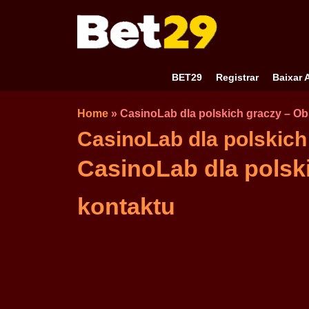
BET29
Registrar
Baixar 
Home
»
CasinoLab dla polskich graczy – Obs
CasinoLab dla polskich
CasinoLab dla polski
kontaktu