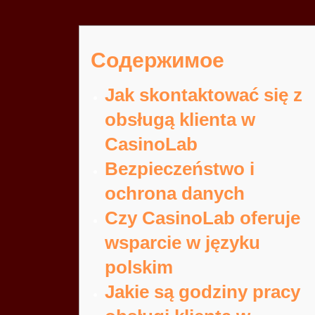
Содержимое
Jak skontaktować się z
obsługą klienta w
CasinoLab
Bezpieczeństwo i
ochrona danych
Czy CasinoLab oferuje
wsparcie w języku
polskim
Jakie są godziny pracy