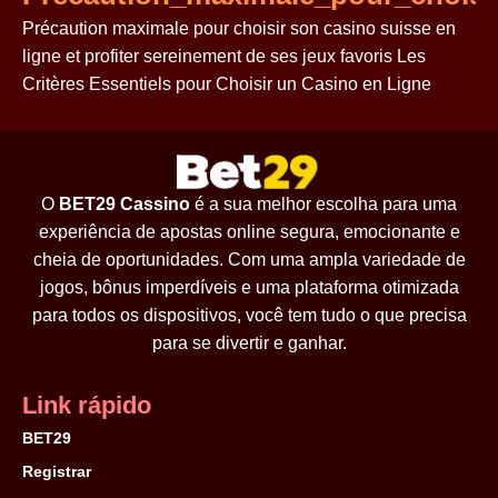
Précaution maximale pour choisir son casino suisse en
ligne et profiter sereinement de ses jeux favoris Les
Critères Essentiels pour Choisir un Casino en Ligne
O
BET29 Cassino
é a sua melhor escolha para uma
experiência de apostas online segura, emocionante e
cheia de oportunidades. Com uma ampla variedade de
jogos, bônus imperdíveis e uma plataforma otimizada
para todos os dispositivos, você tem tudo o que precisa
para se divertir e ganhar.
Link rápido
BET29
Registrar