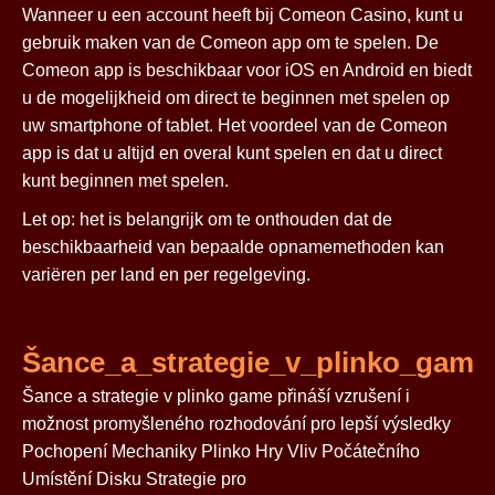
Wanneer u een account heeft bij Comeon Casino, kunt u
gebruik maken van de Comeon app om te spelen. De
Comeon app is beschikbaar voor iOS en Android en biedt
u de mogelijkheid om direct te beginnen met spelen op
uw smartphone of tablet. Het voordeel van de Comeon
app is dat u altijd en overal kunt spelen en dat u direct
kunt beginnen met spelen.
Let op: het is belangrijk om te onthouden dat de
beschikbaarheid van bepaalde opnamemethoden kan
variëren per land en per regelgeving.
Šance_a_strategie_v_plinko_game
Šance a strategie v plinko game přináší vzrušení i
možnost promyšleného rozhodování pro lepší výsledky
Pochopení Mechaniky Plinko Hry Vliv Počátečního
Umístění Disku Strategie pro