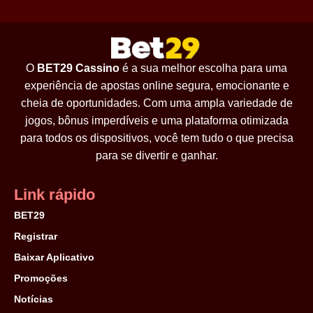
O
BET29 Cassino
é a sua melhor escolha para uma
experiência de apostas online segura, emocionante e
cheia de oportunidades. Com uma ampla variedade de
jogos, bônus imperdíveis e uma plataforma otimizada
para todos os dispositivos, você tem tudo o que precisa
para se divertir e ganhar.
Link rápido
BET29
Registrar
Baixar Aplicativo
Promoções
Notícias