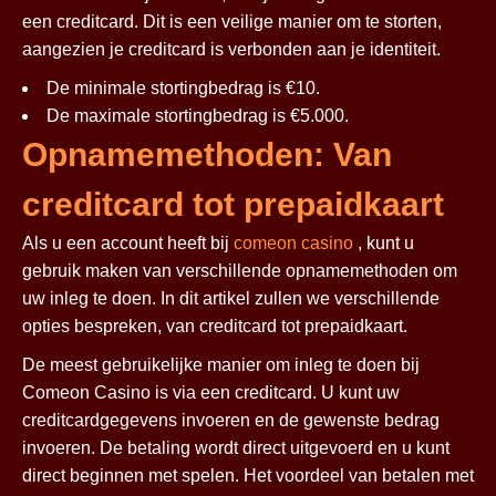
een creditcard. Dit is een veilige manier om te storten,
aangezien je creditcard is verbonden aan je identiteit.
De minimale stortingbedrag is €10.
De maximale stortingbedrag is €5.000.
Opnamemethoden: Van
creditcard tot prepaidkaart
Als u een account heeft bij
comeon casino
, kunt u
gebruik maken van verschillende opnamemethoden om
uw inleg te doen. In dit artikel zullen we verschillende
opties bespreken, van creditcard tot prepaidkaart.
De meest gebruikelijke manier om inleg te doen bij
Comeon Casino is via een creditcard. U kunt uw
creditcardgegevens invoeren en de gewenste bedrag
invoeren. De betaling wordt direct uitgevoerd en u kunt
direct beginnen met spelen. Het voordeel van betalen met