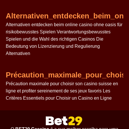
Alternativen_entdecken_beim_onli
Alternativen entdecken beim online casino ohne oasis für
risikobewusstes Spielen Verantwortungsbewusstes
Spielen und die Wahl des richtigen Casinos Die
Bedeutung von Lizenzierung und Regulierung
Alternativen
Précaution_maximale_pour_choisir
Précaution maximale pour choisir son casino suisse en
ligne et profiter sereinement de ses jeux favoris Les
Critères Essentiels pour Choisir un Casino en Ligne