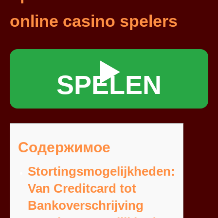
online casino spelers
▶️
SPELEN
Содержимое
Stortingsmogelijkheden:
Van Creditcard tot
Bankoverschrijving