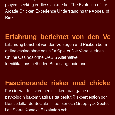
players seeking endless arcade fun The Evolution of the
Arcade Chicken Experience Understanding the Appeal of
Risk
Erfahrung_berichtet_von_den_Vo
Erfahrung berichtet von den Vorzügen und Risiken beim
online casino ohne oasis für Spieler Die Vorteile eines
Online Casinos ohne OASIS Alternative
Identifikationsmethoden Bonusangebote und
Fascinerande_risker_med_chicke
Fascinerande risker med chicken road game och
psykologin bakom våghalsiga beslut Riskperception och
Beslutsfattande Sociala Influenser och Grupptryck Spelet
i ett Större Kontext: Eskalation och