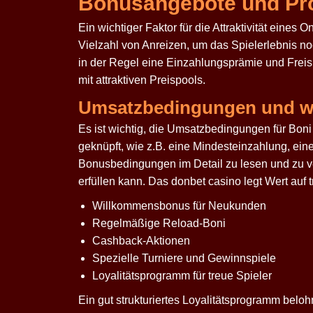
Bonusangebote und Pro
Ein wichtiger Faktor für die Attraktivität eine
Vielzahl von Anreizen, um das Spielerlebnis 
in der Regel eine Einzahlungsprämie und Freis
mit attraktiven Preispools.
Umsatzbedingungen und wi
Es ist wichtig, die Umsatzbedingungen für Bon
geknüpft, wie z.B. eine Mindesteinzahlung, ein
Bonusbedingungen im Detail zu lesen und zu v
erfüllen kann. Das donbet casino legt Wert auf
Willkommensbonus für Neukunden
Regelmäßige Reload-Boni
Cashback-Aktionen
Spezielle Turniere und Gewinnspiele
Loyalitätsprogramm für treue Spieler
Ein gut strukturiertes Loyalitätsprogramm belo