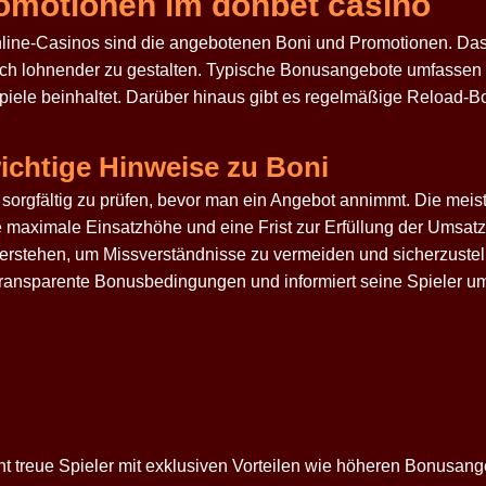
motionen im donbet casino
s Online-Casinos sind die angebotenen Boni und Promotionen. Da
noch lohnender zu gestalten. Typische Bonusangebote umfasse
piele beinhaltet. Darüber hinaus gibt es regelmäßige Reload-B
chtige Hinweise zu Boni
i sorgfältig zu prüfen, bevor man ein Angebot annimmt. Die me
e maximale Einsatzhöhe und eine Frist zur Erfüllung der Umsatz
erstehen, um Missverständnisse zu vermeiden und sicherzustel
 transparente Bonusbedingungen und informiert seine Spieler um
hnt treue Spieler mit exklusiven Vorteilen wie höheren Bonusa