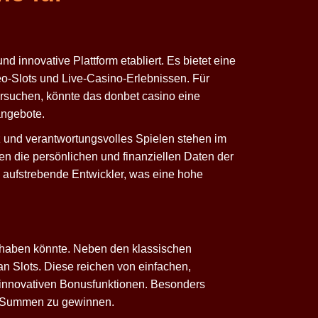
nd innovative Plattform etabliert. Es bietet eine
eo-Slots und Live-Casino-Erlebnissen. Für
ersuchen, könnte das donbet casino eine
angebote.
nz und verantwortungsvolles Spielen stehen im
n die persönlichen und finanziellen Daten der
ch aufstrebende Entwickler, was eine hohe
r haben könnte. Neben den klassischen
 an Slots. Diese reichen von einfachen,
d innovativen Bonusfunktionen. Besonders
de Summen zu gewinnen.