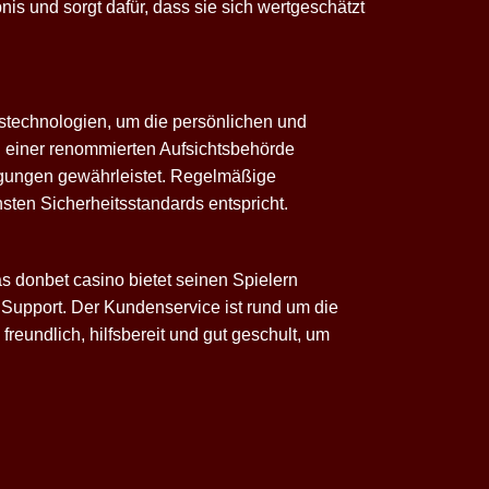
s und sorgt dafür, dass sie sich wertgeschätzt
gstechnologien, um die persönlichen und
von einer renommierten Aufsichtsbehörde
ingungen gewährleistet. Regelmäßige
sten Sicherheitsstandards entspricht.
s donbet casino bietet seinen Spielern
 Support. Der Kundenservice ist rund um die
reundlich, hilfsbereit und gut geschult, um