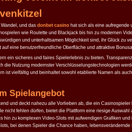
venkitzel
im Wandel, und das
donbet casino
hat sich als eine aufregende u
inospielen wie Roulette und Blackjack bis hin zu modernen Vid
nswürdigen und unterhaltsamen Möglichkeit sind, ihr Glück zu v
rt auf eine benutzerfreundliche Oberfläche und attraktive Bonus
lern ein sicheres und faires Spielerlebnis zu bieten. Transpare
ch die Nutzung modernster Verschlüsselungstechnologien werde
n ist vielfältig und beinhaltet sowohl etablierte Namen als au
 im Spielangebot
kend und deckt nahezu alle Vorlieben ab, die ein Casinospiele
le nicht fehlen dürfen, bietet die Plattform eine riesige Auswahl
 bis hin zu komplexen Video-Slots mit aufwendigen Grafiken un
Slots, bei denen Spieler die Chance haben, lebensverändern