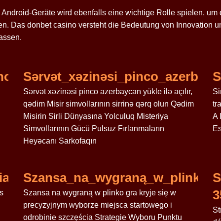
Android-Geräte wird ebenfalls eine wichtige Rolle spielen, um 
en. Das donbet casino versteht die Bedeutung von Innovation und
assen.
_ilə_sirli_fırlanmalara_və_qazancla
Sərvət_xəzinəsi_pinco_azerbayca
S
Sərvət xəzinəsi pinco azerbaycan yükle ilə açılır,
Si
qədim Misir simvollarının sirrinə qərq olun Qədim
tr
Misirin Sirli Dünyasına Yolculuq Misteriya
A 
Simvollarının Gücü Pulsuz Fırlanmaların
Es
Heyəcanı Sarkofaqın
iar_una_gallina_a_través_de_chicke
Szansa_na_wygraną_w_plinko_g
S
3
s
Szansa na wygraną w plinko gra kryje się w
precyzyjnym wyborze miejsca startowego i
St
odrobinie szczęścia Strategie Wyboru Punktu