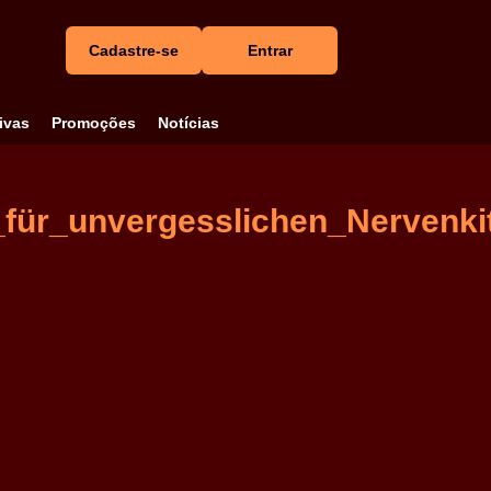
Cadastre-se
Entrar
ivas
Promoções
Notícias
für_unvergesslichen_Nervenki