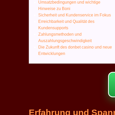
Umsatzbedingungen und wichtige
Hinweise zu Boni
Sicherheit und Kundenservice im Fokus
Erreichbarkeit und Qualität des
Kundensupports
Zahlungsmethoden und
Auszahlungsgeschwindigkeit
Die Zukunft des donbet casino und neue
Entwicklungen
Erfahrung und Spann