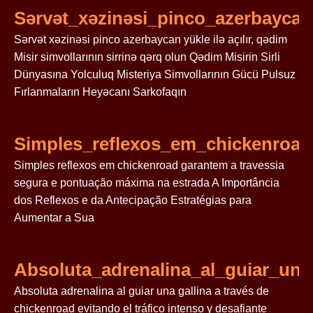
Sərvət_xəzinəsi_pinco_azerbaycan_
Sərvət xəzinəsi pinco azerbaycan yükle ilə açılır, qədim
Misir simvollarının sirrinə qərq olun Qədim Misirin Sirli
Dünyasına Yolculuq Misteriya Simvollarının Gücü Pulsuz
Fırlanmaların Heyəcanı Sarkofaqın
Simples_reflexos_em_chickenroa
Simples reflexos em chickenroad garantem a travessia
segura e pontuação máxima na estrada A Importância
dos Reflexos e da Antecipação Estratégias para
Aumentar a Sua
Absoluta_adrenalina_al_guiar_una
Absoluta adrenalina al guiar una gallina a través de
chickenroad evitando el tráfico intenso y desafiante