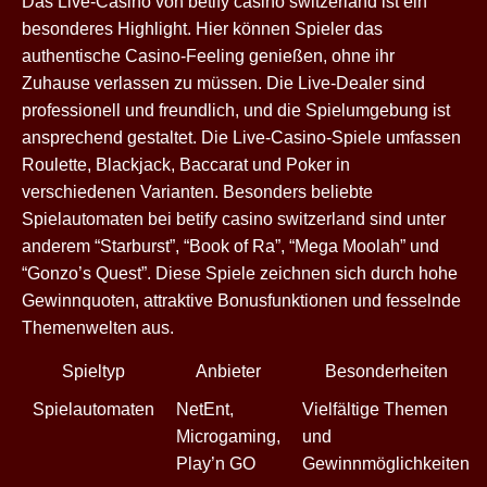
Das Live-Casino von betify casino switzerland ist ein
besonderes Highlight. Hier können Spieler das
authentische Casino-Feeling genießen, ohne ihr
Zuhause verlassen zu müssen. Die Live-Dealer sind
professionell und freundlich, und die Spielumgebung ist
ansprechend gestaltet. Die Live-Casino-Spiele umfassen
Roulette, Blackjack, Baccarat und Poker in
verschiedenen Varianten. Besonders beliebte
Spielautomaten bei betify casino switzerland sind unter
anderem “Starburst”, “Book of Ra”, “Mega Moolah” und
“Gonzo’s Quest”. Diese Spiele zeichnen sich durch hohe
Gewinnquoten, attraktive Bonusfunktionen und fesselnde
Themenwelten aus.
Spieltyp
Anbieter
Besonderheiten
Spielautomaten
NetEnt,
Vielfältige Themen
Microgaming,
und
Play’n GO
Gewinnmöglichkeiten