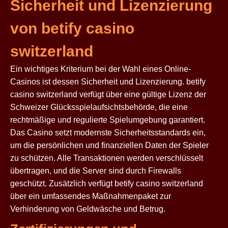
Sicherheit und Lizenzierung
von betify casino
switzerland
Ein wichtiges Kriterium bei der Wahl eines Online-
Casinos ist dessen Sicherheit und Lizenzierung. betify
casino switzerland verfügt über eine gültige Lizenz der
Schweizer Glücksspielaufsichtsbehörde, die eine
rechtmäßige und regulierte Spielumgebung garantiert.
Das Casino setzt modernste Sicherheitsstandards ein,
um die persönlichen und finanziellen Daten der Spieler
zu schützen. Alle Transaktionen werden verschlüsselt
übertragen, und die Server sind durch Firewalls
geschützt. Zusätzlich verfügt betify casino switzerland
über ein umfassendes Maßnahmenpaket zur
Verhinderung von Geldwäsche und Betrug.