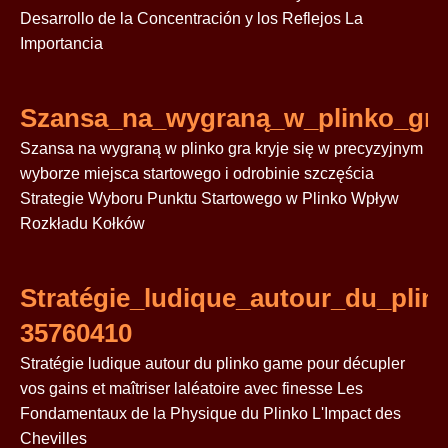
Desarrollo de la Concentración y los Reflejos La
Importancia
Szansa_na_wygraną_w_plinko_gra
Szansa na wygraną w plinko gra kryje się w precyzyjnym
wyborze miejsca startowego i odrobinie szczęścia
Strategie Wyboru Punktu Startowego w Plinko Wpływ
Rozkładu Kołków
Stratégie_ludique_autour_du_plin
35760410
Stratégie ludique autour du plinko game pour décupler
vos gains et maîtriser laléatoire avec finesse Les
Fondamentaux de la Physique du Plinko L'Impact des
Chevilles