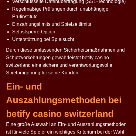
Verschlüsselte Datenübertragung (SSL-Technologie)
Regelmäßige Prüfungen durch unabhängige
Prüfinstitute
Einzahlungslimits und Spielzeitlimits
Selbstsperre-Option
Unterstützung bei Spielsucht
Durch diese umfassenden Sicherheitsmaßnahmen und
Schutzvorkehrungen gewährleistet betify casino
switzerland eine sichere und verantwortungsvolle
Spielumgebung für seine Kunden.
Ein- und
Auszahlungsmethoden bei
betify casino switzerland
Eine große Auswahl an Ein- und Auszahlungsmethoden
ist für viele Spieler ein wichtiges Kriterium bei der Wahl