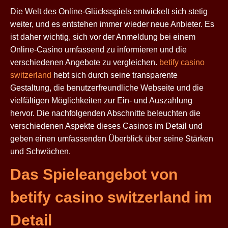
Die Welt des Online-Glücksspiels entwickelt sich stetig
weiter, und es entstehen immer wieder neue Anbieter. Es
ist daher wichtig, sich vor der Anmeldung bei einem
Online-Casino umfassend zu informieren und die
verschiedenen Angebote zu vergleichen.
betify casino
switzerland
hebt sich durch seine transparente
Gestaltung, die benutzerfreundliche Webseite und die
vielfältigen Möglichkeiten zur Ein- und Auszahlung
hervor. Die nachfolgenden Abschnitte beleuchten die
verschiedenen Aspekte dieses Casinos im Detail und
geben einen umfassenden Überblick über seine Stärken
und Schwächen.
Das Spieleangebot von
betify casino switzerland im
Detail