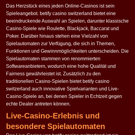
Das Herzstück eines jeden Online-Casinos ist sein
Spieleangebot. betify casino switzerland bietet eine
beeindruckende Auswahl an Spielen, darunter klassische
Casino-Spiele wie Roulette, Blackjack, Baccarat und
Poker. Darüber hinaus stehen eine Vielzahl von
Spielautomaten zur Verfügung, die sich in Themen,
Funktionen und Gewinnmöglichkeiten unterscheiden. Die
Spielautomaten stammen von renommierten
Softwareanbietern, wodurch eine hohe Qualität und
Fairness gewährleistet ist. Zusätzlich zu den
traditionellen Casino-Spielen bietet betify casino
switzerland auch innovative Spielvarianten und Live-
Casino-Spiele an, bei denen Spieler in Echtzeit gegen
echte Dealer antreten können.
Live-Casino-Erlebnis und
besondere Spielautomaten