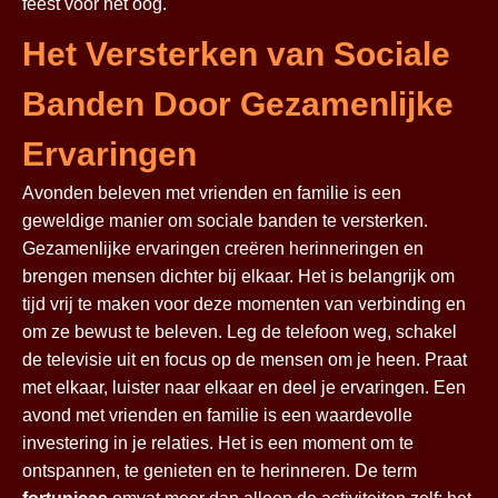
feest voor het oog.
Het Versterken van Sociale
Banden Door Gezamenlijke
Ervaringen
Avonden beleven met vrienden en familie is een
geweldige manier om sociale banden te versterken.
Gezamenlijke ervaringen creëren herinneringen en
brengen mensen dichter bij elkaar. Het is belangrijk om
tijd vrij te maken voor deze momenten van verbinding en
om ze bewust te beleven. Leg de telefoon weg, schakel
de televisie uit en focus op de mensen om je heen. Praat
met elkaar, luister naar elkaar en deel je ervaringen. Een
avond met vrienden en familie is een waardevolle
investering in je relaties. Het is een moment om te
ontspannen, te genieten en te herinneren. De term