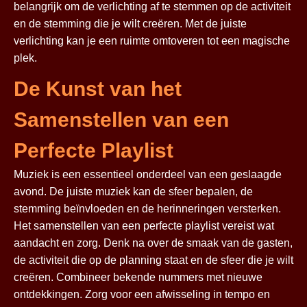
belangrijk om de verlichting af te stemmen op de activiteit
en de stemming die je wilt creëren. Met de juiste
verlichting kan je een ruimte omtoveren tot een magische
plek.
De Kunst van het
Samenstellen van een
Perfecte Playlist
Muziek is een essentieel onderdeel van een geslaagde
avond. De juiste muziek kan de sfeer bepalen, de
stemming beïnvloeden en de herinneringen versterken.
Het samenstellen van een perfecte playlist vereist wat
aandacht en zorg. Denk na over de smaak van de gasten,
de activiteit die op de planning staat en de sfeer die je wilt
creëren. Combineer bekende nummers met nieuwe
ontdekkingen. Zorg voor een afwisseling in tempo en