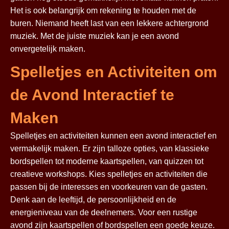
Het is ook belangrijk om rekening te houden met de
buren. Niemand heeft last van een lekkere achtergrond
muziek. Met de juiste muziek kan je een avond
onvergetelijk maken.
Spelletjes en Activiteiten om
de Avond Interactief te
Maken
Spelletjes en activiteiten kunnen een avond interactief en
vermakelijk maken. Er zijn talloze opties, van klassieke
bordspellen tot moderne kaartspellen, van quizzen tot
creatieve workshops. Kies spelletjes en activiteiten die
passen bij de interesses en voorkeuren van de gasten.
Denk aan de leeftijd, de persoonlijkheid en de
energieniveau van de deelnemers. Voor een rustige
avond zijn kaartspellen of bordspellen een goede keuze.