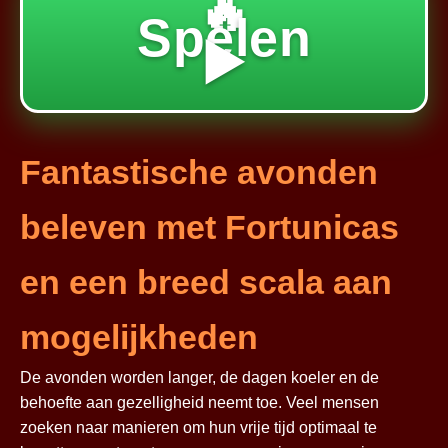
🔥
Spelen
▶️
Fantastische avonden
beleven met Fortunicas
en een breed scala aan
mogelijkheden
De avonden worden langer, de dagen koeler en de
behoefte aan gezelligheid neemt toe. Veel mensen
zoeken naar manieren om hun vrije tijd optimaal te