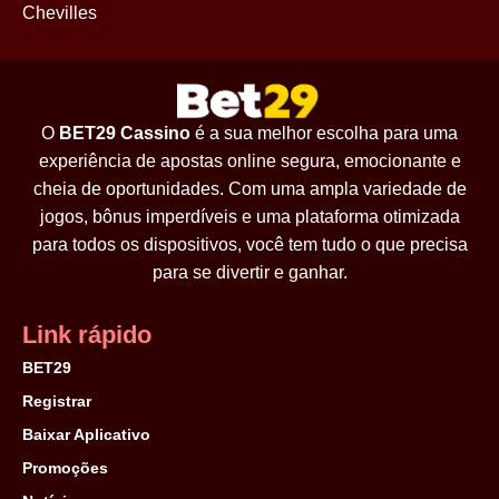
Chevilles
O
BET29 Cassino
é a sua melhor escolha para uma
experiência de apostas online segura, emocionante e
cheia de oportunidades. Com uma ampla variedade de
jogos, bônus imperdíveis e uma plataforma otimizada
para todos os dispositivos, você tem tudo o que precisa
para se divertir e ganhar.
Link rápido
BET29
Registrar
Baixar Aplicativo
Promoções