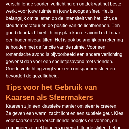
verschillende soorten verlichting en ontdek wat het beste
werkt voor jouw ruimte en jouw beoogde sfeer. Het is
belangrijk om te letten op de intensiteit van het licht, de
kleurtemperatuur en de positie van de lichtbronnen. Een
goed doordacht verlichtingsplan kan de avond echt naar
een hoger niveau tillen. Het is ook belangrijk om rekening
te houden met de functie van de ruimte. Voor een
romantische avond is bijvoorbeeld een andere verlichting
gewenst dan voor een spelletjesavond met vrienden.
Goede verlichting zorgt voor een ontspannen sfeer en
bevordert de gezelligheid.
Tips voor het Gebruik van
Kaarsen als Sfeermakers
Kaarsen zijn een klassieke manier om sfeer te creëren.
Ze geven een warm, zacht licht en een subtiele geur. Kies
voor kaarsen van verschillende hoogtes en vormen, en
combineer ze met houders in verschillende stijlen. Let op