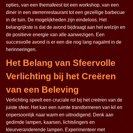
opties, van een themafeest tot een workshop, van een
diner in een sterrenrestaurant tot een gezellige barbecue
in de tuin. De mogelijkheden zijn eindeloos. Het
belangrijkste is dat de avond bijdraagt aan het welzijn en
de positieve energie van alle aanwezigen. Een
succesvolle avond is er een die nog lang nagalmt in de
herinneringen.
Het Belang van Sfeervolle
Verlichting bij het Creëren
van een Beleving
Verlichting speelt een cruciale rol bij het creëren van de
juiste sfeer. Het kan een ruimte transformeren van kil en
onpersoonlijk naar warm en uitnodigend. Denk aan
gedimde lampen, kaarsen, lichtslingers en
kleurveranderende lampen. Experimenteer met