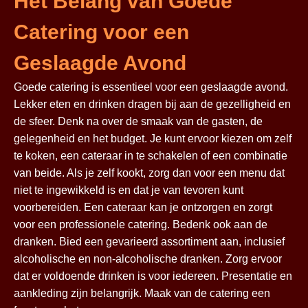
Het Belang van Goede
Catering voor een
Geslaagde Avond
Goede catering is essentieel voor een geslaagde avond.
Lekker eten en drinken dragen bij aan de gezelligheid en
de sfeer. Denk na over de smaak van de gasten, de
gelegenheid en het budget. Je kunt ervoor kiezen om zelf
te koken, een cateraar in te schakelen of een combinatie
van beide. Als je zelf kookt, zorg dan voor een menu dat
niet te ingewikkeld is en dat je van tevoren kunt
voorbereiden. Een cateraar kan je ontzorgen en zorgt
voor een professionele catering. Bedenk ook aan de
dranken. Bied een gevarieerd assortiment aan, inclusief
alcoholische en non-alcoholische dranken. Zorg ervoor
dat er voldoende drinken is voor iedereen. Presentatie en
aankleding zijn belangrijk. Maak van de catering een