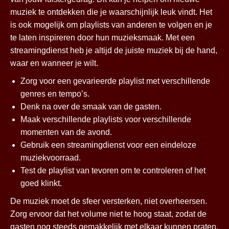
muziek te ontdekken die je waarschijnlijk leuk vindt. Het
is ook mogelijk om playlists van anderen te volgen en je
te laten inspireren door hun muzieksmaak. Met een
streamingdienst heb je altijd de juiste muziek bij de hand,
waar en wanneer je wilt.
Zorg voor een gevarieerde playlist met verschillende
genres en tempo’s.
Denk na over de smaak van de gasten.
Maak verschillende playlists voor verschillende
momenten van de avond.
Gebruik een streamingdienst voor een eindeloze
muziekvoorraad.
Test de playlist van tevoren om te controleren of het
goed klinkt.
De muziek moet de sfeer versterken, niet overheersen.
Zorg ervoor dat het volume niet te hoog staat, zodat de
gasten nog steeds gemakkelijk met elkaar kunnen praten.