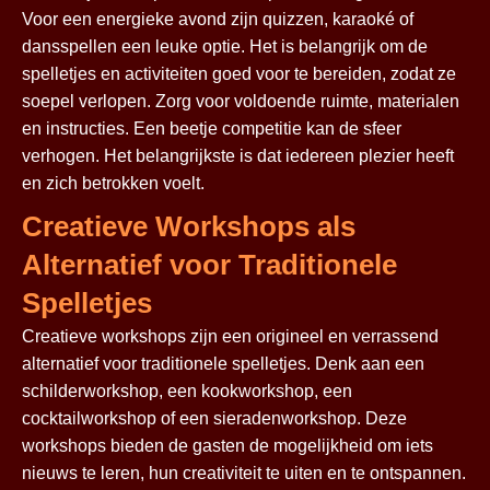
Voor een energieke avond zijn quizzen, karaoké of
dansspellen een leuke optie. Het is belangrijk om de
spelletjes en activiteiten goed voor te bereiden, zodat ze
soepel verlopen. Zorg voor voldoende ruimte, materialen
en instructies. Een beetje competitie kan de sfeer
verhogen. Het belangrijkste is dat iedereen plezier heeft
en zich betrokken voelt.
Creatieve Workshops als
Alternatief voor Traditionele
Spelletjes
Creatieve workshops zijn een origineel en verrassend
alternatief voor traditionele spelletjes. Denk aan een
schilderworkshop, een kookworkshop, een
cocktailworkshop of een sieradenworkshop. Deze
workshops bieden de gasten de mogelijkheid om iets
nieuws te leren, hun creativiteit te uiten en te ontspannen.