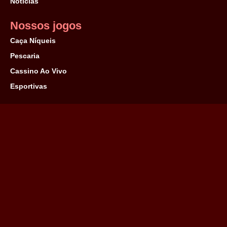
Notícias
Nossos jogos
Caça Níqueis
Pescaria
Cassino Ao Vivo
Esportivas