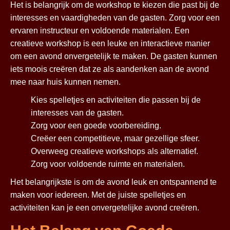
Het is belangrijk om de workshop te kiezen die past bij de
interesses en vaardigheden van de gasten. Zorg voor een
ervaren instructeur en voldoende materialen. Een
creatieve workshop is een leuke en interactieve manier
om een avond onvergetelijk te maken. De gasten kunnen
iets moois creëren dat ze als aandenken aan de avond
mee naar huis kunnen nemen.
Kies spelletjes en activiteiten die passen bij de
interesses van de gasten.
Zorg voor een goede voorbereiding.
Creëer een competitieve, maar gezellige sfeer.
Overweeg creatieve workshops als alternatief.
Zorg voor voldoende ruimte en materialen.
Het belangrijkste is om de avond leuk en ontspannend te
maken voor iedereen. Met de juiste spelletjes en
activiteiten kan je een onvergetelijke avond creëren.