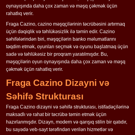
oynayışında daha çox zaman və məşq çəkmək üçün
rahatlıq verir.
Fraga Cazino, cazino məşqçilərinin təcrübəsini artırmaq
üçün dəqiqlik və təhlükəsizlik ilə təmin edir. Cazino
səhifələrindən biri, məşqçilərin banko məlumatlarını
təqdim etmək, oyunları seçmək və oyunu başlatmaq üçün
sadə və təhlükəsiz bir proqram yaratılmışdır. Bu,
məşqçilərin oyun oynayışında daha çox zaman və məşq
çəkmək üçün rahatlıq verir.
Fraga Cazino Dizayni və
Səhifə Strukturası
Fraga Cazino dizayni və səhifə strukturası, istifadəçilərinə
maksadlı və rahat bir təcrübə təmin etmək üçün
hazırlanmışdır. Dizayn, modern və qarışıq stilin bir qatıdır,
bu sayədə veb-sayt tərəfindən verilən hizmetlər və