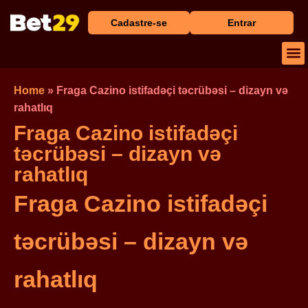
Cadastre-se
Entrar
Baix
Caça
Cassi
Home
»
Fraga Cazino istifadəçi təcrübəsi – dizayn və
rahatlıq
Fraga Cazino istifadəçi
təcrübəsi – dizayn və
rahatlıq
Fraga Cazino istifadəçi
təcrübəsi – dizayn və
rahatlıq