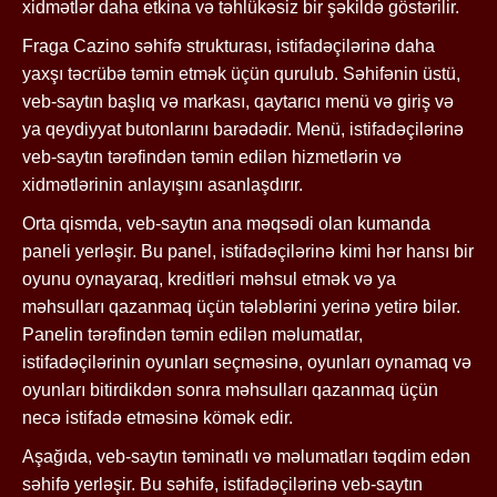
xidmətlər daha etkina və təhlükəsiz bir şəkildə göstərilir.
Fraga Cazino səhifə strukturası, istifadəçilərinə daha
yaxşı təcrübə təmin etmək üçün qurulub. Səhifənin üstü,
veb-saytın başlıq və markası, qaytarıcı menü və giriş və
ya qeydiyyat butonlarını barədədir. Menü, istifadəçilərinə
veb-saytın tərəfindən təmin edilən hizmetlərin və
xidmətlərinin anlayışını asanlaşdırır.
Orta qismda, veb-saytın ana məqsədi olan kumanda
paneli yerləşir. Bu panel, istifadəçilərinə kimi hər hansı bir
oyunu oynayaraq, kreditləri məhsul etmək və ya
məhsulları qazanmaq üçün tələblərini yerinə yetirə bilər.
Panelin tərəfindən təmin edilən məlumatlar,
istifadəçilərinin oyunları seçməsinə, oyunları oynamaq və
oyunları bitirdikdən sonra məhsulları qazanmaq üçün
necə istifadə etməsinə kömək edir.
Aşağıda, veb-saytın təminatlı və məlumatları təqdim edən
səhifə yerləşir. Bu səhifə, istifadəçilərinə veb-saytın