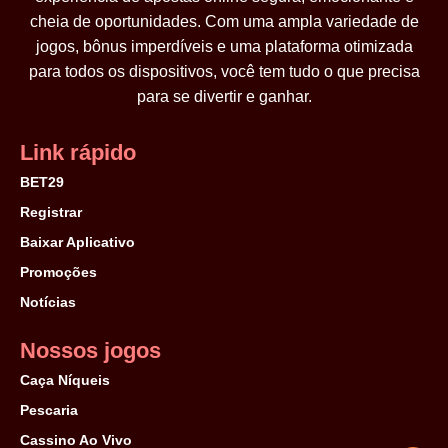
cheia de oportunidades. Com uma ampla variedade de
jogos, bônus imperdíveis e uma plataforma otimizada
para todos os dispositivos, você tem tudo o que precisa
para se divertir e ganhar.
Link rápido
BET29
Registrar
Baixar Aplicativo
Promoções
Notícias
Nossos jogos
Caça Níqueis
Pescaria
Cassino Ao Vivo