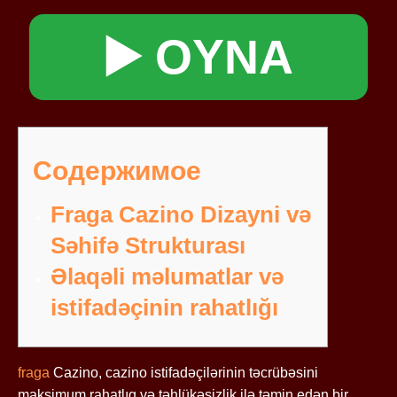
▶️ OYNA
Содержимое
Fraga Cazino Dizayni və
Səhifə Strukturası
Əlaqəli məlumatlar və
istifadəçinin rahatlığı
fraga
Cazino, cazino istifadəçilərinin təcrübəsini
maksimum rahatlıq və təhlükəsizlik ilə təmin edən bir