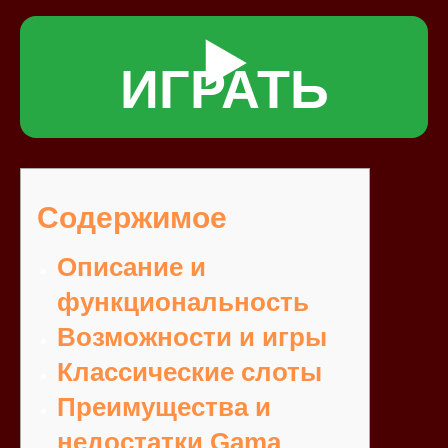
▶️
ИГРАТЬ
Содержимое
Описание и
функциональность
Возможности и игры
Классические слоты
Преимущества и
недостатки Gama