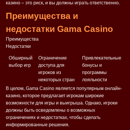
казино – это риск, и вы должны играть ответственно.
Преимущества и
недостатки Gama Casino
Преимущества
Недостатки
Обширный
Ограничение
Привлекательные
выбор игр
доступа для
бонусы и
игроков из
программы
некоторых стран
лояльности
В целом, Gama Casino является популярным онлайн-
казино, которое предлагает игрокам широкие
возможности для игры и выигрыша. Однако, игроки
должны быть осведомлены о возможных
ограничениях и недостатках, чтобы сделать
информированные решения.