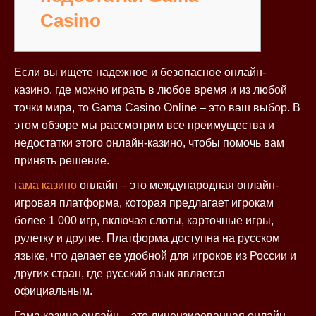
Casino
Если вы ищете надежное и безопасное онлайн-
казино, где можно играть в любое время и из любой
точки мира, то Gama Casino Online – это ваш выбор. В
этом обзоре мы рассмотрим все преимущества и
недостатки этого онлайн-казино, чтобы помочь вам
принять решение.
гама казино
онлайн – это международная онлайн-
игровая платформа, которая предлагает игрокам
более 1 000 игр, включая слоты, карточные игры,
рулетку и другие. Платформа доступна на русском
языке, что делает ее удобной для игроков из России и
других стран, где русский язык является
официальным.
Гама казино онлайн – это лицензированная онлайн-