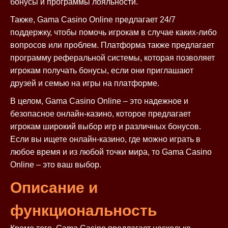
бонусы и программы лояльности.
Также, Gama Casino Online предлагает 24/7
поддержку, чтобы помочь игрокам в случае каких-либо
вопросов или проблем. Платформа также предлагает
программу реферальной системы, которая позволяет
игрокам получать бонусы, если они приглашают
друзей и семью на игры на платформе.
В целом, Gama Casino Online – это надежное и
безопасное онлайн-казино, которое предлагает
игрокам широкий выбор игр и различных бонусов.
Если вы ищете онлайн-казино, где можно играть в
любое время и из любой точки мира, то Gama Casino
Online – это ваш выбор.
Описание и
функциональность