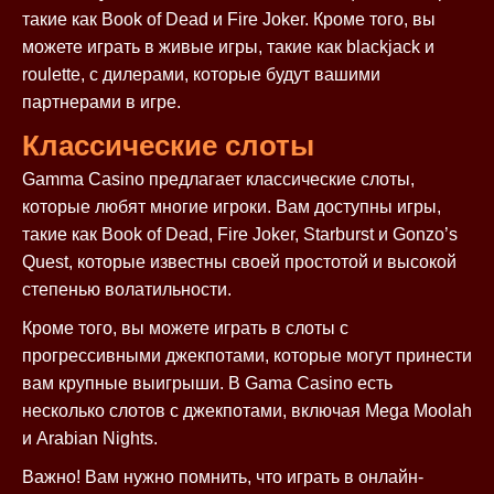
такие как Book of Dead и Fire Joker. Кроме того, вы
можете играть в живые игры, такие как blackjack и
roulette, с дилерами, которые будут вашими
партнерами в игре.
Классические слоты
Gamma Casino предлагает классические слоты,
которые любят многие игроки. Вам доступны игры,
такие как Book of Dead, Fire Joker, Starburst и Gonzo’s
Quest, которые известны своей простотой и высокой
степенью волатильности.
Кроме того, вы можете играть в слоты с
прогрессивными джекпотами, которые могут принести
вам крупные выигрыши. В Gama Casino есть
несколько слотов с джекпотами, включая Mega Moolah
и Arabian Nights.
Важно! Вам нужно помнить, что играть в онлайн-