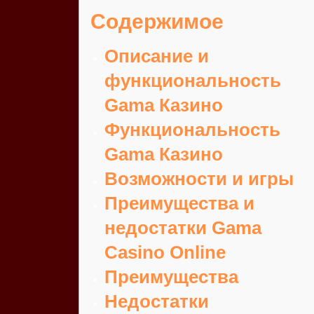
Содержимое
Описание и
функциональность
Gama Казино
Функциональность
Gama Казино
Возможности и игры
Преимущества и
недостатки Gama
Casino Online
Преимущества
Недостатки