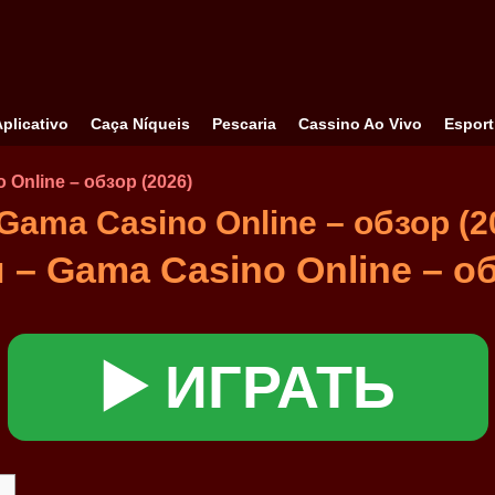
Aplicativo
Caça Níqueis
Pescaria
Cassino Ao Vivo
Esport
Online – обзор (2026)
Gama Casino Online – обзор (2
– Gama Casino Online – об
▶️ ИГРАТЬ