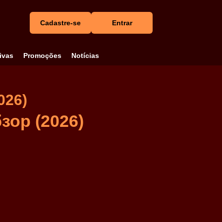
Cadastre-se
Entrar
ivas
Promoções
Notícias
026)
зор (2026)