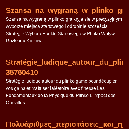
Szansa_na_wygraną_w_plinko_gra
Szansa na wygraną w plinko gra kryje się w precyzyjnym
wyborze miejsca startowego i odrobinie szczęścia
Strategie Wyboru Punktu Startowego w Plinko Wpływ
Rozkładu Kołków
Stratégie_ludique_autour_du_plin
35760410
Stratégie ludique autour du plinko game pour décupler
vos gains et maîtriser laléatoire avec finesse Les
Fondamentaux de la Physique du Plinko L'Impact des
Chevilles
Πολυάριθμες_περιστάσεις_και_η_n