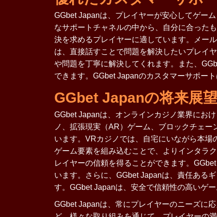
GGbet Japanは、プレイヤーが安心し
なサポートチャネルの中から、自分に合ったも
決を求めるプレイヤーに適しています。メール
は、直接話すことで問題を解決したいプレイヤー
や問題を丁寧に解決してくれます。また、GGb
できます。GGbet Japanのカスタマーサ
GGbet Japanの将
GGbet Japanは、オンラインカジノ業
ノ、拡張現実（AR）ゲーム、ブロックチェー
います。VRカジノでは、自宅にいながら本場
ゲーム要素を組み込むことで、よりインタラク
レイヤーの信頼を得ることができます。GGbe
います。さらに、GGbet Japanは、責
す。GGbet Japanは、安全で信頼性の
GGbet Japanは、常にプレイヤーのニ
ど、様々な取り組みを通じて、プレイヤーの満足