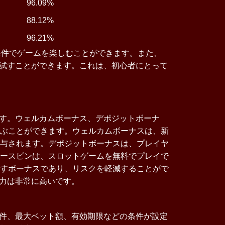
96.09%
88.12%
96.21%
て有利な条件でゲームを楽しむことができます。また、
能を試すことができます。これは、初心者にとって
います。ウェルカムボーナス、デポジットボーナ
ぶことができます。ウェルカムボーナスは、新
与されます。デポジットボーナスは、プレイヤ
ースピンは、スロットゲームを無料でプレイで
すボーナスであり、リスクを軽減することがで
魅力は非常に高いです。
け条件、最大ベット額、有効期限などの条件が設定