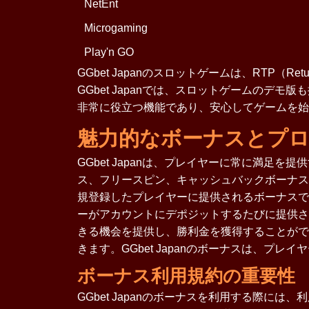
NetEnt
Microgaming
Play'n GO
GGbet Japanのスロットゲームは、RTP（
GGbet Japanでは、スロットゲームの
非常に役立つ機能であり、安心してゲームを始
魅力的なボーナスとプ
GGbet Japanは、プレイヤーに常に満
ス、フリースピン、キャッシュバックボーナス
規登録したプレイヤーに提供されるボーナスで
ーがアカウントにデポジットするたびに提供さ
きる機会を提供し、勝利金を獲得することがで
きます。GGbet Japanのボーナスは、
ボーナス利用規約の重要性
GGbet Japanのボーナスを利用する際