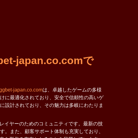
japan.co.comで
ggbet-japan.co.com
は、卓越したゲームの多様
けに最適化されており、安全で信頼性の高いゲ
に設計されており、その魅力は多岐にわたりま
るプレイヤーのためのコミュニティです。最新の技
す。また、顧客サポート体制も充実しており、