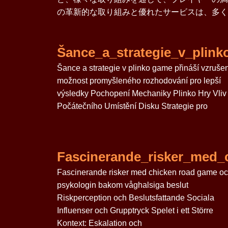
の革新的な取り組みと優れたサービスは、多くの
Šance_a_strategie_v_plin
Šance a strategie v plinko game přináší vzrušen
možnost promyšleného rozhodování pro lepší
výsledky Pochopení Mechaniky Plinko Hry Vliv
Počátečního Umístění Disku Strategie pro
Fascinerande_risker_med
Fascinerande risker med chicken road game o
psykologin bakom våghalsiga beslut
Riskperception och Beslutsfattande Sociala
Influenser och Grupptryck Spelet i ett Större
Kontext: Eskalation och