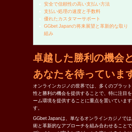
安全で信頼性の高い支払い方法
支払い処理の速度と手数料
優れたカスタマーサポート
GGbet Japanの将来展望と革新的な取り
組み
卓越した勝利の機会と多様な
あなたを待っていま
オンラインカジノの世界では、多くのプラットフォ
性と勝利の機会を提供することで、特に注目を
ーム環境を提供することに重点を置いています
す。
GGbet Japanは、単なるオンラインカ
術と革新的なアプローチを組み合わせることで