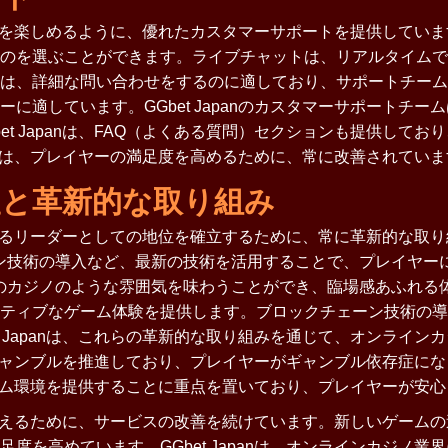
てゲームを楽しめるように、優れたカスタマーサポートを提供して
のを選ぶことができます。ライブチャットは、リアルタイムで
は、詳細な問い合わせをするのに適しており、サポートチーム
に適しています。GGbet Japanのカスタマーサポートチ
et Japanは、FAQ（よくある質問）セクションも提供して
ポートは、プレイヤーの満足度を高めるために、常に改善されてい
来展望と革新的な取り組み
界におけるリーダーとしての地位を確立するために、常に革新的な取
ン技術の導入など、最新の技術を活用することで、プレイヤー
のカジノのような雰囲気を味わうことができ、臨場感あふれる
ティブなゲーム体験を提供します。ブロックチェーン技術の導
t Japanは、これらの革新的な取り組みを通じて、オンライ
任あるギャンブルを推進しており、プレイヤーがギャンブル依存症
高いゲーム環境を提供することに重点を置いており、プレイヤーが
ーズに応えるために、サービスの改善を続けています。新しいゲー
度を高めています。GGbet Japanは、オンラインカジノ