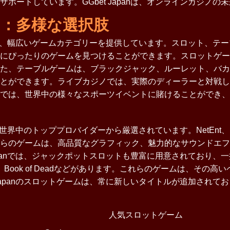
ポートしています。GGbet Japanは、オンラインカジノ
：多様な選択肢
合わせて、幅広いゲームカテゴリーを提供しています。スロット、
にぴったりのゲームを見つけることができます。スロットゲー
た、テーブルゲームは、ブラックジャック、ルーレット、バカ
とができます。ライブカジノでは、実際のディーラーと対戦し
では、世界中の様々なスポーツイベントに賭けることができ、
世界中のトッププロバイダーから厳選されています。NetEnt、Micr
らのゲームは、高品質なグラフィック、魅力的なサウンドエフ
Japanでは、ジャックポットスロットも豊富に用意されており
 Quest、Book of Deadなどがあります。これらのゲームは
 Japanのスロットゲームは、常に新しいタイトルが追加され
人気スロットゲーム