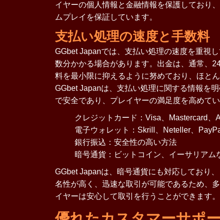
イヤーの個人情報と金融情報を保護しており、安
ムプレイを保証しています。
支払い処理の速度と手数料
GGbet Japanでは、支払い処理の速度
数分かかる場合があります。出金は、通常、24
料を最小限に抑えるように努めており、ほとん
GGbet Japanは、支払い処理に関する情報
で安全であり、プレイヤーの満足度を高めてい
クレジットカード：Visa、Mastercard、Amer
電子ウォレット：Skrill、Neteller、PayPa
銀行振込：安全性の高い方法
暗号通貨：ビットコイン、イーサリアム
GGbet Japanは、暗号通貨にも対応し
名性が高く、迅速な取引が可能であるため、多く
イヤーは安心して取引を行うことができます。
優れたカスタマーサポ