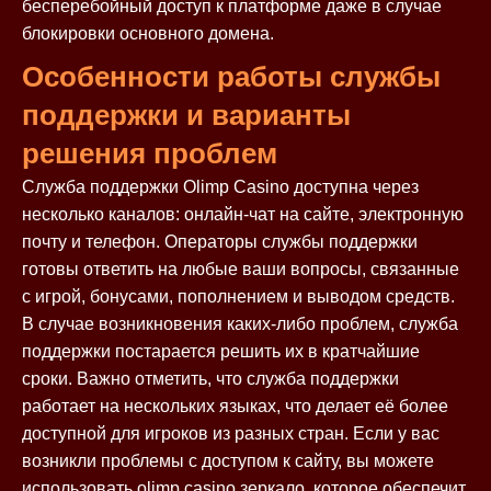
бесперебойный доступ к платформе даже в случае
блокировки основного домена.
Особенности работы службы
поддержки и варианты
решения проблем
Служба поддержки Olimp Casino доступна через
несколько каналов: онлайн-чат на сайте, электронную
почту и телефон. Операторы службы поддержки
готовы ответить на любые ваши вопросы, связанные
с игрой, бонусами, пополнением и выводом средств.
В случае возникновения каких-либо проблем, служба
поддержки постарается решить их в кратчайшие
сроки. Важно отметить, что служба поддержки
работает на нескольких языках, что делает её более
доступной для игроков из разных стран. Если у вас
возникли проблемы с доступом к сайту, вы можете
использовать
olimp casino зеркало
, которое обеспечит