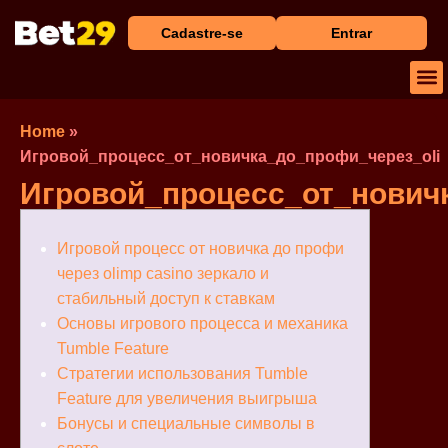
Cadastre-se
Entrar
Baix
Caça
Cassi
Home
»
Игровой_процесс_от_новичка_до_профи_через_oli
Игровой_процесс_от_нович
Игровой процесс от новичка до профи
через olimp casino зеркало и
стабильный доступ к ставкам
Основы игрового процесса и механика
Tumble Feature
Стратегии использования Tumble
Feature для увеличения выигрыша
Бонусы и специальные символы в