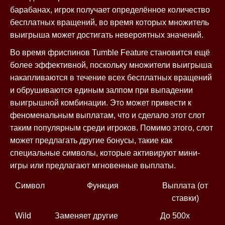
барабанах, игрок получает определённое количество
бесплатных вращений, во время которых множитель
выигрыша может достигать невероятных значений.
Во время фриспинов Tumble Feature становится ещё
более эффективной, поскольку множители выигрыша
накапливаются в течение всех бесплатных вращений
и обрушиваются единым залпом при выпадении
выигрышной комбинации. Это может привести к
феноменальным выплатам, что и сделало этот слот
таким популярным среди игроков. Помимо этого, слот
может предлагать другие бонусы, такие как
специальные символы, которые активируют мини-
игры или предлагают мгновенные выплаты.
Символ
Функция
Выплата (от
ставки)
Wild
Заменяет другие
До 500x