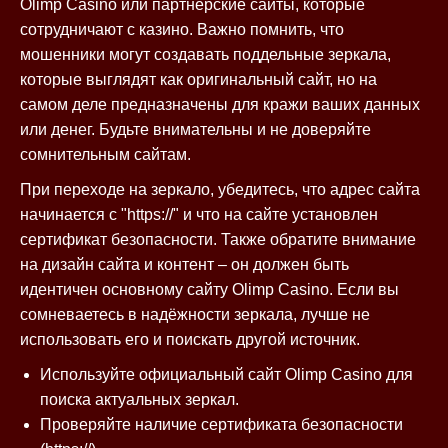
Olimp Casino или партнёрские сайты, которые
сотрудничают с казино. Важно помнить, что
мошенники могут создавать поддельные зеркала,
которые выглядят как оригинальный сайт, но на
самом деле предназначены для кражи ваших данных
или денег. Будьте внимательны и не доверяйте
сомнительным сайтам.
При переходе на зеркало, убедитесь, что адрес сайта
начинается с "https://" и что на сайте установлен
сертификат безопасности. Также обратите внимание
на дизайн сайта и контент – он должен быть
идентичен основному сайту Olimp Casino. Если вы
сомневаетесь в надёжности зеркала, лучше не
использовать его и поискать другой источник.
Используйте официальный сайт Olimp Casino для
поиска актуальных зеркал.
Проверяйте наличие сертификата безопасности