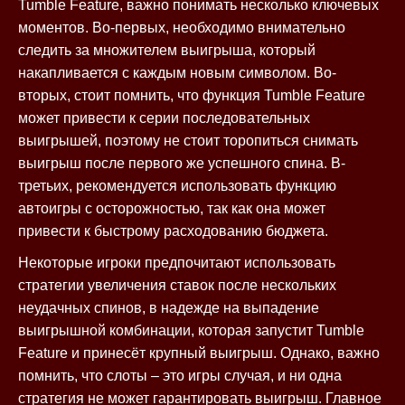
Tumble Feature, важно понимать несколько ключевых
моментов. Во-первых, необходимо внимательно
следить за множителем выигрыша, который
накапливается с каждым новым символом. Во-
вторых, стоит помнить, что функция Tumble Feature
может привести к серии последовательных
выигрышей, поэтому не стоит торопиться снимать
выигрыш после первого же успешного спина. В-
третьих, рекомендуется использовать функцию
автоигры с осторожностью, так как она может
привести к быстрому расходованию бюджета.
Некоторые игроки предпочитают использовать
стратегии увеличения ставок после нескольких
неудачных спинов, в надежде на выпадение
выигрышной комбинации, которая запустит Tumble
Feature и принесёт крупный выигрыш. Однако, важно
помнить, что слоты – это игры случая, и ни одна
стратегия не может гарантировать выигрыш. Главное