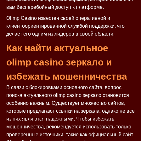
вам бесперебойный доступ к платформе.
Olimp Casino известен своей оперативной и
клиентоориентированной службой поддержки, что
делает его одним из лидеров в своей области.
Как найти актуальное
olimp casino зеркало и
избежать мошенничества
В связи с блокировками основного сайта, вопрос
поиска актуального
olimp casino зеркало
становится
особенно важным. Существует множество сайтов,
которые предлагают ссылки на зеркала, однако не все
из них являются надёжными. Чтобы избежать
мошенничества, рекомендуется использовать только
проверенные источники, такие как официальный сайт