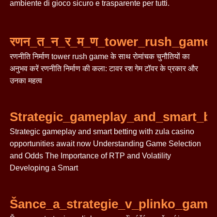
ambiente di gioco sicuro e trasparente per tutti.
रणन_त_न_र_म_ण_tower_rush_game
रणनीति निर्माण tower rush game के साथ रोमांचक चुनौतियों का
अनुभव करें रणनीति निर्माण की कला: टावर रश गेम टॉवर के प्रकार और
उनका महत्व
Strategic_gameplay_and_smart_be
Strategic gameplay and smart betting with zula casino
opportunities await now Understanding Game Selection
and Odds The Importance of RTP and Volatility
Developing a Smart
Šance_a_strategie_v_plinko_game