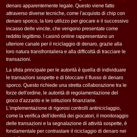
denaro apparentemente legale. Questo viene fatto
attraverso diverse tecniche, come l'acquisto di chip con
denaro sporco, la loro utilizzo per giocare e il successivo
incasso delle vincite, che vengono presentate come
reddito legittimo. I casinò online rappresentano un
ulteriore canale per il riciclaggio di denaro, grazie alla
loro natura transfrontaliera e alla difficoltà di tracciare le
transazioni.
La sfida principale per le autorità è quella di individuare
le transazioni sospette e di bloccare il flusso di denaro
sporco. Questo richiede una stretta collaborazione tra le
forze dell'ordine, le autorità di regolamentazione del
gioco d'azzardo e le istituzioni finanziarie.
L'implementazione di rigorosi controlli antiriciclaggio,
come la verifica dell'identità dei giocatori, il monitoraggio
delle transazioni e la segnalazione di attività sospette, è
fondamentale per contrastare il riciclaggio di denaro nei