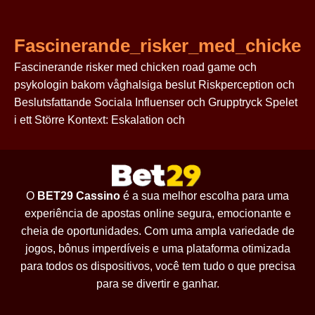
Fascinerande_risker_med_chicke
Fascinerande risker med chicken road game och
psykologin bakom våghalsiga beslut Riskperception och
Beslutsfattande Sociala Influenser och Grupptryck Spelet
i ett Större Kontext: Eskalation och
O
BET29 Cassino
é a sua melhor escolha para uma
experiência de apostas online segura, emocionante e
cheia de oportunidades. Com uma ampla variedade de
jogos, bônus imperdíveis e uma plataforma otimizada
para todos os dispositivos, você tem tudo o que precisa
para se divertir e ganhar.