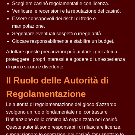
Scegliere casinò regolamentati e con licenza.
Verificare le recensioni e la reputazione del casinò.
Essere consapevoli dei rischi di frode e
manipolazione.
Segnalare eventuali sospetti o irregolarità.
Giocare responsabilmente e stabilire un budget.
Adottare queste precauzioni può aiutare i giocatori a
proteggere i propri interessi e a godere di un'esperienza
di gioco sicura e divertente.
Il Ruolo delle Autorità di
Regolamentazione
Le autorità di regolamentazione del gioco d'azzardo
svolgono un ruolo fondamentale nel contrastare
l'infiltrazione della criminalità organizzata nei casinò.
Queste autorità sono responsabili di rilasciare licenze,
supervisionare le operazioni dei casinò, far rispettare le