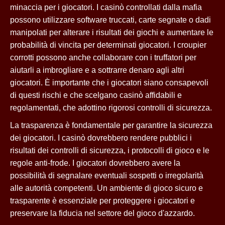
minaccia per i giocatori. I casinò controllati dalla mafia
possono utilizzare software truccati, carte segnate o dadi
manipolati per alterare i risultati dei giochi e aumentare le
probabilità di vincita per determinati giocatori. I croupier
corrotti possono anche collaborare con i truffatori per
aiutarli a imbrogliare e a sottrarre denaro agli altri
giocatori. È importante che i giocatori siano consapevoli
di questi rischi e che scelgano casinò affidabili e
regolamentati, che adottino rigorosi controlli di sicurezza.
La trasparenza è fondamentale per garantire la sicurezza
dei giocatori. I casinò dovrebbero rendere pubblici i
risultati dei controlli di sicurezza, i protocolli di gioco e le
regole anti-frode. I giocatori dovrebbero avere la
possibilità di segnalare eventuali sospetti o irregolarità
alle autorità competenti. Un ambiente di gioco sicuro e
trasparente è essenziale per proteggere i giocatori e
preservare la fiducia nel settore del gioco d'azzardo.