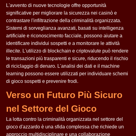
L'avvento di nuove tecnologie offre opportunità
significative per migliorare la sicurezza nei casinò e
contrastare l'infiltrazione della criminalità organizzata.
Sistemi di sorveglianza avanzati, basati su intelligenza
artificiale e riconoscimento facciale, possono aiutare a
identificare individui sospetti e a monitorare le attività
illecite. L'utilizzo di blockchain e criptovalute può rendere
le transazioni più trasparenti e sicure, riducendo il rischio
di riciclaggio di denaro. L'analisi dei dati e il machine
learning possono essere utilizzati per individuare schemi
di gioco sospetti e prevenire frodi.
Verso un Futuro Più Sicuro
nel Settore del Gioco
La lotta contro la criminalità organizzata nel settore del
gioco d'azzardo è una sfida complessa che richiede un
approccio multidisciplinare e una collaborazione