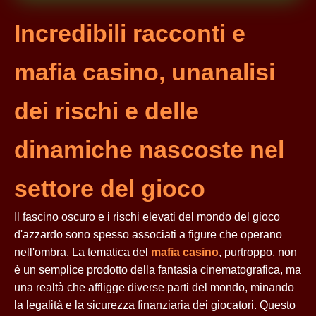
Incredibili racconti e
mafia casino, unanalisi
dei rischi e delle
dinamiche nascoste nel
settore del gioco
Il fascino oscuro e i rischi elevati del mondo del gioco
d'azzardo sono spesso associati a figure che operano
nell'ombra. La tematica del
mafia casino
, purtroppo, non
è un semplice prodotto della fantasia cinematografica, ma
una realtà che affligge diverse parti del mondo, minando
la legalità e la sicurezza finanziaria dei giocatori. Questo