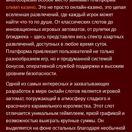
олимп казино
. Это не просто онлайн-казино, это целая
вселенная развлечений, где каждый игрок может
найти что-то по душе. От классических слотов до
инновационных игровых автоматов, от рулетки до
блэкджека – здесь представлен весь спектр азартных
развлечений, доступных в любое время суток.
Платформа привлекает пользователей не только
разнообразием игр, но и продуманной системой
бонусов, оперативной службой поддержки и высоким
уровнем безопасности.
Одной из самых интересных и захватывающих
разработок в мире онлайн слотов является игровой
автомат, погружающий в атмосферу сладкого и
красочного карамельного королевства. Этот слот
отличается уникальным геймплеем, яркой графикой и
возможностью выиграть крупные суммы. Он
выделяется на фоне остальных благодаря необычной