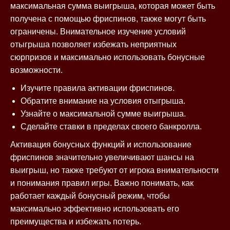
максимальная сумма выигрыша, которая может быть
получена с помощью фриспинов, также могут быть
ограничены. Внимательное изучение условий
отыгрыша позволяет избежать неприятных
сюрпризов и максимально использовать бонусные
возможности.
Изучите правила активации фриспинов.
Обратите внимание на условия отыгрыша.
Узнайте о максимальной сумме выигрыша.
Сделайте ставки в пределах своего банкролла.
Активация бонусных функций и использование
фриспинов значительно увеличивают шансы на
выигрыш, но также требуют от игрока внимательности
и понимания правил игры. Важно понимать, как
работает каждый бонусный режим, чтобы
максимально эффективно использовать его
преимущества и избежать потерь.