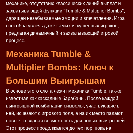
механике, отсутствию классических линий выплат и
захватывающей функции "Tumble & Multiplier Bombs",
дарящей незабываемые эмоции и впечатления. Игра
способна увлечь даже самых искушенных игроков,
предлагая динамичный и захватывающий игровой
процесс.
Механика Tumble &
Multiplier Bombs: Ключ к
Большим Выигрышам
В основе этого слота лежит механика Tumble, также
известная как каскадные барабаны. После каждой
выигрышной комбинации символы, участвующие в
ней, исчезают с игрового поля, а на их место падают
новые, создавая возможность для новых выигрышей.
Этот процесс продолжается до тех пор, пока на