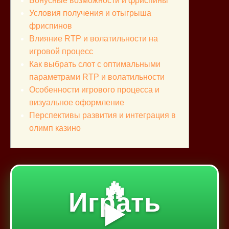
Бонусные возможности и фриспины
Условия получения и отыгрыша
фриспинов
Влияние RTP и волатильности на
игровой процесс
Как выбрать слот с оптимальными
параметрами RTP и волатильности
Особенности игрового процесса и
визуальное оформление
Перспективы развития и интеграция в
олимп казино
🔥
Играть
▶️