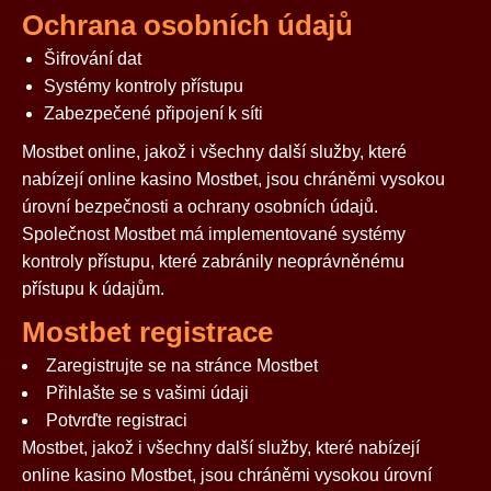
Ochrana osobních údajů
Šifrování dat
Systémy kontroly přístupu
Zabezpečené připojení k síti
Mostbet online, jakož i všechny další služby, které
nabízejí online kasino Mostbet, jsou chráněmi vysokou
úrovní bezpečnosti a ochrany osobních údajů.
Společnost Mostbet má implementované systémy
kontroly přístupu, které zabránily neoprávněnému
přístupu k údajům.
Mostbet registrace
Zaregistrujte se na stránce Mostbet
Přihlašte se s vašimi údaji
Potvrďte registraci
Mostbet, jakož i všechny další služby, které nabízejí
online kasino Mostbet, jsou chráněmi vysokou úrovní