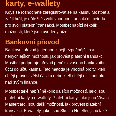
karty, e-wallety
Když se rozhodnete zaregistrovat se na kasinu Mostbet a
začít hrát, je důležité zvolit vhodnou transakční metodu
pro svoji platební transakci. Mostbet nabízí několik
možností, které jsou uvedeny níže.
Bankovní převod
Bankovní převod je jednou z nejbezpečnějších a
nejrychlejších možností, jak provést platební transakci.
Mostbet podporuje převod peněz z vašeho bankovního
účtu do účtu kasina. Tato metoda je vhodná pro ty, kteří
chtějí provést větší částku nebo kteří chtějí mít kontrolu
nad svým finance.
Mostbet také nabízí několik dalších možností, jako jsou
platební karty a e-wallety. Platební karty, jako jsou Visa a
Mastercard, jsou další možností, jak provést platební
transakci. E-wallety, jako jsou Skrill a Neteller, jsou také