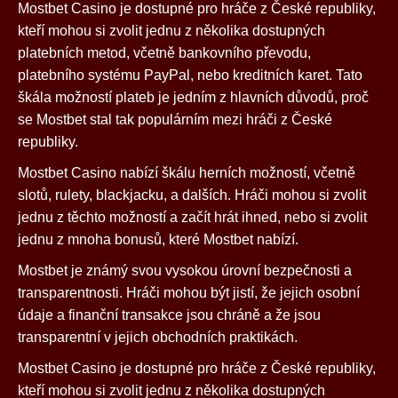
Mostbet Casino je dostupné pro hráče z České republiky,
kteří mohou si zvolit jednu z několika dostupných
platebních metod, včetně bankovního převodu,
platebního systému PayPal, nebo kreditních karet. Tato
škála možností plateb je jedním z hlavních důvodů, proč
se Mostbet stal tak populárním mezi hráči z České
republiky.
Mostbet Casino nabízí škálu herních možností, včetně
slotů, rulety, blackjacku, a dalších. Hráči mohou si zvolit
jednu z těchto možností a začít hrát ihned, nebo si zvolit
jednu z mnoha bonusů, které Mostbet nabízí.
Mostbet je známý svou vysokou úrovní bezpečnosti a
transparentnosti. Hráči mohou být jistí, že jejich osobní
údaje a finanční transakce jsou chráně a že jsou
transparentní v jejich obchodních praktikách.
Mostbet Casino je dostupné pro hráče z České republiky,
kteří mohou si zvolit jednu z několika dostupných