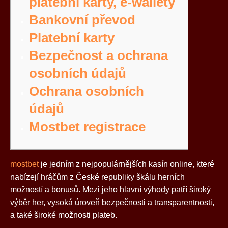
platební karty, e-wallety
Bankovní převod
Platební karty
Bezpečnost a ochrana
osobních údajů
Ochrana osobních
údajů
Mostbet registrace
mostbet
je jedním z nejpopulárnějších kasín online, které
nabízejí hráčům z České republiky škálu herních
možností a bonusů. Mezi jeho hlavní výhody patří široký
výběr her, vysoká úroveň bezpečnosti a transparentnosti,
a také široké možnosti plateb.