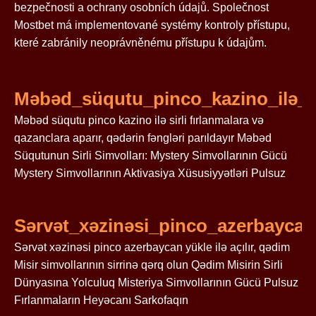
bezpečnosti a ochrany osobních údajů. Společnost
Mostbet má implementované systémy kontroly přístupu,
které zabránily neoprávněnému přístupu k údajům.
Məbəd_süqutu_pinco_kazino_ilə_si
Məbəd süqutu pinco kazino ilə sirli fırlanmalara və
qazanclara aparır, qədərin fəngləri parıldayır Məbəd
Süqutunun Sirli Simvolları: Mystery Simvollarının Gücü
Mystery Simvollarının Aktivasiya Xüsusiyyətləri Pulsuz
Sərvət_xəzinəsi_pinco_azerbaycan_
Sərvət xəzinəsi pinco azerbaycan yükle ilə açılır, qədim
Misir simvollarının sirrinə qərq olun Qədim Misirin Sirli
Dünyasına Yolculuq Misteriya Simvollarının Gücü Pulsuz
Fırlanmaların Heyəcanı Sarkofaqın