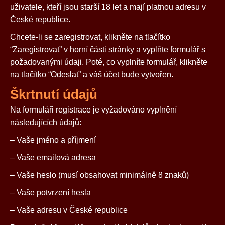
uživatele, kteří jsou starší 18 let a mají platnou adresu v
České republice.
Chcete-li se zaregistrovat, klikněte na tlačítko
“Zaregistrovat” v horní části stránky a vyplňte formulář s
požadovanými údaji. Poté, co vyplníte formulář, klikněte
na tlačítko “Odeslat” a váš účet bude vytvořen.
Škrtnutí údajů
Na formuláři registrace je vyžadováno vyplnění
následujících údajů:
– Vaše jméno a příjmení
– Vaše emailová adresa
– Vaše heslo (musí obsahovat minimálně 8 znaků)
– Vaše potvrzení hesla
– Vaše adresu v České republice