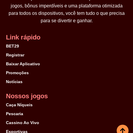
jogos, bônus imperdíveis e uma plataforma otimizada
para todos os dispositivos, você tem tudo o que precisa
para se divertir e ganhar.
Link rápido
BET29
Registrar
Baixar Aplicativo
Promoções
Notícias
Nossos jogos
Caça Níqueis
Pescaria
Cassino Ao Vivo
Esportivas