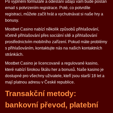
Po vyplnění formuláře a odeslání údajů vám bude poslán
email s potvrzením registrace. Poté, co potvrdíte
registraci, můžete začít hrát a vychutnávat si naše hry a
bonusy.
Mostbet Casino nabízí několik způsobů přihlašování,
včetně přihlašování přes sociální sítě a přihlašování
prostřednictvím mobilního zařízení. Pokud máte problémy
s přihlašováním, kontaktujte nás na našich kontaktních
stránkách.
Mostbet Casino je licencované a regulované kasino,
které nabízí širokou škálu her a bonusů. Naše kasino je
dostupné pro všechny uživatele, kteří jsou starší 18 let a
mají platnou adresu v České republice.
Transakční metody:
bankovní převod, platební