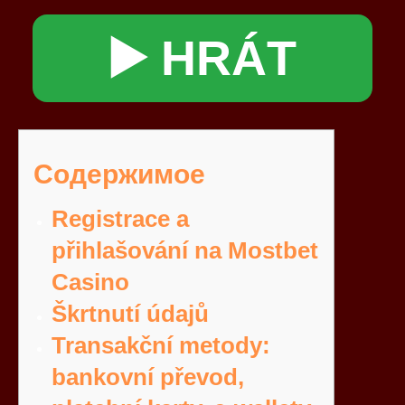
▶️ HRÁT
Содержимое
Registrace a
přihlašování na Mostbet
Casino
Škrtnutí údajů
Transakční metody:
bankovní převod,