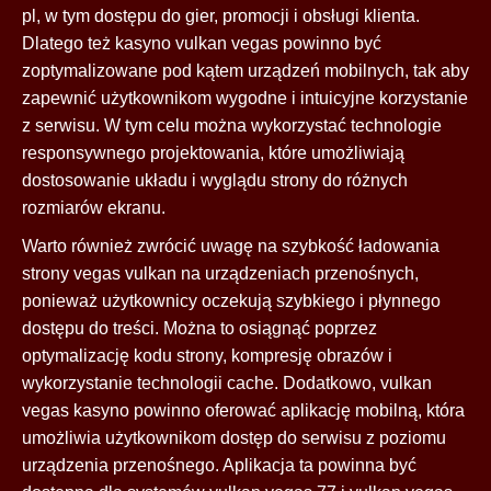
pl, w tym dostępu do gier, promocji i obsługi klienta.
Dlatego też kasyno vulkan vegas powinno być
zoptymalizowane pod kątem urządzeń mobilnych, tak aby
zapewnić użytkownikom wygodne i intuicyjne korzystanie
z serwisu. W tym celu można wykorzystać technologie
responsywnego projektowania, które umożliwiają
dostosowanie układu i wyglądu strony do różnych
rozmiarów ekranu.
Warto również zwrócić uwagę na szybkość ładowania
strony vegas vulkan na urządzeniach przenośnych,
ponieważ użytkownicy oczekują szybkiego i płynnego
dostępu do treści. Można to osiągnąć poprzez
optymalizację kodu strony, kompresję obrazów i
wykorzystanie technologii cache. Dodatkowo, vulkan
vegas kasyno powinno oferować aplikację mobilną, która
umożliwia użytkownikom dostęp do serwisu z poziomu
urządzenia przenośnego. Aplikacja ta powinna być