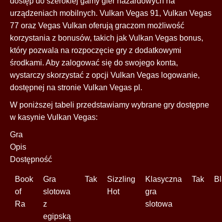
dostęp do szerokiej gamy gier hazardowych na
urządzeniach mobilnych. Vulkan Vegas 91, Vulkan Vegas
77 oraz Vegas Vulkan oferują graczom możliwość
korzystania z bonusów, takich jak Vulkan Vegas bonus,
który pozwala na rozpoczęcie gry z dodatkowymi
środkami. Aby zalogować się do swojego konta,
wystarczy skorzystać z opcji Vulkan Vegas logowanie,
dostępnej na stronie Vulkan Vegas pl.
W poniższej tabeli przedstawiamy wybrane gry dostępne
w kasynie Vulkan Vegas:
Gra
Opis
Dostępność
Book
Gra
Tak
Sizzling
Klasyczna
Tak
Bl
of
slotowa
Hot
gra
Ra
z
slotowa
egipską