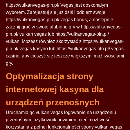
https://vulkanvegas-pln.pl/ Vegas jest doskonałym
wyborem. Zarejestruj się już dziś i odbierz swoje
https://vulkanvegas-pln.pl/ vegas bonus, a następnie
zacznij grać w swoje ulubione gry w https://vulkanvegas-
pln.pl/ vulkan vegas lub https://vulkanvegas-pln.pl/
vulkan. Możesz również skorzystać z https://vulkanvegas-
pln.pl/ vegas kasyno lub https://vulkanvegas-pln.pl/ vegas
casino, aby cieszyć się jeszcze większymi możliwościami
gry.
Optymalizacja strony
internetowej kasyna dla
urządzeń przenośnych
Uruchamiając vulkan vegas logowanie na urządzeniu
przenośnym, użytkownik powinien mieć możliwość
korzystania z pełnej funkcjonalności strony vulkan vegas