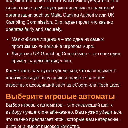
надежного онлайн-казино. Вам нужно убедиться, что
казино имеет действующую лицензию от надежной
организации,such as Malta Gaming Authority или UK
Gambling Commission. Это гарантирует, что казино
operates fairly and securely.
Мальтийская лицензия – это одна из самых
престижных лицензий в игровом мире.
Лицензия UK Gambling Commission – это еще один
пример надежной лицензии.
Кроме того, вам нужно убедиться, что казино имеет
положительную репутацию и является членом
известных ассоциаций,such as eCogra или iTech Labs.
Выберите игровые автоматы
Выбор игровых автоматов – это следующий шаг к
выбору лучшего онлайн-казино. Вам нужно убедиться,
что казино предлагает игры, которые вам интересны,
и что они имеют высокое качество.