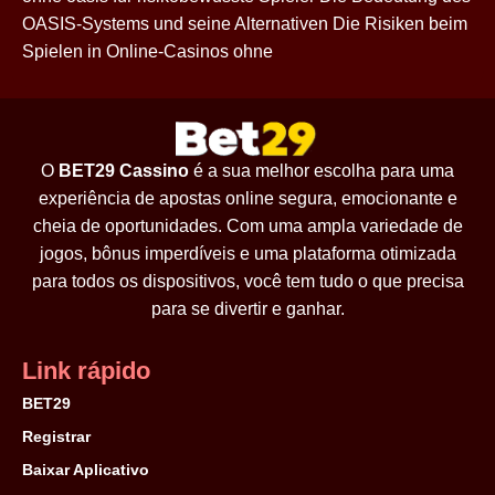
OASIS-Systems und seine Alternativen Die Risiken beim
Spielen in Online-Casinos ohne
O
BET29 Cassino
é a sua melhor escolha para uma
experiência de apostas online segura, emocionante e
cheia de oportunidades. Com uma ampla variedade de
jogos, bônus imperdíveis e uma plataforma otimizada
para todos os dispositivos, você tem tudo o que precisa
para se divertir e ganhar.
Link rápido
BET29
Registrar
Baixar Aplicativo