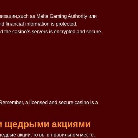
зации,such as Malta Gaming Authority или
financial information is protected.
nd the casino’s servers is encrypted and secure.
. Remember, a licensed and secure casino is a
 и щедрыми акциями
щедрые акции, то вы в правильном месте.