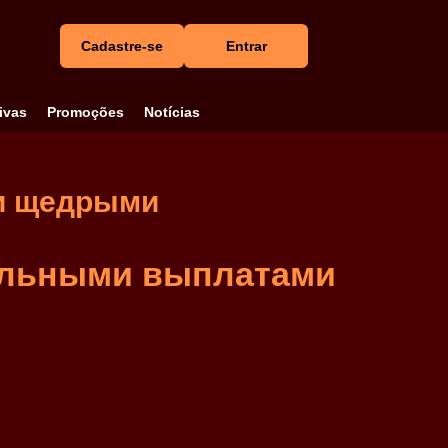
Cadastre-se
Entrar
ivas
Promoções
Notícias
 и щедрыми
тальными выплатами