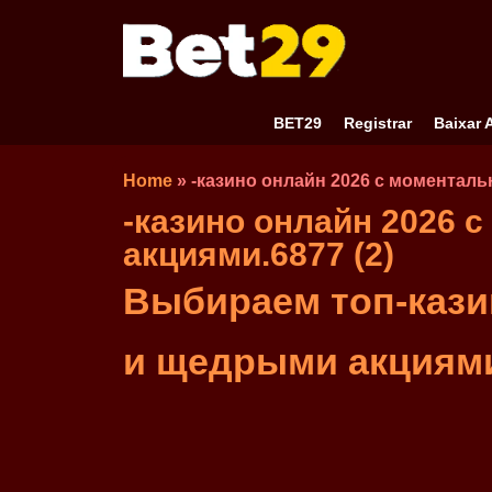
BET29
Registrar
Baixar 
Home
»
-казино онлайн 2026 с моментал
-казино онлайн 2026
акциями.6877 (2)
Выбираем топ-кази
и щедрыми акциям