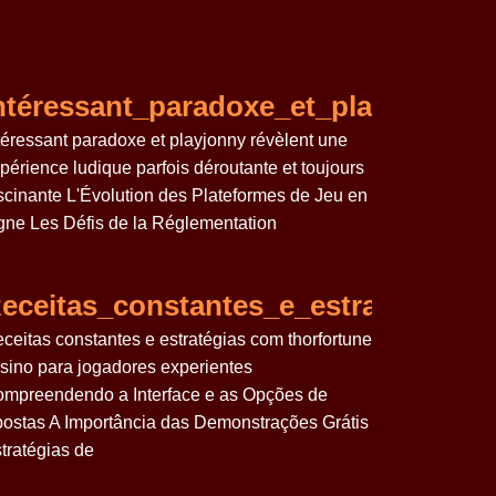
_Nervenkitzel_und_hohe
hicken_road_casino_für_echte_Nerv
ntéressant_paradoxe_et_playjonny_r
téressant paradoxe et playjonny révèlent une
périence ludique parfois déroutante et toujours
scinante L'Évolution des Plateformes de Jeu en
gne Les Défis de la Réglementation
ão_de_recursos_finan
a_investimentos_com_thorfortune_e_
eceitas_constantes_e_estratégias_
ceitas constantes e estratégias com thorfortune
sino para jogadores experientes
mpreendendo a Interface e as Opções de
ostas A Importância das Demonstrações Grátis
tratégias de