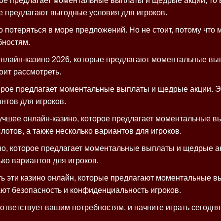
ое предлагает моментальные выплаты и щедрые акции, то в
е предлагают выгодные условия для игроков.
о потеряться в море предложений. Но не стоит, потому что
бностям.
 онлайн-казино 2026, которые предлагают моментальные в
оит рассмотреть.
оторое предлагает моментальные выплаты и щедрые акции. Э
антов для игроков.
лучшее онлайн-казино, которое предлагает моментальные в
лотов, а также несколько вариантов для игроков.
зино, которое предлагает моментальные выплаты и щедрые а
ько вариантов для игроков.
ь эти казино онлайн, которые предлагают моментальные в
ют безопасность и конфиденциальность игроков.
ответствует вашим потребностям, и начните играть сегодня