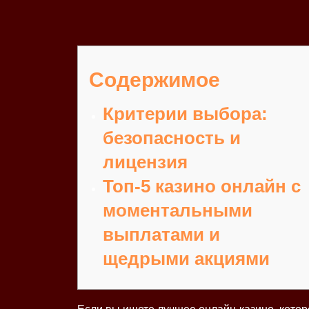
Содержимое
Критерии выбора:
безопасность и
лицензия
Топ-5 казино онлайн с
моментальными
выплатами и
щедрыми акциями