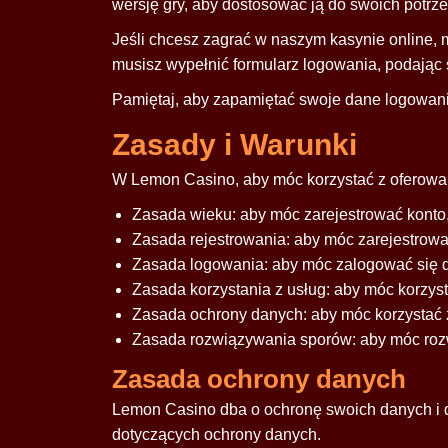
wersję gry, aby dostosować ją do swoich potrze
Jeśli chcesz zagrać w naszym kasynie online, m
musisz wypełnić formularz logowania, podając s
Pamiętaj, aby zapamiętać swoje dane logowan
Zasady i Warunki
W Lemon Casino, aby móc korzystać z oferowan
Zasada wieku: aby móc zarejestrować konto, 
Zasada rejestrowania: aby móc zarejestrować
Zasada logowania: aby móc zalogować się do
Zasada korzystania z usług: aby móc korzys
Zasada ochrony danych: aby móc korzystać 
Zasada rozwiązywania sporów: aby móc rozw
Zasada ochrony danych
Lemon Casino dba o ochronę swoich danych i d
dotyczących ochrony danych.