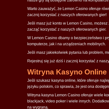
nasze gry są dostępne zarówno na komputerze, 
Warto zauważyć, że Lemon Casino oferuje równi
zacznij korzystać z naszych oferowanych gier!
Jeśli masz już konto w Lemon Casino, możesz zal
zacząć korzystać z naszych oferowanych gier.
W Lemon Casino dbamy o bezpieczeństwo i pry
komputerze, jak i na urządzeniach mobilnych.
Jeśli masz jakiekolwiek pytania lub problem,
Rejestruj się już dziś i zacznij korzystać z n
Witryna Kasyno Online
Jeśli szukasz kasyna online, które oferuje na
języku polskim, co sprawia, że jest ona dostępn
Witryna kasyna Lemon Casino oferuje wiele korzy
blackjack, video poker i wiele innych. Dodatk
na wygraną.