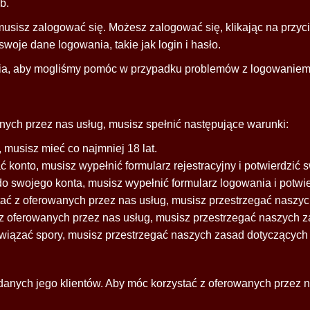
b.
usisz zalogować się. Możesz zalogować się, klikając na przycis
woje dane logowania, takie jak login i hasło.
ia, aby mogliśmy pomóc w przypadku problemów z logowaniem
ych przez nas usług, musisz spełnić następujące warunki:
musisz mieć co najmniej 18 lat.
 konto, musisz wypełnić formularz rejestracyjny i potwierdzić 
 swojego konta, musisz wypełnić formularz logowania i potwi
tać z oferowanych przez nas usług, musisz przestrzegać naszy
z oferowanych przez nas usług, musisz przestrzegać naszych 
iązać spory, musisz przestrzegać naszych zasad dotyczących
anych jego klientów. Aby móc korzystać z oferowanych przez n