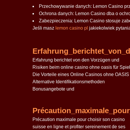
Przechowywanie danych: Lemon Casino prz
Ochrona danych: Lemon Casino dba o ochron
Zabezpieczenia: Lemon Casino stosuje zabe
Jeśli masz
lemon casino pl
jakiekolwiek pytani
Erfahrung_berichtet_von_
Erfahrung berichtet von den Vorzügen und
Risiken beim online casino ohne oasis für Spie
Die Vorteile eines Online Casinos ohne OASIS
Alternative Identifikationsmethoden
Bonusangebote und
Précaution_maximale_pour_
Précaution maximale pour choisir son casino
suisse en ligne et profiter sereinement de ses