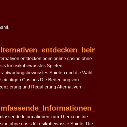
nami.
line_casino_ohne_oasis
ken_road_game_och_psykologin_bak
lternativen_entdecken_beim_online
ternativen entdecken beim online casino ohne
sis für risikobewusstes Spielen
rantwortungsbewusstes Spielen und die Wahl
s richtigen Casinos Die Bedeutung von
zenzierung und Regulierung Alternativen
_et_profiter_sereine
r_ofta_chickenroad_för_aktiva_semes
mfassende_Informationen_zum_Them
fassende Informationen zum Thema online
sino ohne oasis für risikobewusste Spieler Die