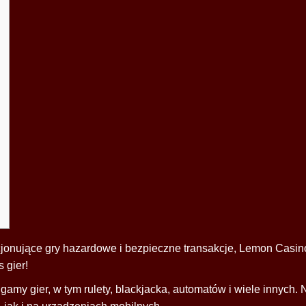
cjonujące gry hazardowe i bezpieczne transakcje, Lemon Casino
 gier!
amy gier, w tym rulety, blackjacka, automatów i wiele innych. 