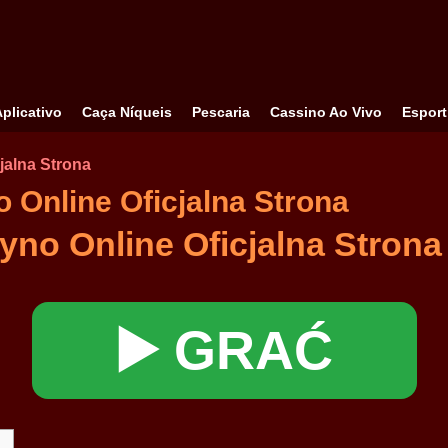
Aplicativo
Caça Níqueis
Pescaria
Cassino Ao Vivo
Esport
jalna Strona
Online Oficjalna Strona
no Online Oficjalna Strona
▶️ GRAĆ