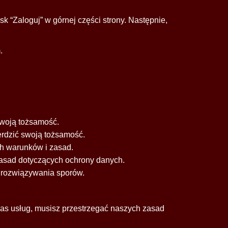
k “Zaloguj” w górnej części strony. Następnie,
.
swoją tożsamość.
erdzić swoją tożsamość.
ch warunków i zasad.
zasad dotyczących ochrony danych.
 rozwiązywania sporów.
as usług, musisz przestrzegać naszych zasad