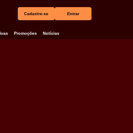
Cadastre-se
Entrar
ivas
Promoções
Notícias