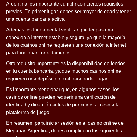
Argentina, es importante cumplir con ciertos requisitos
previos. En primer lugar, debes ser mayor de edad y tener
una cuenta bancaria activa.
Además, es fundamental verificar que tengas una
conexión a Internet estable y segura, ya que la mayoría
de los casinos online requieren una conexión a Internet
para funcionar correctamente.
Otro requisito importante es la disponibilidad de fondos
en tu cuenta bancaria, ya que muchos casinos online
requieren una depósito inicial para poder jugar.
Es importante mencionar que, en algunos casos, los
casinos online pueden requerir una verificación de
identidad y dirección antes de permitir el acceso a la
plataforma de juego.
En resumen, para iniciar sesión en el casino online de
Megapari Argentina, debes cumplir con los siguientes