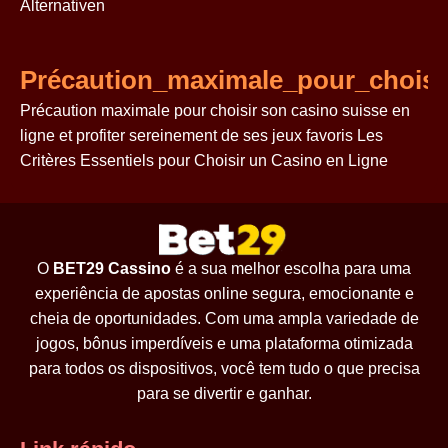
Alternativen
Précaution_maximale_pour_choisir
Précaution maximale pour choisir son casino suisse en
ligne et profiter sereinement de ses jeux favoris Les
Critères Essentiels pour Choisir un Casino en Ligne
O
BET29 Cassino
é a sua melhor escolha para uma
experiência de apostas online segura, emocionante e
cheia de oportunidades. Com uma ampla variedade de
jogos, bônus imperdíveis e uma plataforma otimizada
para todos os dispositivos, você tem tudo o que precisa
para se divertir e ganhar.