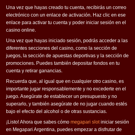
Una vez que hayas creado tu cuenta, recibirás un correo
electrónico con un enlace de activación. Haz clic en ese
enlace para activar tu cuenta y poder iniciar sesión en el
casino online.
Una vez que hayas iniciado sesión, podrás acceder a las
diferentes secciones del casino, como la sección de
juegos, la sección de apuestas deportivas y la sección de
promociones. Puedes también depositar fondos en tu
cuenta y retirar ganancias.
Recuerda que, al igual que en cualquier otro casino, es
importante jugar responsablemente y no excederte en el
juego. Asegúrate de establecer un presupuesto y no
superarlo, y también asegúrate de no jugar cuando estés
bajo el efecto del alcohol o de otras sustancias.
¡Listo! Ahora que sabes cómo
megapari slot
iniciar sesión
en Megapari Argentina, puedes empezar a disfrutar de