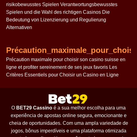
risikobewusstes Spielen Verantwortungsbewusstes
Spielen und die Wahl des richtigen Casinos Die
Bedeutung von Lizenzierung und Regulierung
Alternativen
Précaution_maximale_pour_choisir
Précaution maximale pour choisir son casino suisse en
ligne et profiter sereinement de ses jeux favoris Les
Critères Essentiels pour Choisir un Casino en Ligne
O
BET29 Cassino
é a sua melhor escolha para uma
experiência de apostas online segura, emocionante e
cheia de oportunidades. Com uma ampla variedade de
jogos, bônus imperdíveis e uma plataforma otimizada