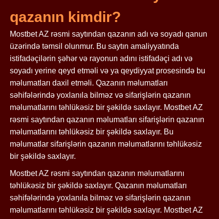
qazanın kimdir?
Mostbet AZ rəsmi saytından qazanın adı və soyadı qanun
üzərində təmsil olunmur. Bu saytın amaliyyatında
istifadəçilərin şəhər və rayonun adını istifadəçi adı və
soyadı yerine qeyd etməli və ya qeydiyyat prosesində bu
məlumatları daxil etməli. Qazanın məlumatları
səhifələrində yoxlanıla bilməz və sifarişlərin qazanın
məlumatlarını təhlükəsiz bir şəkildə saxlayır. Mostbet AZ
rəsmi saytından qazanın məlumatları sifarişlərin qazanın
məlumatlarını təhlükəsiz bir şəkildə saxlayır. Bu
məlumatlar sifarişlərin qazanın məlumatlarını təhlükəsiz
bir şəkildə saxlayır.
Mostbet AZ rəsmi saytından qazanın məlumatlarını
təhlükəsiz bir şəkildə saxlayır. Qazanın məlumatları
səhifələrində yoxlanıla bilməz və sifarişlərin qazanın
məlumatlarını təhlükəsiz bir şəkildə saxlayır. Mostbet AZ