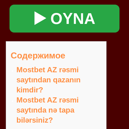
▶️ OYNA
Содержимое
Mostbet AZ rəsmi
saytından qazanın
kimdir?
Mostbet AZ rəsmi
saytında nə tapa
bilərsiniz?