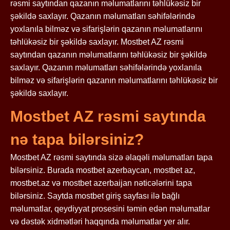
rəsmi saytından qazanın məlumatlarını təhlükəsiz bir
şəkildə saxlayır. Qazanın məlumatları səhifələrində
yoxlanıla bilməz və sifarişlərin qazanın məlumatlarını
təhlükəsiz bir şəkildə saxlayır. Mostbet AZ rəsmi
saytından qazanın məlumatlarını təhlükəsiz bir şəkildə
saxlayır. Qazanın məlumatları səhifələrində yoxlanıla
bilməz və sifarişlərin qazanın məlumatlarını təhlükəsiz bir
şəkildə saxlayır.
Mostbet AZ rəsmi saytında
nə tapa bilərsiniz?
Mostbet AZ rəsmi saytında sizə əlaqəli məlumatları tapa
bilərsiniz. Burada mostbet azerbaycan, mostbet az,
mostbet.az və mostbet azerbaijan nəticələrini tapa
bilərsiniz. Saytda mostbet giriş sayfası ilə bağlı
məlumatlar, qeydiyyat prosesini təmin edən məlumatlar
və dəstək xidmətləri haqqında məlumatlar yer alır.