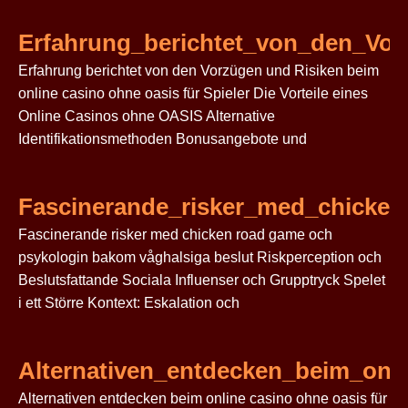
Erfahrung_berichtet_von_den_Vo
Erfahrung berichtet von den Vorzügen und Risiken beim
online casino ohne oasis für Spieler Die Vorteile eines
Online Casinos ohne OASIS Alternative
Identifikationsmethoden Bonusangebote und
Fascinerande_risker_med_chicke
Fascinerande risker med chicken road game och
psykologin bakom våghalsiga beslut Riskperception och
Beslutsfattande Sociala Influenser och Grupptryck Spelet
i ett Större Kontext: Eskalation och
Alternativen_entdecken_beim_onli
Alternativen entdecken beim online casino ohne oasis für