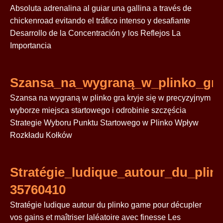
Absoluta adrenalina al guiar una gallina a través de
chickenroad evitando el tráfico intenso y desafiante
Desarrollo de la Concentración y los Reflejos La
Importancia
Szansa_na_wygraną_w_plinko_gra
Szansa na wygraną w plinko gra kryje się w precyzyjnym
wyborze miejsca startowego i odrobinie szczęścia
Strategie Wyboru Punktu Startowego w Plinko Wpływ
Rozkładu Kołków
Stratégie_ludique_autour_du_plin
35760410
Stratégie ludique autour du plinko game pour décupler
vos gains et maîtriser laléatoire avec finesse Les