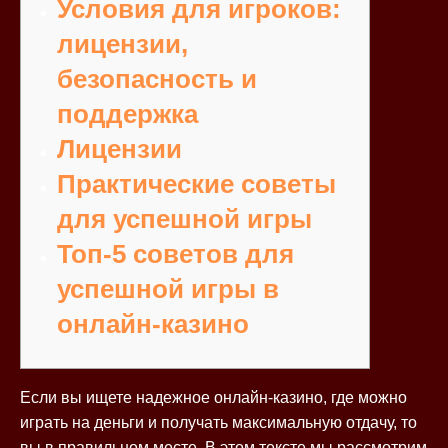
Условия для игроков:
лицензии,
безопасность и
поддержка
Лицензии
Практические советы
для успешной игры
Топ-5 советов для
успешной игры в
онлайн-казино
Если вы ищете надежное онлайн-казино, где можно
играть на деньги и получать максимальную отдачу, то
вы в правильном месте. В этом тексте мы рассмотрим