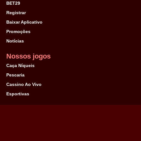
BET29
Registrar
Baixar Aplicativo
Promoções
Notícias
Nossos jogos
Caça Níqueis
Pescaria
Cassino Ao Vivo
Esportivas