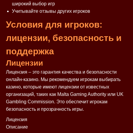
широкий выбор игр
Учитывайте отзывы других игроков
Условия для игроков:
лицензии, безопасность и
поддержка
Лицензии
Лицензия – это гарантия качества и безопасности
онлайн-казино. Мы рекомендуем игрокам выбирать
казино, которые имеют лицензии от известных
организаций, таких как Malta Gaming Authority или UK
Gambling Commission. Это обеспечит игрокам
безопасность и прозрачность игры.
Лицензия
Описание