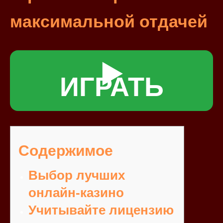
максимальной отдачей
▶️
ИГРАТЬ
Содержимое
Выбор лучших
онлайн-казино
Учитывайте лицензию