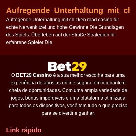
Aufregende_Unterhaltung_mit_chi
Aufregende Unterhaltung mit chicken road casino für
echte Nervenkitzel und hohe Gewinne Die Grundlagen
des Spiels: Überleben auf der Straße Strategien für
erfahrene Spieler Die
O
BET29 Cassino
é a sua melhor escolha para uma
experiência de apostas online segura, emocionante e
cheia de oportunidades. Com uma ampla variedade de
jogos, bônus imperdíveis e uma plataforma otimizada
para todos os dispositivos, você tem tudo o que precisa
para se divertir e ganhar.
Link rápido