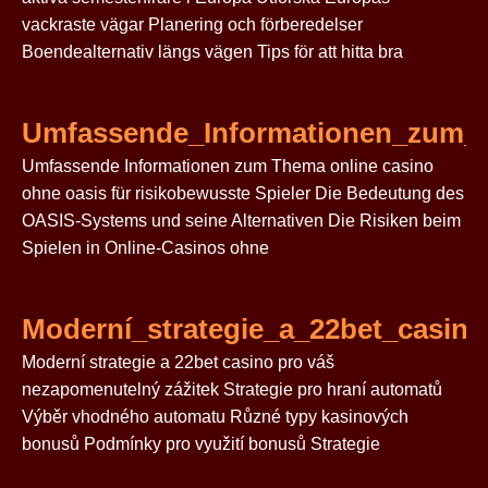
vackraste vägar Planering och förberedelser
Boendealternativ längs vägen Tips för att hitta bra
Umfassende_Informationen_zum_T
Umfassende Informationen zum Thema online casino
ohne oasis für risikobewusste Spieler Die Bedeutung des
OASIS-Systems und seine Alternativen Die Risiken beim
Spielen in Online-Casinos ohne
Moderní_strategie_a_22bet_casin
Moderní strategie a 22bet casino pro váš
nezapomenutelný zážitek Strategie pro hraní automatů
Výběr vhodného automatu Různé typy kasinových
bonusů Podmínky pro využití bonusů Strategie