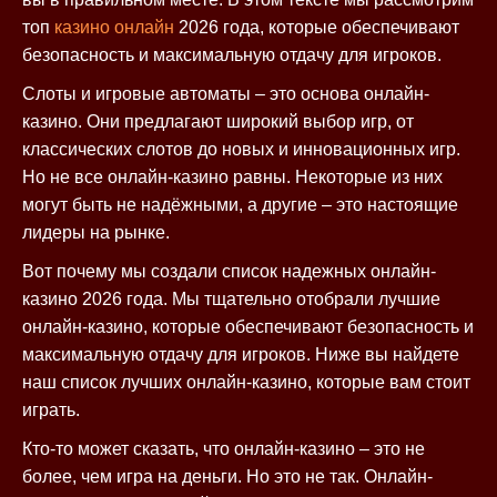
топ
казино онлайн
2026 года, которые обеспечивают
безопасность и максимальную отдачу для игроков.
Слоты и игровые автоматы – это основа онлайн-
казино. Они предлагают широкий выбор игр, от
классических слотов до новых и инновационных игр.
Но не все онлайн-казино равны. Некоторые из них
могут быть не надёжными, а другие – это настоящие
лидеры на рынке.
Вот почему мы создали список надежных онлайн-
казино 2026 года. Мы тщательно отобрали лучшие
онлайн-казино, которые обеспечивают безопасность и
максимальную отдачу для игроков. Ниже вы найдете
наш список лучших онлайн-казино, которые вам стоит
играть.
Кто-то может сказать, что онлайн-казино – это не
более, чем игра на деньги. Но это не так. Онлайн-