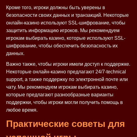
Кроме того, игроки должны быть уверены в
безопасности своих данных и транзакций. Некоторые
онлайн-казино используют SSL-шифрование, чтобы
защитить информацию игроков. Мы рекомендуем
игрокам выбирать казино, которые используют SSL-
шифрование, чтобы обеспечить безопасность их
данных.
Важно также, чтобы игроки имели доступ к поддержке.
Некоторые онлайн-казино предлагают 24/7-technical
support, а также поддержку по электронной почте или
чату. Мы рекомендуем игрокам выбирать казино,
которые предлагают разнообразные варианты
поддержки, чтобы игроки могли получить помощь в
любое время.
Практические советы для