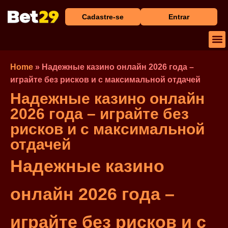
Cadastre-se
Entrar
Baix
Caça
Cassi
Home
»
Надежные казино онлайн 2026 года –
играйте без рисков и с максимальной отдачей
Надежные казино онлайн
2026 года – играйте без
рисков и с максимальной
отдачей
Надежные казино
онлайн 2026 года –
играйте без рисков и с