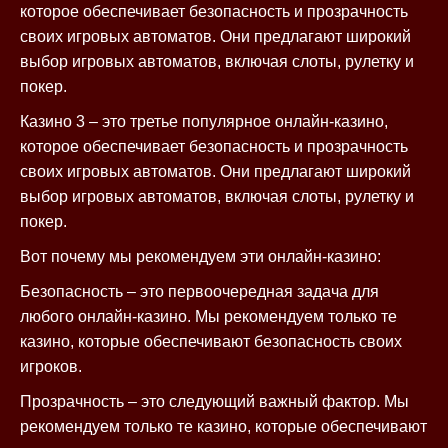
которое обеспечивает безопасность и прозрачность
своих игровых автоматов. Они предлагают широкий
выбор игровых автоматов, включая слоты, рулетку и
покер.
Казино 3 – это третье популярное онлайн-казино,
которое обеспечивает безопасность и прозрачность
своих игровых автоматов. Они предлагают широкий
выбор игровых автоматов, включая слоты, рулетку и
покер.
Вот почему мы рекомендуем эти онлайн-казино:
Безопасность – это первоочередная задача для
любого онлайн-казино. Мы рекомендуем только те
казино, которые обеспечивают безопасность своих
игроков.
Прозрачность – это следующий важный фактор. Мы
рекомендуем только те казино, которые обеспечивают