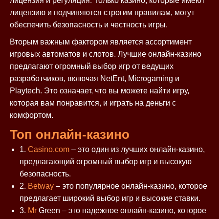
лицензия и регуляция. Только казино, которые имеют
лицензию и подчиняются строгим правилам, могут
обеспечить безопасность и честность игры.
Вторым важным фактором является ассортимент
игровых автоматов и слотов. Лучшие онлайн-казино
предлагают огромный выбор игр от ведущих
разработчиков, включая NetEnt, Microgaming и
Playtech. Это означает, что вы можете найти игру,
которая вам понравится, и играть на деньги с
комфортом.
Топ онлайн-казино
1.
Casino.com
– это один из лучших онлайн-казино,
предлагающий огромный выбор игр и высокую
безопасность.
2.
Betway
– это популярное онлайн-казино, которое
предлагает широкий выбор игр и высокие ставки.
3.
Mr
Green – это надежное онлайн-казино, которое