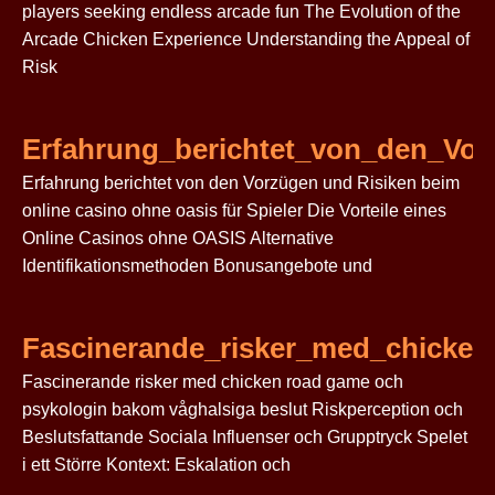
players seeking endless arcade fun The Evolution of the
Arcade Chicken Experience Understanding the Appeal of
Risk
Erfahrung_berichtet_von_den_Vo
Erfahrung berichtet von den Vorzügen und Risiken beim
online casino ohne oasis für Spieler Die Vorteile eines
Online Casinos ohne OASIS Alternative
Identifikationsmethoden Bonusangebote und
Fascinerande_risker_med_chicke
Fascinerande risker med chicken road game och
psykologin bakom våghalsiga beslut Riskperception och
Beslutsfattande Sociala Influenser och Grupptryck Spelet
i ett Större Kontext: Eskalation och