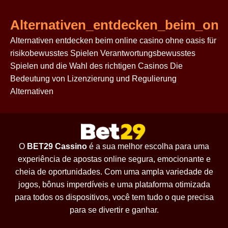
Alternativen_entdecken_beim_onli
Alternativen entdecken beim online casino ohne oasis für
risikobewusstes Spielen Verantwortungsbewusstes
Spielen und die Wahl des richtigen Casinos Die
Bedeutung von Lizenzierung und Regulierung
Alternativen
O
BET29 Cassino
é a sua melhor escolha para uma
experiência de apostas online segura, emocionante e
cheia de oportunidades. Com uma ampla variedade de
jogos, bônus imperdíveis e uma plataforma otimizada
para todos os dispositivos, você tem tudo o que precisa
para se divertir e ganhar.