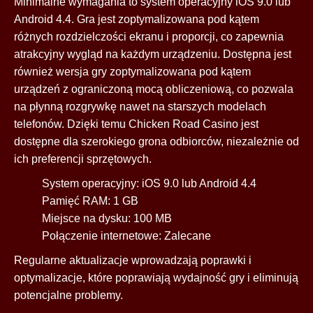
Minimalne wymagania to system operacyjny iOS 9.0 lub
Android 4.4. Gra jest zoptymalizowana pod kątem
różnych rozdzielczości ekranu i proporcji, co zapewnia
atrakcyjny wygląd na każdym urządzeniu. Dostępna jest
również wersja gry zoptymalizowana pod kątem
urządzeń z ograniczoną mocą obliczeniową, co pozwala
na płynną rozgrywkę nawet na starszych modelach
telefonów. Dzięki temu Chicken Road Casino jest
dostępne dla szerokiego grona odbiorców, niezależnie od
ich preferencji sprzętowych.
System operacyjny: iOS 9.0 lub Android 4.4
Pamięć RAM: 1 GB
Miejsce na dysku: 100 MB
Połączenie internetowe: Zalecane
Regularne aktualizacje wprowadzają poprawki i
optymalizacje, które poprawiają wydajność gry i eliminują
potencjalne problemy.