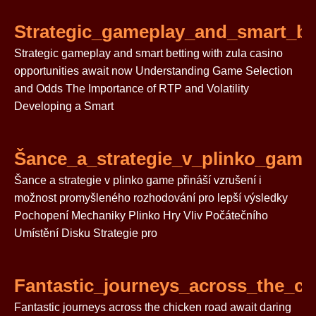
Strategic_gameplay_and_smart_be
Strategic gameplay and smart betting with zula casino
opportunities await now Understanding Game Selection
and Odds The Importance of RTP and Volatility
Developing a Smart
Šance_a_strategie_v_plinko_game
Šance a strategie v plinko game přináší vzrušení i
možnost promyšleného rozhodování pro lepší výsledky
Pochopení Mechaniky Plinko Hry Vliv Počátečního
Umístění Disku Strategie pro
Fantastic_journeys_across_the_ch
Fantastic journeys across the chicken road await daring