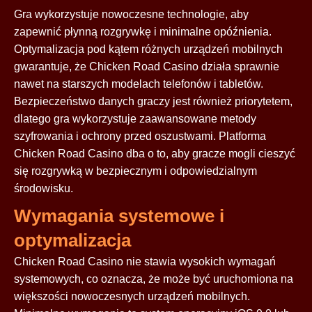
Gra wykorzystuje nowoczesne technologie, aby
zapewnić płynną rozgrywkę i minimalne opóźnienia.
Optymalizacja pod kątem różnych urządzeń mobilnych
gwarantuje, że Chicken Road Casino działa sprawnie
nawet na starszych modelach telefonów i tabletów.
Bezpieczeństwo danych graczy jest również priorytetem,
dlatego gra wykorzystuje zaawansowane metody
szyfrowania i ochrony przed oszustwami. Platforma
Chicken Road Casino dba o to, aby gracze mogli cieszyć
się rozgrywką w bezpiecznym i odpowiedzialnym
środowisku.
Wymagania systemowe i
optymalizacja
Chicken Road Casino nie stawia wysokich wymagań
systemowych, co oznacza, że może być uruchomiona na
większości nowoczesnych urządzeń mobilnych.