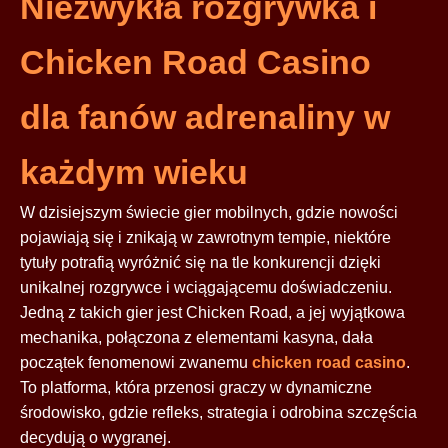
Niezwykła rozgrywka i
Chicken Road Casino
dla fanów adrenaliny w
każdym wieku
W dzisiejszym świecie gier mobilnych, gdzie nowości
pojawiają się i znikają w zawrotnym tempie, niektóre
tytuły potrafią wyróżnić się na tle konkurencji dzięki
unikalnej rozgrywce i wciągającemu doświadczeniu.
Jedną z takich gier jest Chicken Road, a jej wyjątkowa
mechanika, połączona z elementami kasyna, dała
początek fenomenowi zwanemu
chicken road casino
.
To platforma, która przenosi graczy w dynamiczne
środowisko, gdzie refleks, strategia i odrobina szczęścia
decydują o wygranej.