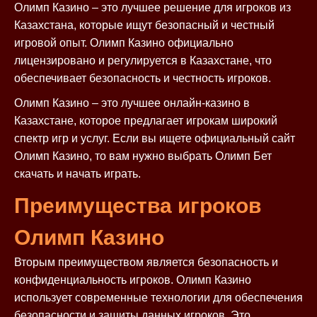
Олимп Казино – это лучшее решение для игроков из
Казахстана, которые ищут безопасный и честный
игровой опыт. Олимп Казино официально
лицензировано и регулируется в Казахстане, что
обеспечивает безопасность и честность игроков.
Олимп Казино – это лучшее онлайн-казино в
Казахстане, которое предлагает игрокам широкий
спектр игр и услуг. Если вы ищете официальный сайт
Олимп Казино, то вам нужно выбрать Олимп Бет
скачать и начать играть.
Преимущества игроков
Олимп Казино
Вторым преимуществом является безопасность и
конфиденциальность игроков. Олимп Казино
использует современные технологии для обеспечения
безопасности и защиты данных игроков. Это