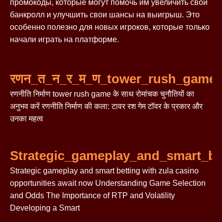
промокоды, которые могут помочь им увеличить свой
банкролл и улучшить свои шансы на выигрыш. Это
особенно полезно для новых игроков, которые только
начали играть на платформе.
रणन_त_न_र_म_ण_tower_rush_game
रणनीति निर्माण tower rush game के साथ रोमांचक चुनौतियों का
अनुभव करें रणनीति निर्माण की कला: टावर रश गेम टॉवर के प्रकार और
उनका महत्व
Strategic_gameplay_and_smart_be
Strategic gameplay and smart betting with zula casino
opportunities await now Understanding Game Selection
and Odds The Importance of RTP and Volatility
Developing a Smart