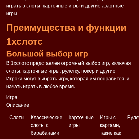
играть в слоты, карточные игры и другие азартные
игры.
Преимущества и функции
1хслотс
Большой выбор игр
В 1хслотс представлен огромный выбор игр, включая
слоты, карточные игры, рулетку, покер и другие.
Игроки могут выбрать игру, которая им понравится, и
начать играть в любое время.
Игра
Описание
Слоты
Классические
Карточные
Игры с
Руле
слоты с
игры
картами,
барабанами
такие как