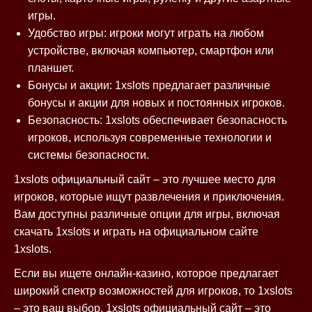
игры.
Удобство игры: игроки могут играть на любом
устройстве, включая компьютер, смартфон или
планшет.
Бонусы и акции: 1xslots предлагает различные
бонусы и акции для новых и постоянных игроков.
Безопасность: 1xslots обеспечивает безопасность
игроков, используя современные технологии и
системы безопасности.
1xslots официальный сайт – это лучшее место для
игроков, которые ищут развлечения и приключения.
Вам доступны различные опции для игры, включая
скачать 1xslots и играть на официальном сайте
1xslots.
Если вы ищете онлайн-казино, которое предлагает
широкий спектр возможностей для игроков, то 1xslots
– это ваш выбор. 1xslots официальный сайт – это