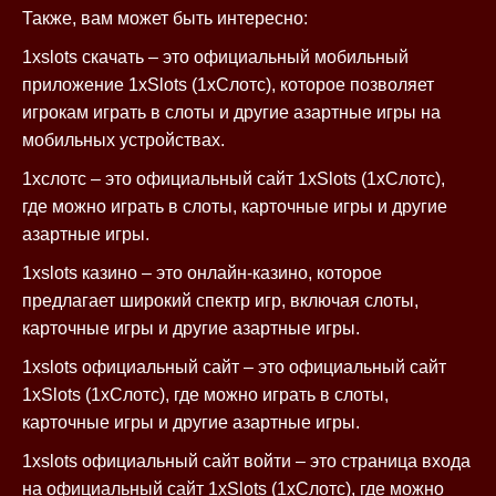
Также, вам может быть интересно:
1xslots скачать – это официальный мобильный
приложение 1xSlots (1хСлотс), которое позволяет
игрокам играть в слоты и другие азартные игры на
мобильных устройствах.
1хслотс – это официальный сайт 1xSlots (1хСлотс),
где можно играть в слоты, карточные игры и другие
азартные игры.
1xslots казино – это онлайн-казино, которое
предлагает широкий спектр игр, включая слоты,
карточные игры и другие азартные игры.
1xslots официальный сайт – это официальный сайт
1xSlots (1хСлотс), где можно играть в слоты,
карточные игры и другие азартные игры.
1xslots официальный сайт войти – это страница входа
на официальный сайт 1xSlots (1хСлотс), где можно