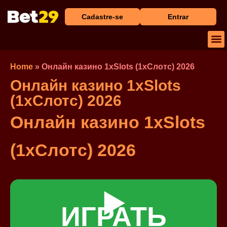
Cadastre-se
Entrar
Baix
Caça
Cassi
Home
»
Онлайн казино 1xSlots (1хСлотс) 2026
Онлайн казино 1xSlots
(1хСлотс) 2026
Онлайн казино 1xSlots
(1хСлотс) 2026
▶️
ИГРАТЬ