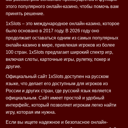
этого популярного онлайн-казино, чтобы помочь вам
принять решение.
1xSlots – это международное онлайн-казино, которое
было основано в 2017 году. В 2026 году оно
продолжает оставаться одним из самых популярных
онлайн-казино в мире, привлекая игроков из более
100 стран. 1xSlots предлагает широкий спектр игр,
включая слоты, карточные игры, рулетку, покер и
другие.
Официальный сайт 1xSlots доступен на русском
языке, что делает его доступным для игроков из
России и других стран, где русский язык является
официальным. Сайт имеет простой и удобный
интерфейс, который позволяет игрокам легко найти
игру, которая им нужна.
Если вы ищете надежное и безопасное онлайн-