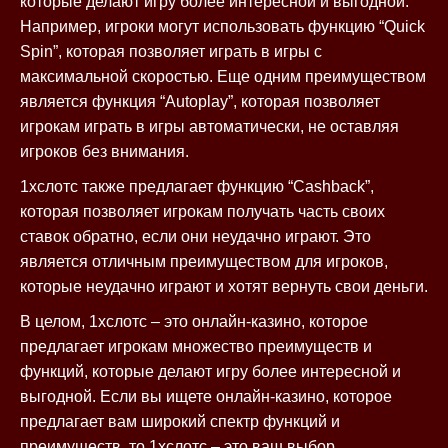
которые делают игру более интересной и выгодной.
Например, игроки могут использовать функцию “Quick
Spin”, которая позволяет играть в игры с
максимальной скоростью. Еще одним преимуществом
является функция “Autoplay”, которая позволяет
игрокам играть в игры автоматически, не оставляя
игроков без внимания.
1хслотс также предлагает функцию “Cashback”,
которая позволяет игрокам получать часть своих
ставок обратно, если они неудачно играют. Это
является отличным преимуществом для игроков,
которые неудачно играют и хотят вернуть свои деньги.
В целом, 1хслотс – это онлайн-казино, которое
предлагает игрокам множество преимуществ и
функций, которые делают игру более интересной и
выгодной. Если вы ищете онлайн-казино, которое
предлагает вам широкий спектр функций и
преимуществ, то 1хслотс – это ваш выбор.