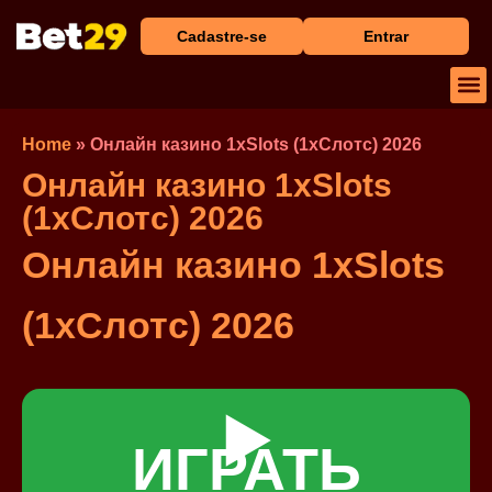
Cadastre-se
Entrar
Baix
Caça
Cassi
Home
»
Онлайн казино 1xSlots (1хСлотс) 2026
Онлайн казино 1xSlots
(1хСлотс) 2026
Онлайн казино 1xSlots
(1хСлотс) 2026
▶️
ИГРАТЬ