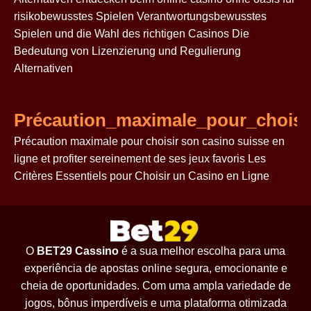
risikobewusstes Spielen Verantwortungsbewusstes
Spielen und die Wahl des richtigen Casinos Die
Bedeutung von Lizenzierung und Regulierung
Alternativen
Précaution_maximale_pour_choisir
Précaution maximale pour choisir son casino suisse en
ligne et profiter sereinement de ses jeux favoris Les
Critères Essentiels pour Choisir un Casino en Ligne
O
BET29 Cassino
é a sua melhor escolha para uma
experiência de apostas online segura, emocionante e
cheia de oportunidades. Com uma ampla variedade de
jogos, bônus imperdíveis e uma plataforma otimizada