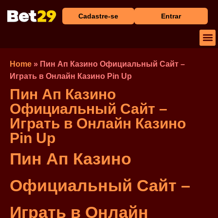
Cadastre-se
Entrar
Baix
Caça
Cassi
Home
»
Пин Ап Казино Официальный Сайт –
Играть в Онлайн Казино Pin Up
Пин Ап Казино
Официальный Сайт –
Играть в Онлайн Казино
Pin Up
Пин Ап Казино
Официальный Сайт –
Играть в Онлайн