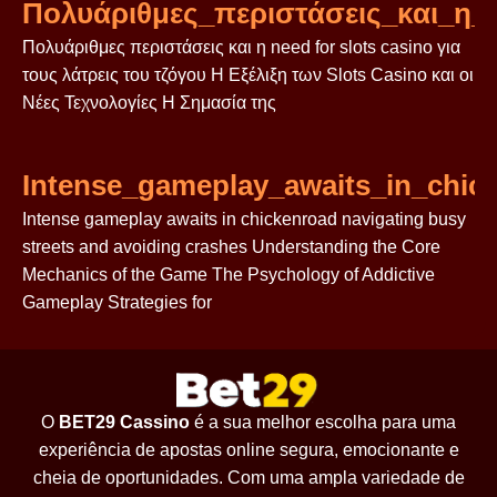
Πολυάριθμες_περιστάσεις_και_η_n
Πολυάριθμες περιστάσεις και η need for slots casino για
τους λάτρεις του τζόγου Η Εξέλιξη των Slots Casino και οι
Νέες Τεχνολογίες Η Σημασία της
Intense_gameplay_awaits_in_chic
Intense gameplay awaits in chickenroad navigating busy
streets and avoiding crashes Understanding the Core
Mechanics of the Game The Psychology of Addictive
Gameplay Strategies for
O
BET29 Cassino
é a sua melhor escolha para uma
experiência de apostas online segura, emocionante e
cheia de oportunidades. Com uma ampla variedade de