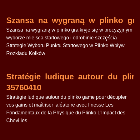
Szansa_na_wygraną_w_plinko_gra
Szansa na wygraną w plinko gra kryje się w precyzyjnym
wyborze miejsca startowego i odrobinie szczęścia
Strategie Wyboru Punktu Startowego w Plinko Wpływ
Rozkładu Kołków
Stratégie_ludique_autour_du_plin
35760410
Stratégie ludique autour du plinko game pour décupler
vos gains et maîtriser laléatoire avec finesse Les
Fondamentaux de la Physique du Plinko L'Impact des
Chevilles