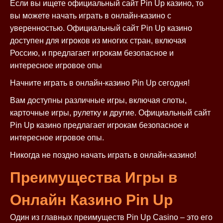
Если вы ищете официальный сайт Pin Up казино, то
вы можете начать играть в онлайн-казино с
уверенностью. Официальный сайт Pin Up казино
доступен для игроков из многих стран, включая
Россию, и предлагает игрокам безопасное и
интересное игровое опы
Начните играть в онлайн-казино Pin Up сегодня!
Вам доступны различные игры, включая слоты,
карточные игры, рулетку и другие. Официальный сайт
Pin Up казино предлагает игрокам безопасное и
интересное игровое опы.
Никогда не поздно начать играть в онлайн-казино!
Преимущества Игры в
Онлайн Казино Pin Up
Один из главных преимуществ Pin Up Casino – это его