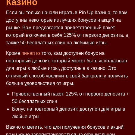
Казино
Если вы только начали играть в Pin Up Казино, то вам
доступны некоторые из лучших бонусов и акций на
рынке. Вам предлагается приветственный пакет,
который включает в себя 125% от первого депозита, а
также 50 бесплатных спин на любимые игры.
Кроме
пинап кз
того, вам доступен бонус на
повторный депозит, который может быть использован
для игры в любые игры, доступные в казино. Это
отличный способ увеличить свой банкролл и получить
больше удовольствия от игры.
Приветственный пакет: 125% от первого депозита +
50 бесплатных спин
Бонус на повторный депозит: доступен для игры в
любые игры
Важно отметить, что для получения бонусов и акций
вам нужно зарегистрироваться на официальном