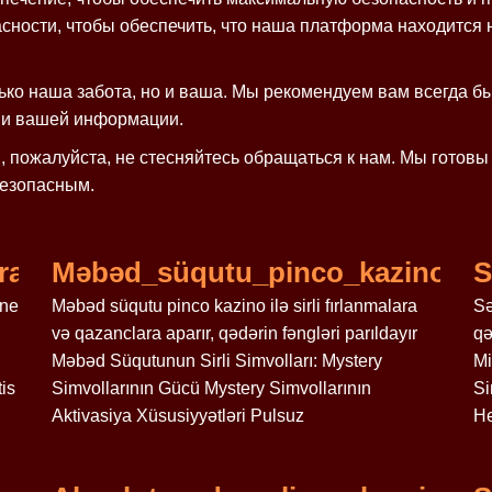
асности, чтобы обеспечить, что наша платформа находится
лько наша забота, но и ваша. Мы рекомендуем вам всегда 
нии вашей информации.
, пожалуйста, не стесняйтесь обращаться к нам. Мы готовы
безопасным.
ratégias_com_thorfortune_casino_p
Məbəd_süqutu_pinco_kazino_ilə_
S
une
Məbəd süqutu pinco kazino ilə sirli fırlanmalara
Sə
və qazanclara aparır, qədərin fəngləri parıldayır
qə
Məbəd Süqutunun Sirli Simvolları: Mystery
Mi
is
Simvollarının Gücü Mystery Simvollarının
Si
Aktivasiya Xüsusiyyətləri Pulsuz
He