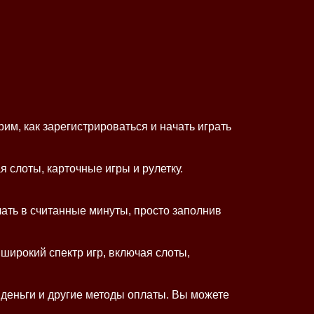
им, как зарегистрироваться и начать играть
я слоты, карточные игры и рулетку.
лать в считанные минуты, просто заполнив
широкий спектр игр, включая слоты,
 деньги и другие методы оплаты. Вы можете