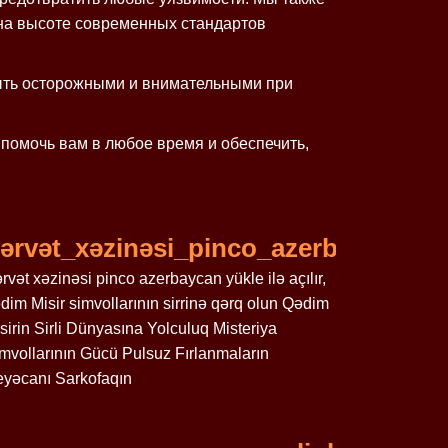
 на высоте современных стандартов
быть осторожными и внимательными при
 помочь вам в любое время и обеспечить,
ara_jogadores_experie
sirli_fırlanmalara_və_qazanclara_ap
ərvət_xəzinəsi_pinco_azerbaycan_yük
rvət xəzinəsi pinco azerbaycan yükle ilə açılır,
dim Misir simvollarının sirrinə qərq olun Qədim
sirin Sirli Dünyasına Yolculuq Misteriya
mvollarının Gücü Pulsuz Fırlanmaların
yəcanı Sarkofaqın