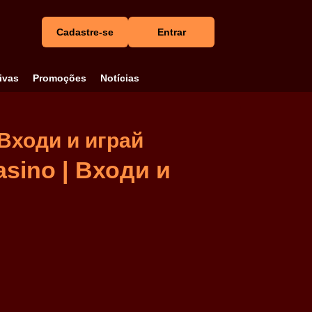
Cadastre-se
Entrar
ivas
Promoções
Notícias
Входи и играй
sino | Входи и