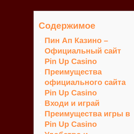
Содержимое
Пин Ап Казино –
Официальный сайт
Pin Up Casino
Преимущества
официального сайта
Pin Up Casino
Входи и играй
Преимущества игры в
Pin Up Casino