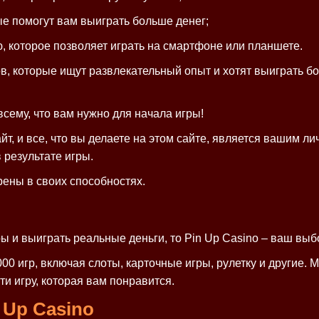
рые помогут вам выиграть больше денег;
, которое позволяет играть на смартфоне или планшете.
ков, которые ищут развлекательный опыт и хотят выиграть 
всему, что вам нужно для начала игры!
йт, и все, что вы делаете на этом сайте, является вашим 
 результате игры.
ерены в своих способностях.
ры и выиграть реальные деньги, то Pin Up Casino – ваш выб
000 игр, включая слоты, карточные игры, рулетку и другие.
и игру, которая вам понравится.
 Up Casino