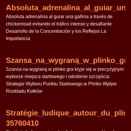
Absoluta_adrenalina_al_guiar_una
Absoluta adrenalina al guiar una gallina a través de
chickenroad evitando el tráfico intenso y desafiante
Desarrollo de la Concentración y los Reflejos La
Importancia
Szansa_na_wygraną_w_plinko_gra
Szansa na wygraną w plinko gra kryje się w precyzyjnym
wyborze miejsca startowego i odrobinie szczęścia
Strategie Wyboru Punktu Startowego w Plinko Wpływ
Rozkładu Kołków
Stratégie_ludique_autour_du_plin
35760410