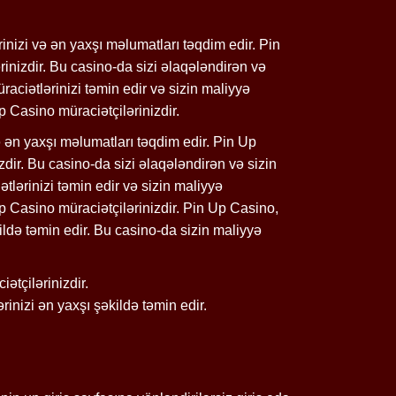
nizi və ən yaxşı məlumatları təqdim edir. Pin
inizdir. Bu casino-da sizi əlaqələndirən və
aciətlərinizi təmin edir və sizin maliyyə
p Casino müraciətçilərinizdir.
 ən yaxşı məlumatları təqdim edir. Pin Up
zdir. Bu casino-da sizi əlaqələndirən və sizin
lərinizi təmin edir və sizin maliyyə
Up Casino müraciətçilərinizdir. Pin Up Casino,
ildə təmin edir. Bu casino-da sizin maliyyə
ətçilərinizdir.
inizi ən yaxşı şəkildə təmin edir.