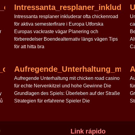
choisir_son_casino_suisse_en_ligne
Intressanta_resplaner_inkludera
U
Intressanta resplaner inkluderar ofta chickenroad
Um
för aktiva semesterfirare i Europa Utforska
ca
r
Europas vackraste vägar Planering och
Be
förberedelser Boendealternativ längs vägen Tips
Al
för att hitta bra
Ca
t_casino_pro_váš_nezapomenutelný_
Aufregende_Unterhaltung_mit_c
A
Aufregende Unterhaltung mit chicken road casino
Au
für echte Nervenkitzel und hohe Gewinne Die
fü
y
Grundlagen des Spiels: Überleben auf der Straße
Gr
sů
Strategien für erfahrene Spieler Die
St
Link rápido