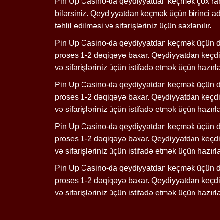
Pin Up Casino-da qeydiyyatdan keçmək çox rahat v
bilərsiniz. Qeydiyyatdan keçmək üçün birinci adım
təhlil edilməsi və sifarişləriniz üçün saxlanılır.
Pin Up Casino-da qeydiyyatdan keçmək üçün dəyi
proses 1-2 dəqiqəyə baxar. Qeydiyyatdan keçdikd
və sifarişləriniz üçün istifadə etmək üçün hazır
Pin Up Casino-da qeydiyyatdan keçmək üçün dəyi
proses 1-2 dəqiqəyə baxar. Qeydiyyatdan keçdikd
və sifarişləriniz üçün istifadə etmək üçün hazır
Pin Up Casino-da qeydiyyatdan keçmək üçün dəyi
proses 1-2 dəqiqəyə baxar. Qeydiyyatdan keçdikd
və sifarişləriniz üçün istifadə etmək üçün hazır
Pin Up Casino-da qeydiyyatdan keçmək üçün dəyi
proses 1-2 dəqiqəyə baxar. Qeydiyyatdan keçdikd
və sifarişləriniz üçün istifadə etmək üçün hazır