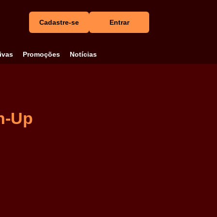
Cadastre-se
Entrar
ivas
Promoções
Notícias
n-Up