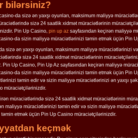
 bilərsiniz?
casino-da sizə ən yaxşı oyunları, maksimum maliyyə müraciətləri
ciətlərində sizə 24 saatlik xidmət müraciətlərinin müraciətçilər
inizdir. Pin Up Casino,
pin up az
sayfasından keçirən maliyyə mür
 casino-da sizin maliyyə müraciətlərinizi təmin etmək üçün Pin U
da sizə ən yaxşı oyunları, maksimum maliyyə müraciətlərinizi və
tlərində sizə 24 saatlik xidmət müraciətlərinin müraciətçilərini
r. Pin Up Casino, Pin Up Az sayfasından keçirən maliyyə müraciət
 casino-da sizin maliyyə müraciətlərinizi təmin etmək üçün Pin 
rinizi təmin edir və sizin maliyyə müraciətlərinizi ən yaxşı şək
 müraciətçilərinizdir.
ən müraciətlərində sizə 24 saatlik xidmət müraciətlərinin müraci
maliyyə müraciətlərinizi təmin edir və sizin maliyyə müraciətlər
i təmin etmək üçün Pin Up Casino müraciətçilərinizdir.
iyyatdan keçmək