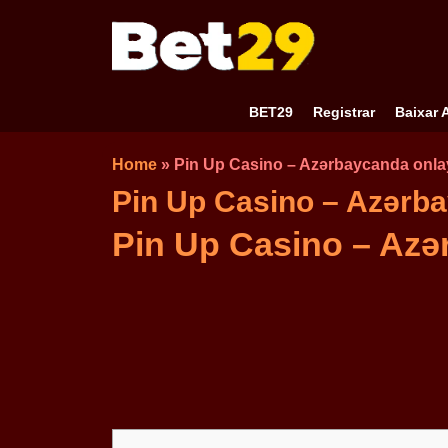
BET29
Registrar
Baixar 
Home
»
Pin Up Casino – Azərbaycanda onla
Pin Up Casino – Azərba
Pin Up Casino – Azə