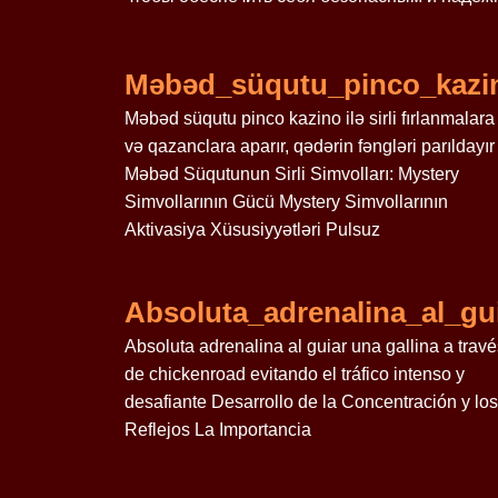
Məbəd_süqutu_pinco_kazino
Məbəd süqutu pinco kazino ilə sirli fırlanmalara
və qazanclara aparır, qədərin fəngləri parıldayır
Məbəd Süqutunun Sirli Simvolları: Mystery
Simvollarının Gücü Mystery Simvollarının
Aktivasiya Xüsusiyyətləri Pulsuz
Absoluta_adrenalina_al_gu
Absoluta adrenalina al guiar una gallina a travé
de chickenroad evitando el tráfico intenso y
desafiante Desarrollo de la Concentración y los
Reflejos La Importancia