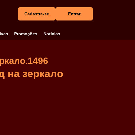
Cadastre-se
Entrar
ivas
Promoções
Notícias
ркало.1496
д на зеркало