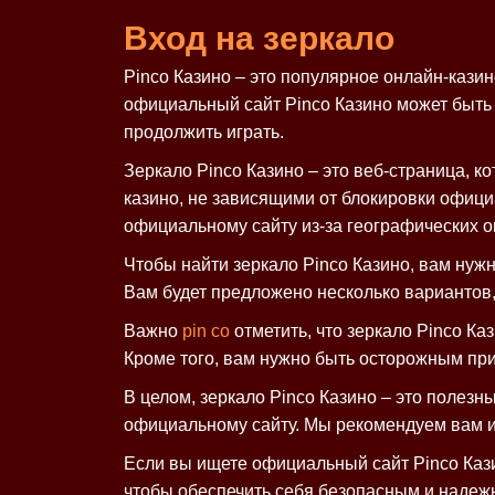
Вход на зеркало
Pinco Казино – это популярное онлайн-казино
официальный сайт Pinco Казино может быть з
продолжить играть.
Зеркало Pinco Казино – это веб-страница, к
казино, не зависящими от блокировки официа
официальному сайту из-за географических о
Чтобы найти зеркало Pinco Казино, вам нужн
Вам будет предложено несколько вариантов
Важно
pin co
отметить, что зеркало Pinco Ка
Кроме того, вам нужно быть осторожным при
В целом, зеркало Pinco Казино – это полезны
официальному сайту. Мы рекомендуем вам ис
Если вы ищете официальный сайт Pinco Кази
чтобы обеспечить себя безопасным и наде