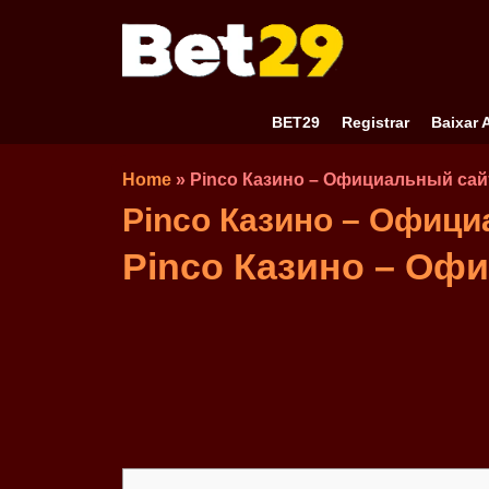
BET29
Registrar
Baixar 
Home
»
Pinco Казино – Официальный сайт
Pinco Казино – Офици
Pinco Казино – Оф