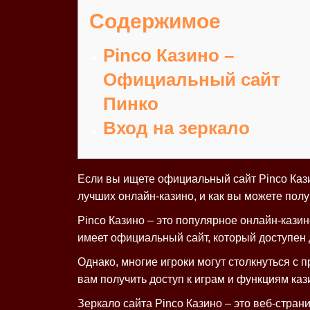
Содержимое
Pinco Казино –
Официальный сайт
Пинко
Вход на зеркало
Если вы ищете официальный сайт Pinco Кази
лучших онлайн-казино, и как вы можете полу
Pinco Казино – это популярное онлайн-казин
имеет официальный сайт, который доступен д
Однако, многие игроки могут столкнуться с 
вам получить доступ к играм и функциям каз
Зеркало сайта Pinco Казино – это веб-стран