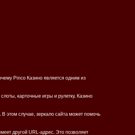
очему Pinco Казино является одним из
 слоты, карточные игры и рулетку. Казино
. В этом случае, зеркало сайта может помочь
имеет другой URL-адрес. Это позволяет