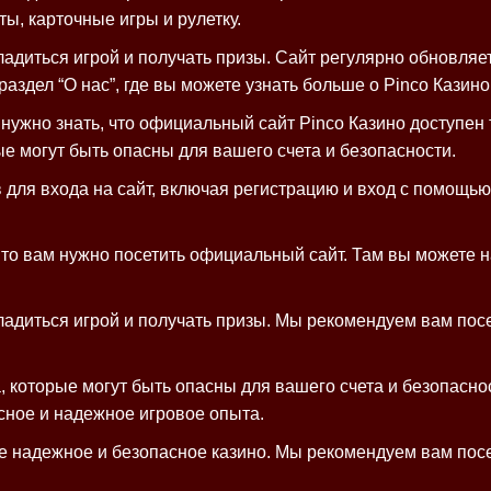
ты, карточные игры и рулетку.
сладиться игрой и получать призы. Сайт регулярно обновля
 раздел “О нас”, где вы можете узнать больше о Pinco Казино
 нужно знать, что официальный сайт Pinco Казино доступен
е могут быть опасны для вашего счета и безопасности.
в для входа на сайт, включая регистрацию и вход с помощь
то вам нужно посетить официальный сайт. Там вы можете н
сладиться игрой и получать призы. Мы рекомендуем вам пос
, которые могут быть опасны для вашего счета и безопасн
асное и надежное игровое опыта.
те надежное и безопасное казино. Мы рекомендуем вам пос