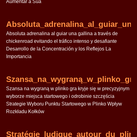
Aumentar a Sua
Absoluta_adrenalina_al_guiar_una
Absoluta adrenalina al guiar una gallina a través de
chickenroad evitando el tráfico intenso y desafiante
Desarrollo de la Concentración y los Reflejos La
Importancia
Szansa_na_wygraną_w_plinko_gra
Szansa na wygraną w plinko gra kryje się w precyzyjnym
wyborze miejsca startowego i odrobinie szczęścia
Strategie Wyboru Punktu Startowego w Plinko Wpływ
Rozkładu Kołków
Stratégie_ludique_autour_du_plin