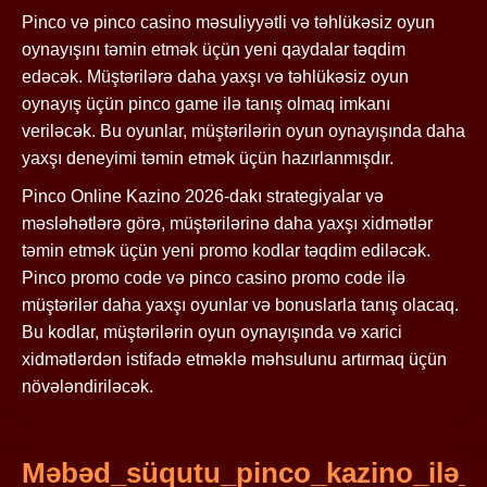
Pinco və pinco casino məsuliyyətli və təhlükəsiz oyun
oynayışını təmin etmək üçün yeni qaydalar təqdim
edəcək. Müştərilərə daha yaxşı və təhlükəsiz oyun
oynayış üçün pinco game ilə tanış olmaq imkanı
veriləcək. Bu oyunlar, müştərilərin oyun oynayışında daha
yaxşı deneyimi təmin etmək üçün hazırlanmışdır.
Pinco Online Kazino 2026-dakı strategiyalar və
məsləhətlərə görə, müştərilərinə daha yaxşı xidmətlər
təmin etmək üçün yeni promo kodlar təqdim ediləcək.
Pinco promo code və pinco casino promo code ilə
müştərilər daha yaxşı oyunlar və bonuslarla tanış olacaq.
Bu kodlar, müştərilərin oyun oynayışında və xarici
xidmətlərdən istifadə etməklə məhsulunu artırmaq üçün
növələndiriləcək.
Məbəd_süqutu_pinco_kazino_ilə_si