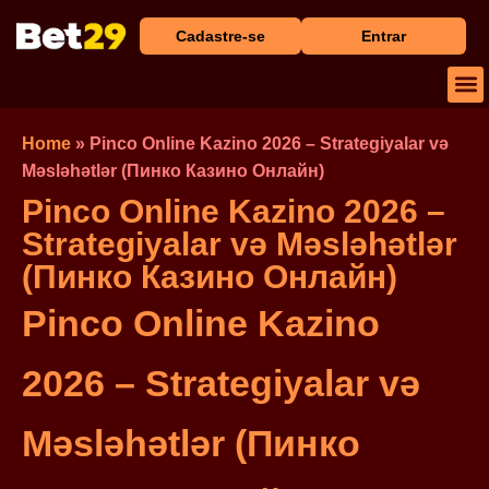
Cadastre-se
Entrar
Baix
Caça
Cassi
Home
»
Pinco Online Kazino 2026 – Strategiyalar və
Məsləhətlər (Пинко Казино Онлайн)
Pinco Online Kazino 2026 –
Strategiyalar və Məsləhətlər
(Пинко Казино Онлайн)
Pinco Online Kazino
2026 – Strategiyalar və
Məsləhətlər (Пинко