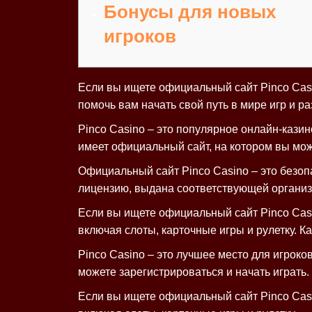
Бонусы для новых
игроков
Если вы ищете официальный сайт Pinco Casi
помочь вам начать свой путь в мире игр и р
Pinco Casino – это популярное онлайн-казин
имеет официальный сайт, на котором вы може
Официальный сайт Pinco Casino – это безопа
лицензию, выдана соответствующей организа
Если вы ищете официальный сайт Pinco Casin
включая слоты, карточные игры и рулетку. К
Pinco Casino – это лучшее место для игроко
можете зарегистрироваться и начать играть.
Если вы ищете официальный сайт Pinco Casin