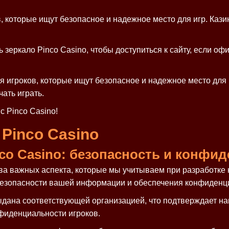
в, которые ищут безопасное и надежное место для игр. Каз
 зеркало Pinco Casino, чтобы доступиться к сайту, если о
ля игроков, которые ищут безопасное и надежное место для
ать играть.
с Pinco Casino!
Pinco Casino
co Casino: безопасность и конфи
ва важных аспекта, которые мы учитываем при разработке
безопасности вашей информации и обеспечения конфиденц
выдана соответствующей организацией, что подтверждает на
фиденциальности игроков.