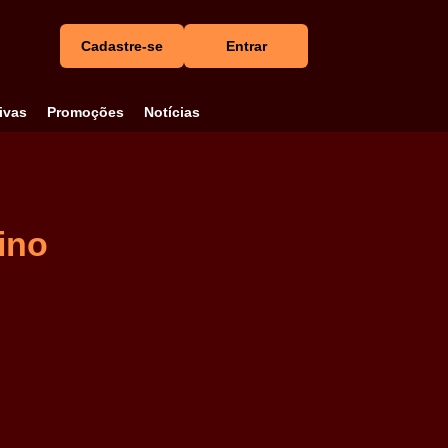
Cadastre-se
Entrar
ivas
Promoções
Notícias
ino