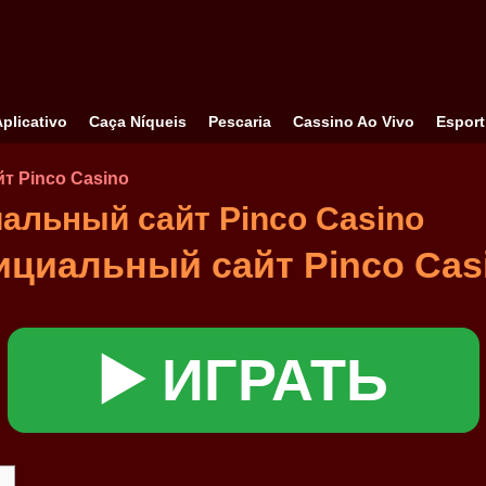
Aplicativo
Caça Níqueis
Pescaria
Cassino Ao Vivo
Esport
т Pinco Casino
альный сайт Pinco Casino
ициальный сайт Pinco Cas
▶️ ИГРАТЬ