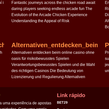
í i
Fantastic journeys across the chicken road await
Er
daring players seeking endless arcade fun The
Ri
Evolution of the Arcade Chicken Experience
Di
Understanding the Appeal of Risk
Al
Bo
_chicken_road_game_och_psykologi
Alternativen_entdecken_beim_on
P
ch
Alternativen entdecken beim online casino ohne
Pr
oasis für risikobewusstes Spielen
su
Verantwortungsbewusstes Spielen und die Wahl
je
des richtigen Casinos Die Bedeutung von
un
Lizenzierung und Regulierung Alternativen
Link rápido
BET29
a uma experiência de apostas