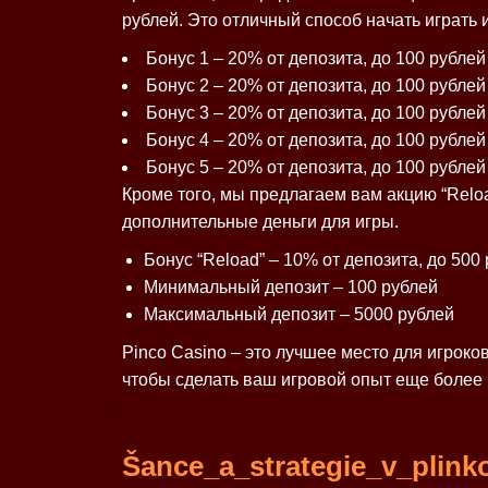
рублей. Это отличный способ начать играть 
Бонус 1 – 20% от депозита, до 100 рублей
Бонус 2 – 20% от депозита, до 100 рублей
Бонус 3 – 20% от депозита, до 100 рублей
Бонус 4 – 20% от депозита, до 100 рублей
Бонус 5 – 20% от депозита, до 100 рублей
Кроме того, мы предлагаем вам акцию “Reloa
дополнительные деньги для игры.
Бонус “Reload” – 10% от депозита, до 500
Минимальный депозит – 100 рублей
Максимальный депозит – 5000 рублей
Pinco Casino – это лучшее место для игрок
чтобы сделать ваш игровой опыт еще более
Šance_a_strategie_v_plin