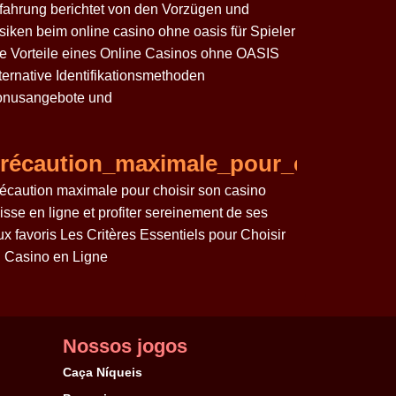
fahrung berichtet von den Vorzügen und
siken beim online casino ohne oasis für Spieler
e Vorteile eines Online Casinos ohne OASIS
ternative Identifikationsmethoden
nusangebote und
n_bakom_våghalsiga_beslu
line_casino_ohne_oasis_für_risiko
récaution_maximale_pour_choisir_so
écaution maximale pour choisir son casino
isse en ligne et profiter sereinement de ses
ux favoris Les Critères Essentiels pour Choisir
 Casino en Ligne
Nossos jogos
Caça Níqueis