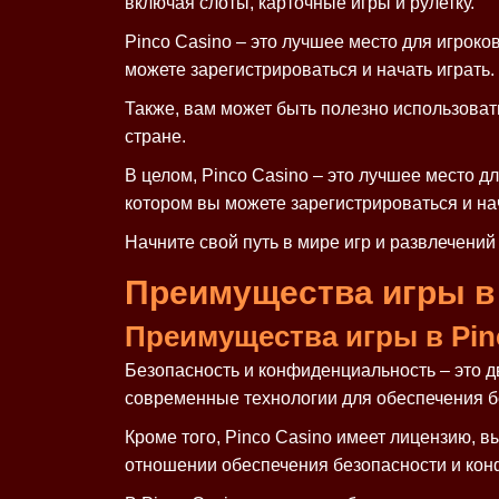
включая слоты, карточные игры и рулетку.
Pinco Casino – это лучшее место для игроко
можете зарегистрироваться и начать играть.
Также, вам может быть полезно использовать
стране.
В целом, Pinco Casino – это лучшее место д
котором вы можете зарегистрироваться и нач
Начните свой путь в мире игр и развлечений 
Преимущества игры в 
Преимущества игры в Pin
Безопасность и конфиденциальность – это д
современные технологии для обеспечения 
Кроме того, Pinco Casino имеет лицензию, 
отношении обеспечения безопасности и кон