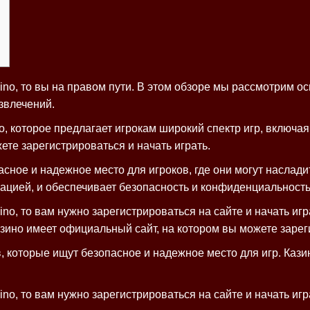
no, то вы на правом пути. В этом обзоре мы рассмотрим о
азвлечений.
о, которое предлагает игрокам широкий спектр игр, включая
те зарегистрироваться и начать играть.
сное и надежное место для игроков, где они могут наслади
цией, и обеспечивает безопасность и конфиденциальность
o, то вам нужно зарегистрироваться на сайте и начать игра
азино имеет официальный сайт, на котором вы можете зарег
в, которые ищут безопасное и надежное место для игр. Каз
o, то вам нужно зарегистрироваться на сайте и начать игра