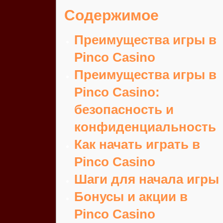
Содержимое
Преимущества игры в
Pinco Casino
Преимущества игры в
Pinco Casino:
безопасность и
конфиденциальность
Как начать играть в
Pinco Casino
Шаги для начала игры
Бонусы и акции в
Pinco Casino