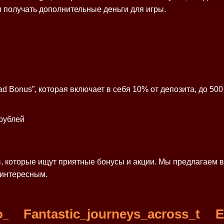
и получать дополнительные деньги для игры.
d Bonus”, которая включает в себя 10% от депозита, до 500
 рублей
ов, которые ищут приятные бонусы и акции. Мы предлагаем 
 интересным.
ko_game_přináší_vzrušení_i_možnos
Fantastic_journeys_across_the_
E