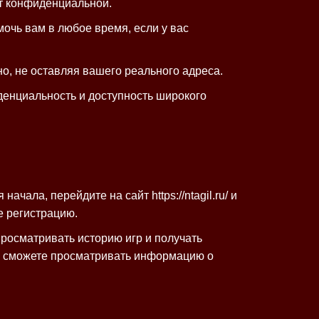
ет конфиденциальной.
очь вам в любое время, если у вас
но, не оставляя вашего реального адреса.
денциальность и доступность широкого
чала, перейдите на сайт https://ntagil.ru/ и
е регистрацию.
просматривать историю игр и получать
 вы сможете просматривать информацию о