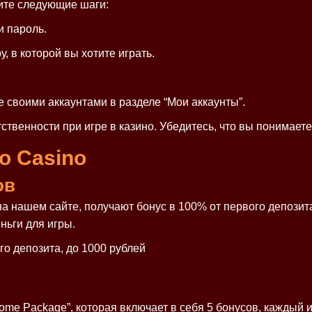
ните следующие шаги:
и пароль.
у, в которой вы хотите играть.
 своими аккаунтами в разделе “Мои аккаунты”.
ственности при игре в казино. Убедитесь, что вы понимаете
o Casino
ов
а нашем сайте, получают бонус в 100% от первого депозита
ньги для игры.
го депозита, до 1000 рублей
me Package”, которая включает в себя 5 бонусов, каждый и