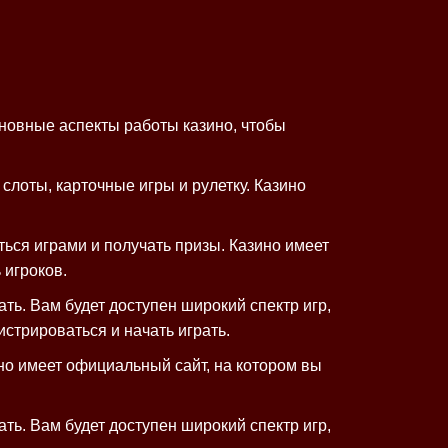
сновные аспекты работы казино, чтобы
 слоты, карточные игры и рулетку. Казино
ться играми и получать призы. Казино имеет
 игроков.
ть. Вам будет доступен широкий спектр игр,
истрироваться и начать играть.
ино имеет официальный сайт, на котором вы
ть. Вам будет доступен широкий спектр игр,