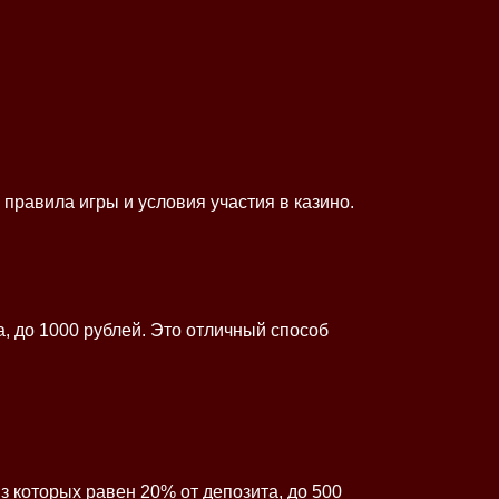
 правила игры и условия участия в казино.
, до 1000 рублей. Это отличный способ
з которых равен 20% от депозита, до 500