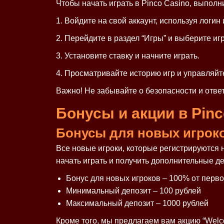
Чтобы начать играть в Pinco Casino, выпол
1. Войдите на свой аккаунт, используя логин 
2. Перейдите в раздел “Игры” и выберите игр
3. Установите ставку и начните играть.
4. Просматривайте историю игр и управляйте
Важно! Не забывайте о безопасности и ответ
Бонусы и акции в Pinc
Бонусы для новых игрок
Все новые игроки, которые регистрируются н
начать играть и получить дополнительные де
Бонус для новых игроков – 100% от перво
Минимальный депозит – 100 рублей
Максимальный депозит – 1000 рублей
Кроме того, мы предлагаем вам акцию “Welco