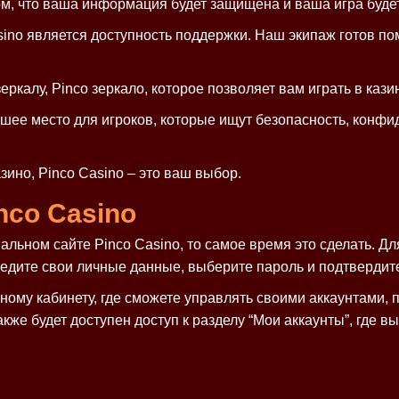
ом, что ваша информация будет защищена и ваша игра буд
no является доступность поддержки. Наш экипаж готов пом
ркалу, Pinco зеркало, которое позволяет вам играть в кази
чшее место для игроков, которые ищут безопасность, конфи
зино, Pinco Casino – это ваш выбор.
inco Casino
ном сайте Pinco Casino, то самое время это сделать. Для на
Введите свои личные данные, выберите пароль и подтвердит
ному кабинету, где сможете управлять своими аккаунтами, 
акже будет доступен доступ к разделу “Мои аккаунты”, где