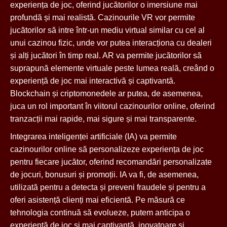
experiența de joc, oferind jucătorilor o imersiune mai
profundă și mai realistă. Cazinourile VR vor permite
jucătorilor să intre într-un mediu virtual similar cu cel al
unui cazinou fizic, unde vor putea interacționa cu dealeri
și alți jucători în timp real. AR va permite jucătorilor să
suprapună elemente virtuale peste lumea reală, creând o
experiență de joc mai interactivă și captivantă.
Blockchain și criptomonedele ar putea, de asemenea,
juca un rol important în viitorul cazinourilor online, oferind
tranzacții mai rapide, mai sigure și mai transparente.
Integrarea inteligenței artificiale (IA) va permite
cazinourilor online să personalizeze experiența de joc
pentru fiecare jucător, oferind recomandări personalizate
de jocuri, bonusuri și promoții. IA va fi, de asemenea,
utilizată pentru a detecta și preveni fraudele și pentru a
oferi asistență clienți mai eficientă. Pe măsură ce
tehnologia continuă să evolueze, putem anticipa o
experiență de joc și mai captivantă, inovatoare și