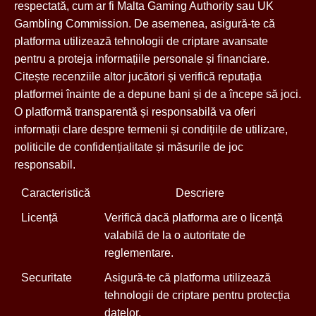
respectată, cum ar fi Malta Gaming Authority sau UK
Gambling Commission. De asemenea, asigură-te că
platforma utilizează tehnologii de criptare avansate
pentru a proteja informațiile personale și financiare.
Citește recenziile altor jucători și verifică reputația
platformei înainte de a depune bani și de a începe să joci.
O platformă transparentă și responsabilă va oferi
informații clare despre termenii și condițiile de utilizare,
politicile de confidențialitate și măsurile de joc
responsabil.
Caracteristică
Descriere
Licență
Verifică dacă platforma are o licență
valabilă de la o autoritate de
reglementare.
Securitate
Asigură-te că platforma utilizează
tehnologii de criptare pentru protecția
datelor.