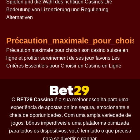
Spielen und die Wahl des richtigen Casinos Die
Bedeutung von Lizenzierung und Regulierung
Alternativen
Précaution_maximale_pour_choisir
Précaution maximale pour choisir son casino suisse en
ligne et profiter sereinement de ses jeux favoris Les
Critères Essentiels pour Choisir un Casino en Ligne
O
BET29 Cassino
é a sua melhor escolha para uma
experiência de apostas online segura, emocionante e
cheia de oportunidades. Com uma ampla variedade de
jogos, bônus imperdíveis e uma plataforma otimizada
para todos os dispositivos, você tem tudo o que precisa
para se divertir e ganhar.