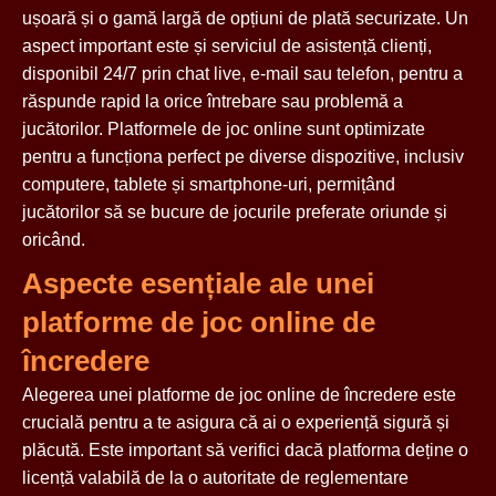
ușoară și o gamă largă de opțiuni de plată securizate. Un
aspect important este și serviciul de asistență clienți,
disponibil 24/7 prin chat live, e-mail sau telefon, pentru a
răspunde rapid la orice întrebare sau problemă a
jucătorilor. Platformele de joc online sunt optimizate
pentru a funcționa perfect pe diverse dispozitive, inclusiv
computere, tablete și smartphone-uri, permițând
jucătorilor să se bucure de jocurile preferate oriunde și
oricând.
Aspecte esențiale ale unei
platforme de joc online de
încredere
Alegerea unei platforme de joc online de încredere este
crucială pentru a te asigura că ai o experiență sigură și
plăcută. Este important să verifici dacă platforma deține o
licență valabilă de la o autoritate de reglementare