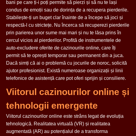
bani pe care ți-i poți permite să pierzi și să nu te lași
condus de emoții sau de dorința de a recupera pierderile.
Stabilește-ți un buget clar înainte de a începe să joci și
respectă-l cu strictețe. Nu încerca să recuperezi pierderile
prin parierea unor sume mai mari și nu te lăsa prins în
cercul vicios al pierderilor. Profită de instrumentele de
auto-excludere oferite de cazinourile online, care îți
permit să te oprești temporar sau permanent din a juca.
Dacă simți că ai o problemă cu jocurile de noroc, solicită
ajutor profesionist. Există numeroase organizații și linii
telefonice de asistență care pot oferi sprijin și consiliere.
Viitorul cazinourilor online și
tehnologii emergente
Viitorul cazinourilor online este strâns legat de evoluția
tehnologică. Realitatea virtuală (VR) și realitatea
augmentată (AR) au potențialul de a transforma