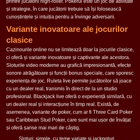
printre jucătorii high-roller. Pokerul este un joc de abilitate
și strategie, în care jucătorii trebuie să își folosească
cunoștințele și intuiția pentru a învinge adversarii.
Variante inovatoare ale jocurilor
clasice
Cazinourile online nu se limitează doar la jocurile clasice,
ci oferă și variante inovatoare și captivante ale acestora.
Sloturile video moderne au grafică impresionantă, efecte
sonore atrăgătoare și funcții bonus speciale, care sporesc
experiența de joc. Ruleta live permite jucătorilor să joace
cu un dealer real, transmis în direct de la un studio
profesional. Blackjack live oferă o experiență similară, cu
un dealer real și interacțiune în timp real. Există, de
asemenea, variante de poker, cum ar fi Three Card Poker
sau Caribbean Stud Poker, care sunt mai ușor de învățat
și oferă șanse mai mari de câștig.
Sloturi: simple, cu teme variate și jackpoturi