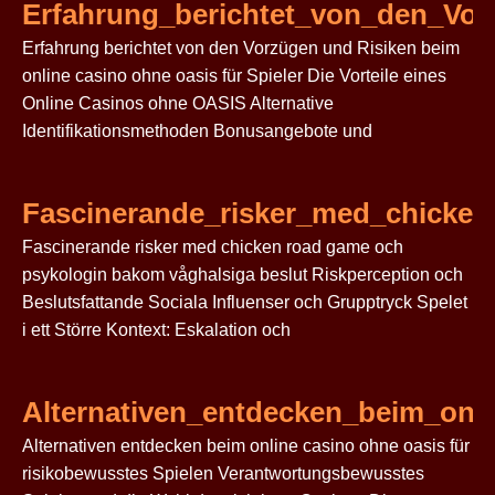
Erfahrung_berichtet_von_den_Vo
Erfahrung berichtet von den Vorzügen und Risiken beim
online casino ohne oasis für Spieler Die Vorteile eines
Online Casinos ohne OASIS Alternative
Identifikationsmethoden Bonusangebote und
Fascinerande_risker_med_chicke
Fascinerande risker med chicken road game och
psykologin bakom våghalsiga beslut Riskperception och
Beslutsfattande Sociala Influenser och Grupptryck Spelet
i ett Större Kontext: Eskalation och
Alternativen_entdecken_beim_onli
Alternativen entdecken beim online casino ohne oasis für
risikobewusstes Spielen Verantwortungsbewusstes