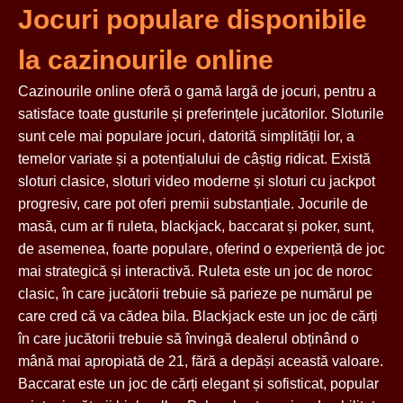
Jocuri populare disponibile
la cazinourile online
Cazinourile online oferă o gamă largă de jocuri, pentru a
satisface toate gusturile și preferințele jucătorilor. Sloturile
sunt cele mai populare jocuri, datorită simplității lor, a
temelor variate și a potențialului de câștig ridicat. Există
sloturi clasice, sloturi video moderne și sloturi cu jackpot
progresiv, care pot oferi premii substanțiale. Jocurile de
masă, cum ar fi ruleta, blackjack, baccarat și poker, sunt,
de asemenea, foarte populare, oferind o experiență de joc
mai strategică și interactivă. Ruleta este un joc de noroc
clasic, în care jucătorii trebuie să parieze pe numărul pe
care cred că va cădea bila. Blackjack este un joc de cărți
în care jucătorii trebuie să învingă dealerul obținând o
mână mai apropiată de 21, fără a depăși această valoare.
Baccarat este un joc de cărți elegant și sofisticat, popular