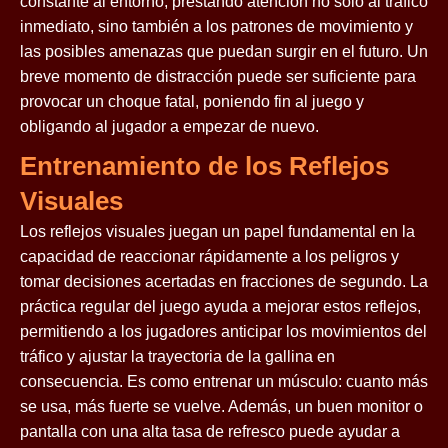
constante al entorno, prestando atención no solo al tráfico
inmediato, sino también a los patrones de movimiento y
las posibles amenazas que puedan surgir en el futuro. Un
breve momento de distracción puede ser suficiente para
provocar un choque fatal, poniendo fin al juego y
obligando al jugador a empezar de nuevo.
Entrenamiento de los Reflejos
Visuales
Los reflejos visuales juegan un papel fundamental en la
capacidad de reaccionar rápidamente a los peligros y
tomar decisiones acertadas en fracciones de segundo. La
práctica regular del juego ayuda a mejorar estos reflejos,
permitiendo a los jugadores anticipar los movimientos del
tráfico y ajustar la trayectoria de la gallina en
consecuencia. Es como entrenar un músculo: cuanto más
se usa, más fuerte se vuelve. Además, un buen monitor o
pantalla con una alta tasa de refresco puede ayudar a