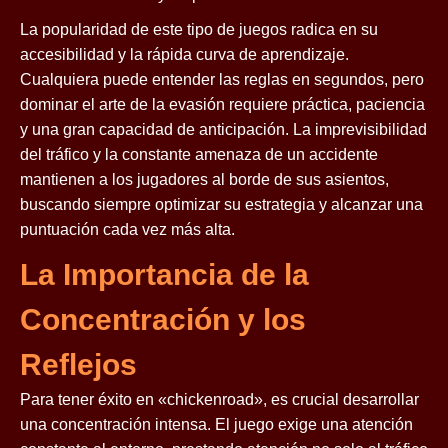
La popularidad de este tipo de juegos radica en su
accesibilidad y la rápida curva de aprendizaje.
Cualquiera puede entender las reglas en segundos, pero
dominar el arte de la evasión requiere práctica, paciencia
y una gran capacidad de anticipación. La imprevisibilidad
del tráfico y la constante amenaza de un accidente
mantienen a los jugadores al borde de sus asientos,
buscando siempre optimizar su estrategia y alcanzar una
puntuación cada vez más alta.
La Importancia de la
Concentración y los
Reflejos
Para tener éxito en «chickenroad», es crucial desarrollar
una concentración intensa. El juego exige una atención