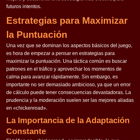
futuros intentos.
Estrategias para Maximizar
la Puntuación
Una vez que se dominan los aspectos básicos del juego,
es hora de empezar a pensar en estrategias para
maximizar la puntuación. Una táctica común es buscar
patrones en el tráfico y aprovechar los momentos de
calma para avanzar rápidamente. Sin embargo, es
importante no ser demasiado ambicioso, ya que un error
de cálculo puede tener consecuencias devastadoras. La
prudencia y la moderación suelen ser las mejores aliadas
en «chickenroad».
La Importancia de la Adaptación
Constante