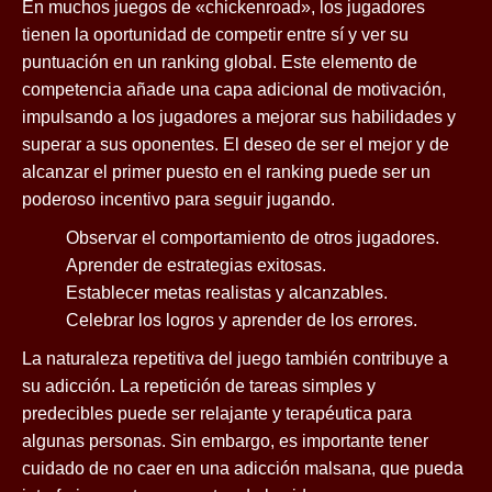
En muchos juegos de «chickenroad», los jugadores
tienen la oportunidad de competir entre sí y ver su
puntuación en un ranking global. Este elemento de
competencia añade una capa adicional de motivación,
impulsando a los jugadores a mejorar sus habilidades y
superar a sus oponentes. El deseo de ser el mejor y de
alcanzar el primer puesto en el ranking puede ser un
poderoso incentivo para seguir jugando.
Observar el comportamiento de otros jugadores.
Aprender de estrategias exitosas.
Establecer metas realistas y alcanzables.
Celebrar los logros y aprender de los errores.
La naturaleza repetitiva del juego también contribuye a
su adicción. La repetición de tareas simples y
predecibles puede ser relajante y terapéutica para
algunas personas. Sin embargo, es importante tener
cuidado de no caer en una adicción malsana, que pueda