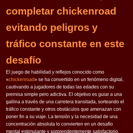
completar chickenroad
evitando peligros y
tráfico constante en este
desafío
El juego de habilidad y reflejos conocido como
«
chickenroad
» se ha convertido en un fenómeno digital,
cautivando a jugadores de todas las edades con su
premisa simple pero adictiva. El objetivo es guiar a una
gallina a través de una carretera transitada, sorteando el
tráfico constante y otros obstáculos que amenazan con
poner fin a su viaje. La tensión y la necesidad de una
concentración absoluta lo convierten en un desafío
mental estimulante y sorprendentemente satisfactorio.