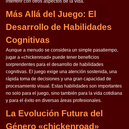
interferir con otros aspectos de la vida.
Más Allá del Juego: El
Desarrollo de Habilidades
Cognitivas
Aunque a menudo se considera un simple pasatiempo,
jugar a «chickenroad» puede tener beneficios
sorprendentes para el desarrollo de habilidades
cognitivas. El juego exige una atención sostenida, una
rápida toma de decisiones y una gran capacidad de
procesamiento visual. Estas habilidades son importantes
no solo para el juego, sino también para la vida cotidiana
y para el éxito en diversas áreas profesionales.
La Evolución Futura del
Género «chickenroad»