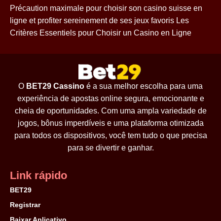
Précaution maximale pour choisir son casino suisse en
ligne et profiter sereinement de ses jeux favoris Les
Critères Essentiels pour Choisir un Casino en Ligne
O
BET29 Cassino
é a sua melhor escolha para uma
experiência de apostas online segura, emocionante e
cheia de oportunidades. Com uma ampla variedade de
jogos, bônus imperdíveis e uma plataforma otimizada
para todos os dispositivos, você tem tudo o que precisa
para se divertir e ganhar.
Link rápido
BET29
Registrar
Baixar Aplicativo