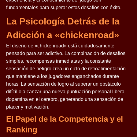
fundamentales para superar estos desafíos con éxito.
La Psicología Detrás de la
Adicción a «chickenroad»
El diseño de «chickenroad» está cuidadosamente
pensado para ser adictivo. La combinación de desafíos
simples, recompensas inmediatas y la constante
sensación de peligro crea un ciclo de retroalimentación
que mantiene a los jugadores enganchados durante
horas. La sensación de logro al superar un obstáculo
difícil o alcanzar una nueva puntuación personal libera
dopamina en el cerebro, generando una sensación de
placer y motivación.
El Papel de la Competencia y el
Ranking