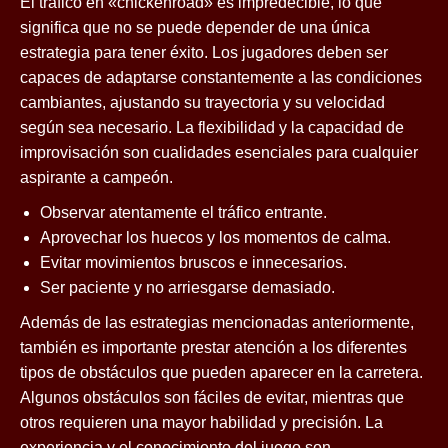
El tráfico en «chickenroad» es impredecible, lo que
significa que no se puede depender de una única
estrategia para tener éxito. Los jugadores deben ser
capaces de adaptarse constantemente a las condiciones
cambiantes, ajustando su trayectoria y su velocidad
según sea necesario. La flexibilidad y la capacidad de
improvisación son cualidades esenciales para cualquier
aspirante a campeón.
Observar atentamente el tráfico entrante.
Aprovechar los huecos y los momentos de calma.
Evitar movimientos bruscos e innecesarios.
Ser paciente y no arriesgarse demasiado.
Además de las estrategias mencionadas anteriormente,
también es importante prestar atención a los diferentes
tipos de obstáculos que pueden aparecer en la carretera.
Algunos obstáculos son fáciles de evitar, mientras que
otros requieren una mayor habilidad y precisión. La
experiencia y el conocimiento del juego son