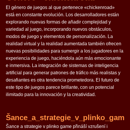
El género de juegos al que pertenece «chickenroad»
está en constante evolución. Los desarrolladores están
explorando nuevas formas de añadir complejidad y
variedad al juego, incorporando nuevos obstáculos,
modos de juego y elementos de personalización. La
realidad virtual y la realidad aumentada también ofrecen
nuevas posibilidades para sumergir a los jugadores en la
experiencia de juego, haciéndola aún más emocionante
e inmersiva. La integración de sistemas de inteligencia
artificial para generar patrones de tráfico más realistas y
desafiantes es otra tendencia prometedora. El futuro de
este tipo de juegos parece brillante, con un potencial
ilimitado para la innovación y la creatividad.
Šance_a_strategie_v_plinko_game
Šance a strategie v plinko game přináší vzrušení i