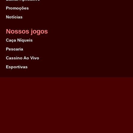
Promoções
Notícias
Nossos jogos
Caça Níqueis
Pescaria
Cassino Ao Vivo
Esportivas