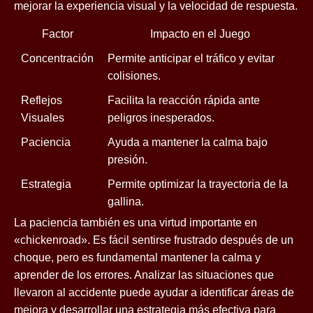
mejorar la experiencia visual y la velocidad de respuesta.
Factor
Impacto en el Juego
Concentración
Permite anticipar el tráfico y evitar
colisiones.
Reflejos
Facilita la reacción rápida ante
Visuales
peligros inesperados.
Paciencia
Ayuda a mantener la calma bajo
presión.
Estrategia
Permite optimizar la trayectoria de la
gallina.
La paciencia también es una virtud importante en
«chickenroad». Es fácil sentirse frustrado después de un
choque, pero es fundamental mantener la calma y
aprender de los errores. Analizar las situaciones que
llevaron al accidente puede ayudar a identificar áreas de
mejora y desarrollar una estrategia más efectiva para