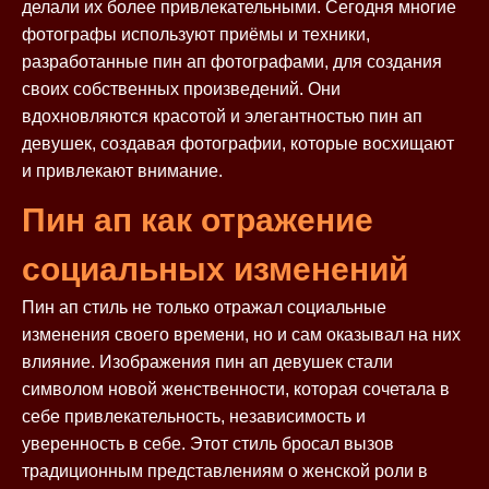
делали их более привлекательными. Сегодня многие
фотографы используют приёмы и техники,
разработанные пин ап фотографами, для создания
своих собственных произведений. Они
вдохновляются красотой и элегантностью пин ап
девушек, создавая фотографии, которые восхищают
и привлекают внимание.
Пин ап как отражение
социальных изменений
Пин ап стиль не только отражал социальные
изменения своего времени, но и сам оказывал на них
влияние. Изображения пин ап девушек стали
символом новой женственности, которая сочетала в
себе привлекательность, независимость и
уверенность в себе. Этот стиль бросал вызов
традиционным представлениям о женской роли в