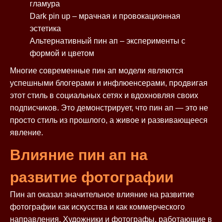
гламура
Dark pin up – мрачная и провокационная
эстетика
Альтернативный пин ап – эксперименты с
формой и цветом
Многие современные пин ап модели являются
успешными блогерами и инфлюенсерами, продвигая
этот стиль в социальных сетях и вдохновляя своих
подписчиков. Это демонстрирует, что пин ап — это не
просто стиль из прошлого, а живое и развивающееся
явление.
Влияние пин ап на
развитие фотографии
Пин ап оказал значительное влияние на развитие
фотографии как искусства и как коммерческого
направления. Художники и фотографы, работающие в