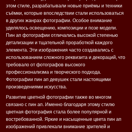
этом стиле, разрабатывали новые приёмы и техники
съёмки, которые впоследствии стали использоваться
в других жанрах фотографии. Особое внимание
уделялось освещению, композиции и позе модели.
Пин ап фотографии отличались высокой степенью
детализации и тщательной проработкой каждого
элемента. Эти изображения часто создавались с
использованием сложного реквизита и декораций, что
требовало от фотографов высокого
профессионализма и творческого подхода.
Фотографии пин ап девушек стали настоящими
произведениями искусства.
Развитие цветной фотографии также во многом
связано с пин ап. Именно благодаря этому стилю
цветная фотография стала более популярной и
востребованной. Яркие и насыщенные цвета пин ап
изображений привлекали внимание зрителей и