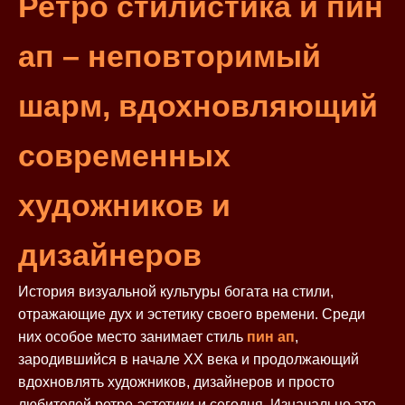
Ретро стилистика и пин
ап – неповторимый
шарм, вдохновляющий
современных
художников и
дизайнеров
История визуальной культуры богата на стили,
отражающие дух и эстетику своего времени. Среди
них особое место занимает стиль
пин ап
,
зародившийся в начале XX века и продолжающий
вдохновлять художников, дизайнеров и просто
любителей ретро-эстетики и сегодня. Изначально это