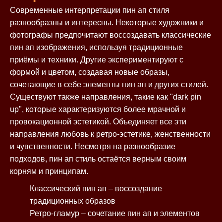
Современные интерпретации пин ап стиля
разнообразны и интересны. Некоторые художники и
фотографы предпочитают воссоздавать классические
пин ап изображения, используя традиционные
приёмы и техники. Другие экспериментируют с
формой и цветом, создавая новые образы,
сочетающие в себе элементы пин ап и других стилей.
Существуют также направления, такие как "dark pin
up", которые характеризуются более мрачной и
провокационной эстетикой. Объединяет все эти
направления любовь к ретро-эстетике, женственности
и чувственности. Несмотря на разнообразие
подходов, пин ап стиль остаётся верным своим
корням и принципам.
Классический пин ап – воссоздание
традиционных образов
Ретро-гламур – сочетание пин ап и элементов