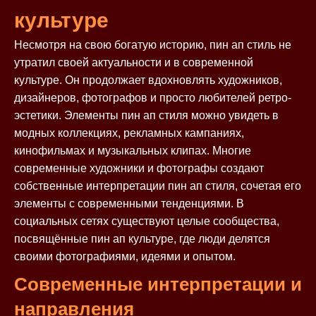
культуре
Несмотря на свою богатую историю, пин ап стиль не
утратил своей актуальности и в современной
культуре. Он продолжает вдохновлять художников,
дизайнеров, фотографов и просто любителей ретро-
эстетики. Элементы пин ап стиля можно увидеть в
модных коллекциях, рекламных кампаниях,
кинофильмах и музыкальных клипах. Многие
современные художники и фотографы создают
собственные интерпретации пин ап стиля, сочетая его
элементы с современными тенденциями. В
социальных сетях существуют целые сообщества,
посвящённые пин ап культуре, где люди делятся
своими фотографиями, идеями и опытом.
Современные интерпретации и
направления