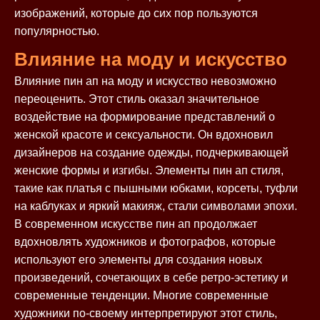
изображений, которые до сих пор пользуются
популярностью.
Влияние на моду и искусство
Влияние пин ап на моду и искусство невозможно
переоценить. Этот стиль оказал значительное
воздействие на формирование представлений о
женской красоте и сексуальности. Он вдохновил
дизайнеров на создание одежды, подчеркивающей
женские формы и изгибы. Элементы пин ап стиля,
такие как платья с пышными юбками, корсеты, туфли
на каблуках и яркий макияж, стали символами эпохи.
В современном искусстве пин ап продолжает
вдохновлять художников и фотографов, которые
используют его элементы для создания новых
произведений, сочетающих в себе ретро-эстетику и
современные тенденции. Многие современные
художники по-своему интерпретируют этот стиль,