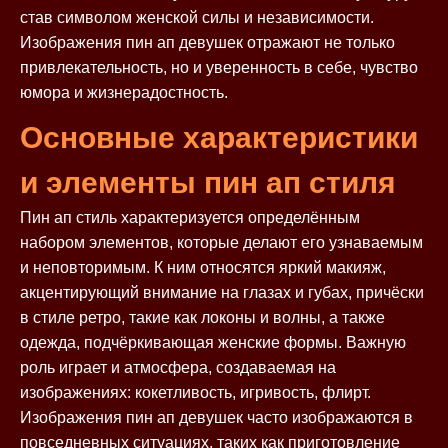
став символом женской силы и независимости.
Изображения пин ап девушек отражают не только
привлекательность, но и уверенность в себе, чувство
юмора и жизнерадостность.
Основные характеристики
и элементы пин ап стиля
Пин ап стиль характеризуется определённым
набором элементов, которые делают его узнаваемым
и неповторимым. К ним относятся яркий макияж,
акцентирующий внимание на глазах и губах, причёски
в стиле ретро, такие как локоны и волны, а также
одежда, подчёркивающая женские формы. Важную
роль играет и атмосфера, создаваемая на
изображениях: кокетливость, игривость, флирт.
Изображения пин ап девушек часто изображаются в
повседневных ситуациях, таких как приготовление