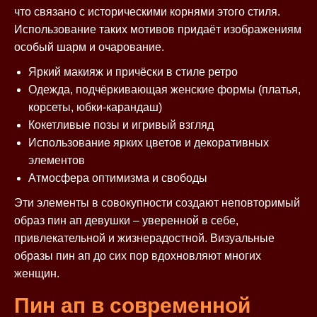
что связано с историческими корнями этого стиля.
Использование таких мотивов придаёт изображениям
особый шарм и очарование.
Яркий макияж и причёски в стиле ретро
Одежда, подчёркивающая женские формы (платья,
корсеты, юбки-карандаш)
Кокетливые позы и игривый взгляд
Использование ярких цветов и декоративных
элементов
Атмосфера оптимизма и свободы
Эти элементы в совокупности создают неповторимый
образ пин ап девушки – уверенной в себе,
привлекательной и жизнерадостной. Визуальные
образы пин ап до сих пор вдохновляют многих
женщин.
Пин ап в современной