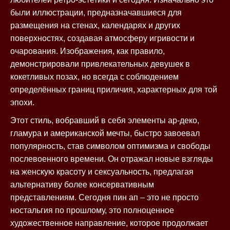
были иллюстрации, предназначавшиеся для
размещения на стенах, календарях и других
поверхностях, создавая атмосферу игривости и
очарования. Изображения, как правило,
демонстрировали привлекательных девушек в
кокетливых позах, но всегда с соблюдением
определённых границ приличия, характерных для той
эпохи.
Этот стиль, вобравший в себя элементы ар-деко,
гламура и американской мечты, быстро завоевал
популярность, став символом оптимизма и свободы
послевоенного времени. Он отражал новые взгляды
на женскую красоту и сексуальность, предлагая
альтернативу более консервативным
представлениям. Сегодня пин ап – это не просто
ностальгия по прошлому, это полноценное
художественное направление, которое продолжает