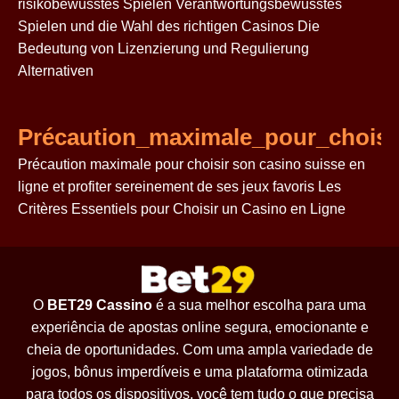
risikobewusstes Spielen Verantwortungsbewusstes
Spielen und die Wahl des richtigen Casinos Die
Bedeutung von Lizenzierung und Regulierung
Alternativen
Précaution_maximale_pour_choisir
Précaution maximale pour choisir son casino suisse en
ligne et profiter sereinement de ses jeux favoris Les
Critères Essentiels pour Choisir un Casino en Ligne
O
BET29 Cassino
é a sua melhor escolha para uma
experiência de apostas online segura, emocionante e
cheia de oportunidades. Com uma ampla variedade de
jogos, bônus imperdíveis e uma plataforma otimizada
para todos os dispositivos, você tem tudo o que precisa