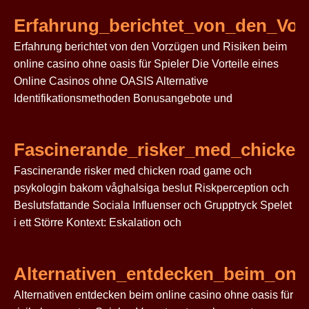
Erfahrung_berichtet_von_den_Vo
Erfahrung berichtet von den Vorzügen und Risiken beim
online casino ohne oasis für Spieler Die Vorteile eines
Online Casinos ohne OASIS Alternative
Identifikationsmethoden Bonusangebote und
Fascinerande_risker_med_chicke
Fascinerande risker med chicken road game och
psykologin bakom våghalsiga beslut Riskperception och
Beslutsfattande Sociala Influenser och Grupptryck Spelet
i ett Större Kontext: Eskalation och
Alternativen_entdecken_beim_onli
Alternativen entdecken beim online casino ohne oasis für